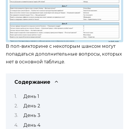
В поп-викторине с некоторым шансом могут
попадаться дополнительные вопросы, которых
нет в основной таблице.
Содержание
День 1
День 2
День 3
День 4