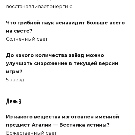
восстанавливает энергию.
Что грибной паук ненавидит больше всего
на свете?
Солнечный свет.
До какого количества звёзд можно
улучшать снаряжение в текущей версии
игры?
5 звёзд.
День 3
Из какого вещества изготовлен именной
предмет Аталии — Вестника истины?
Божественный свет.