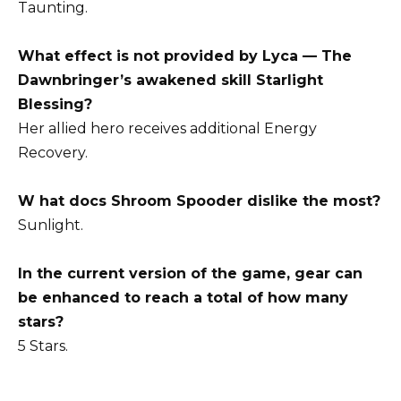
Taunting.
What effect is not provided by Lyca — The
Dawnbringer’s awakened skill Starlight
Blessing?
Her allied hero receives additional Energy
Recovery.
W hat docs Shroom Spooder dislike the most?
Sunlight.
In the current version of the game, gear can
be enhanced to reach a total of how many
stars?
5 Stars.