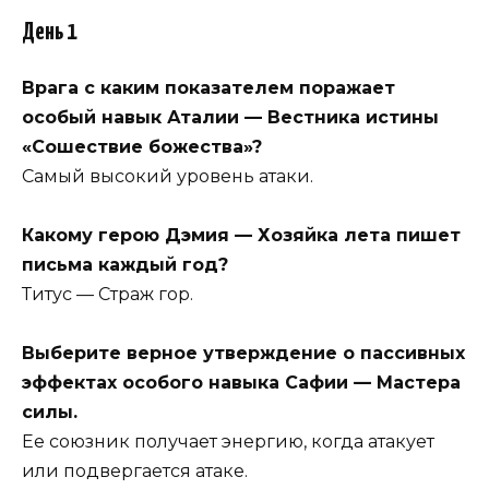
День 1
Врага с каким показателем поражает
особый навык Аталии — Вестника истины
«Сошествие божества»?
Самый высокий уровень атаки.
Какому герою Дэмия — Хозяйка лета пишет
письма каждый год?
Титус — Страж гор.
Выберите верное утверждение о пассивных
эффектах особого навыка Сафии — Мастера
силы.
Ее союзник получает энергию, когда атакует
или подвергается атаке.