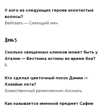
У кого из следующих героев золотистые
волосы?
Вейтазль — Сияющий меч.
День 5
Сколько священных клинков может быть у
Аталии — Вестника истины во время боя?
6.
Кто сделал цветочный посох Дэмии —
Хозяйки лета?
Божественный ремесленник Ансиэль.
Как называется именной предмет Сафии