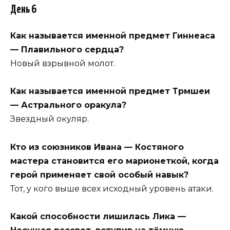
День 6
Как называется именной предмет Гиннеаса
— Плавильного сердца?
Новый взрывной молот.
Как называется именной предмет Трмшеи
— Астрального оракула?
Звездный окуляр.
Кто из союзников Ивана — Костяного
мастера становится его марионеткой, когда
герой применяет свой особый навык?
Тот, у кого выше всех исходный уровень атаки.
Какой способности лишилась Лика —