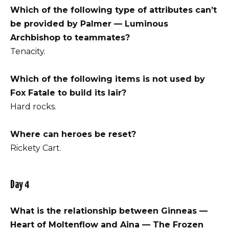
Which of the following type of attributes can’t
be provided by Palmer — Luminous
Archbishop to teammates?
Tenacity.
Which of the following items is not used by
Fox Fatale to build its lair?
Hard rocks.
Where can heroes be reset?
Rickety Cart.
Day 4
What is the relationship between Ginneas —
Heart of Moltenflow and Aina — The Frozen