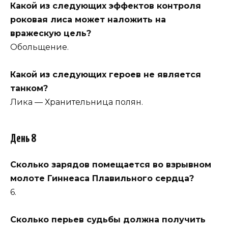
Какой из следующих эффектов контроля
роковая лиса может наложить на
вражескую цель?
Обольщение.
Какой из следующих героев не является
танком?
Лика — Хранительница полян.
День 8
Сколько зарядов помещается во взрывном
молоте Гиннеаса Плавильного сердца?
6.
Сколько перьев судьбы должна получить