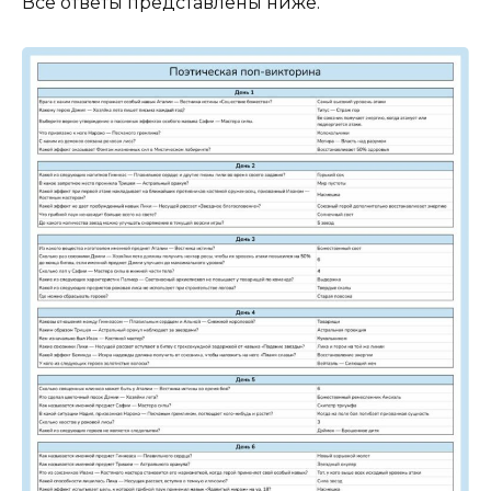
Все ответы представлены ниже.