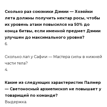
Сколько раз союзники Дэмии — Хозяйки
лета должны получить нектар росы, чтобы
их уровень атаки повысился на 50% до
конца битвы, если именной предмет Дэмии
улучшен до максимального уровня?
6.
Сколько лап у Сафии — Мастера силы в нижней
части тела?
4.
Какие из следующих характеристик Палмер
— Светоносный архиепископ не повышает у
товарищей по команде?
Выдержка.