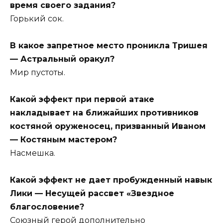
время своего задания?
Горький сок.
В какое запретное место проникла Тришея
— Астральный оракул?
Мир пустоты.
Какой эффект при первой атаке
накладывает на ближайших противников
костяной оруженосец, призванный Иваном
— Костяным мастером?
Насмешка.
Какой эффект не дает пробужденный навык
Лики — Несущей рассвет «Звездное
благословение?
Союзный герой дополнительно