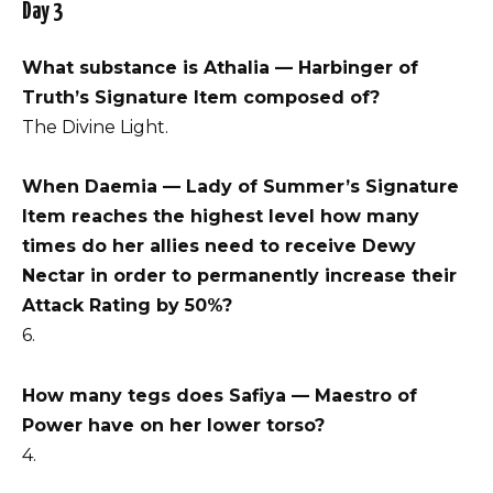
Day 3
What substance is Athalia — Harbinger of
Truth’s Signature Item composed of?
The Divine Light.
When Daemia — Lady of Summer’s Signature
Item reaches the highest level how many
times do her allies need to receive Dewy
Nectar in order to permanently increase their
Attack Rating by 50%?
6.
How many tegs does Safiya — Maestro of
Power have on her lower torso?
4.