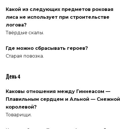
Какой из следующих предметов роковая
лиса не использует при строительстве
логова?
Твёрдые скалы.
Где можно сбрасывать героев?
Старая повозка.
День 4
Каковы отношения между Гиннеасом —
Плавильным сердцем и Альной — Снежной
королевой?
Товарищи.