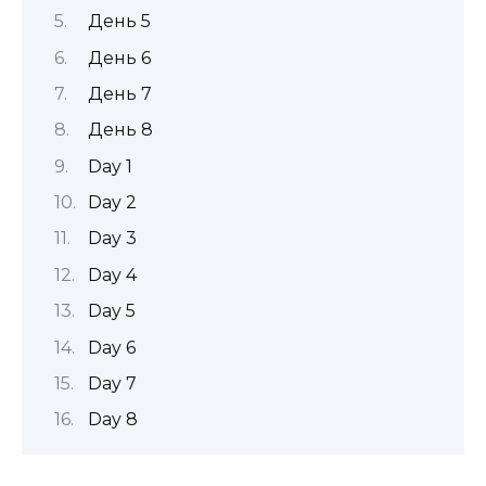
День 5
День 6
День 7
День 8
Day 1
Day 2
Day 3
Day 4
Day 5
Day 6
Day 7
Day 8