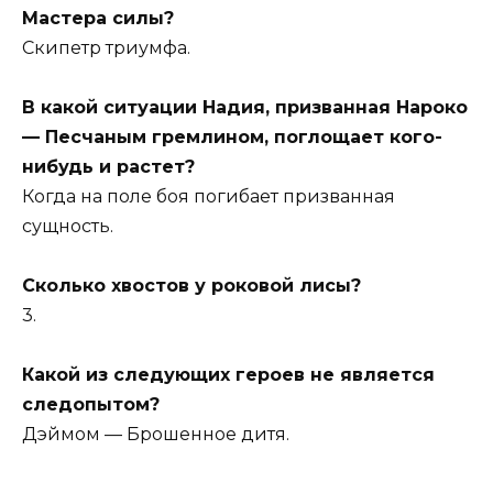
Мастера силы?
Скипетр триумфа.
В какой ситуации Надия, призванная Нароко
— Песчаным гремлином, поглощает кого-
нибудь и растет?
Когда на поле боя погибает призванная
сущность.
Сколько хвостов у роковой лисы?
3.
Какой из следующих героев не является
следопытом?
Дэймом — Брошенное дитя.