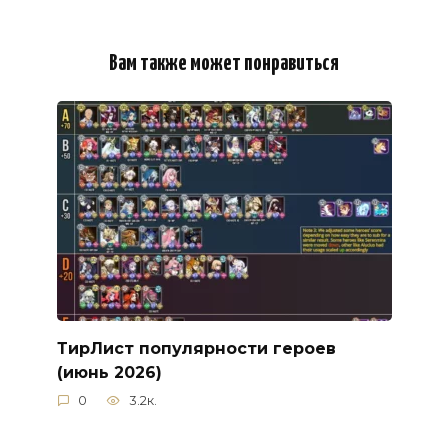
Вам также может понравиться
ТирЛист популярности героев
(июнь 2026)
0
3.2к.