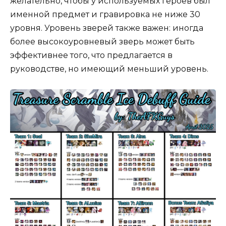
желательно, чтобы у используемых героев был
именной предмет и гравировка не ниже 30
уровня. Уровень зверей также важен: иногда
более высокоуровневый зверь может быть
эффективнее того, что предлагается в
руководстве, но имеющий меньший уровень.