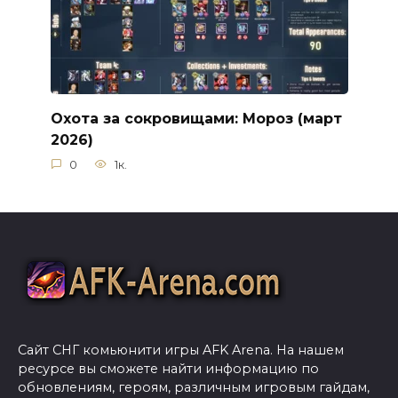
Охота за сокровищами: Мороз (март
2026)
0
1к.
Сайт СНГ комьюнити игры AFK Arena. На нашем
ресурсе вы сможете найти информацию по
обновлениям, героям, различным игровым гайдам,