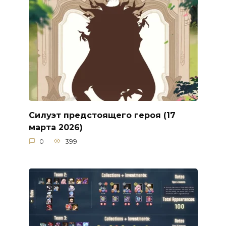
Силуэт предстоящего героя (17
марта 2026)
0
399