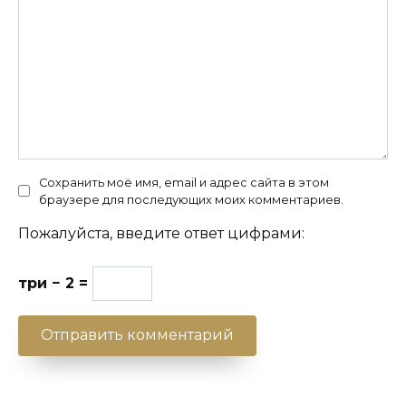
Сохранить моё имя, email и адрес сайта в этом
браузере для последующих моих комментариев.
Пожалуйста, введите ответ цифрами:
три − 2 =