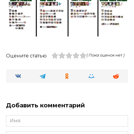
Оцените статью
( Пока оценок нет )
Добавить комментарий
Имя