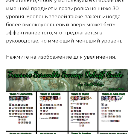
желательно, чтобы у используемых героев был
именной предмет и гравировка не ниже 30
уровня. Уровень зверей также важен: иногда
более высокоуровневый зверь может быть
эффективнее того, что предлагается в
руководстве, но имеющий меньший уровень.
Нажмите на изображение для увеличения.