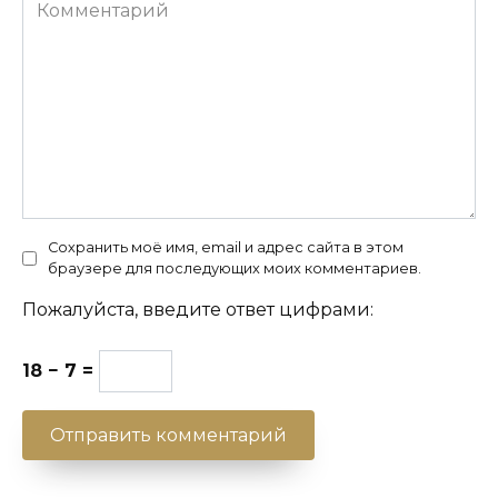
Комментарий
Сохранить моё имя, email и адрес сайта в этом
браузере для последующих моих комментариев.
Пожалуйста, введите ответ цифрами:
18 − 7 =