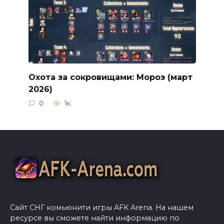
Охота за сокровищами: Мороз (март
2026)
0
1к.
Сайт СНГ комьюнити игры AFK Arena. На нашем
ресурсе вы сможете найти информацию по