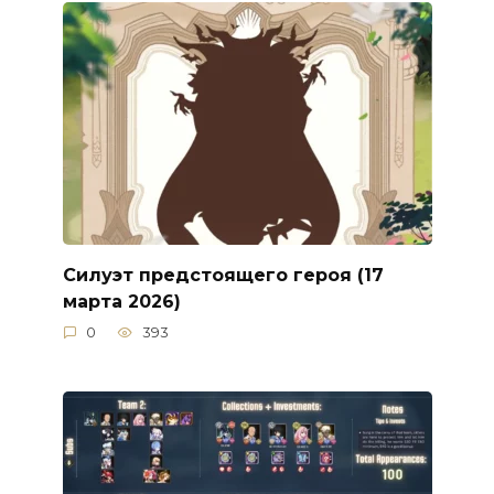
Силуэт предстоящего героя (17
марта 2026)
0
393