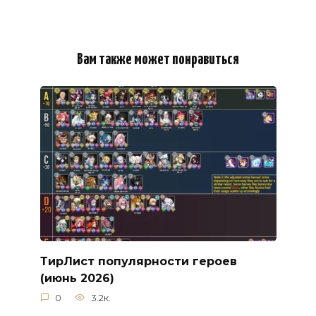
Вам также может понравиться
ТирЛист популярности героев
(июнь 2026)
0
3.2к.