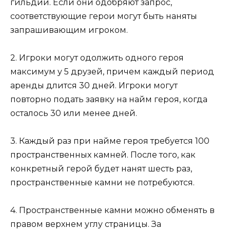
гильдии. Если они одобряют запрос,
соответствующие герои могут быть наняты
запрашивающим игроком.
2. Игроки могут одолжить одного героя
максимум у 5 друзей, причем каждый период
аренды длится 30 дней. Игроки могут
повторно подать заявку на найм героя, когда
осталось 30 или менее дней.
3. Каждый раз при найме героя требуется 100
пространственных камней. После того, как
конкретный герой будет нанят шесть раз,
пространственные камни не потребуются.
4. Пространственные камни можно обменять в
правом верхнем углу страницы. За