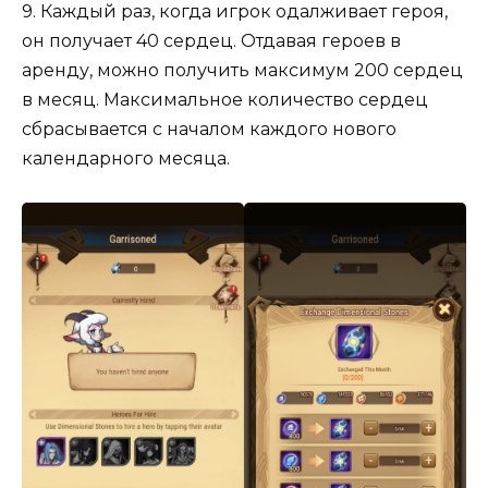
9. Каждый раз, когда игрок одалживает героя,
он получает 40 сердец. Отдавая героев в
аренду, можно получить максимум 200 сердец
в месяц. Максимальное количество сердец
сбрасывается с началом каждого нового
календарного месяца.