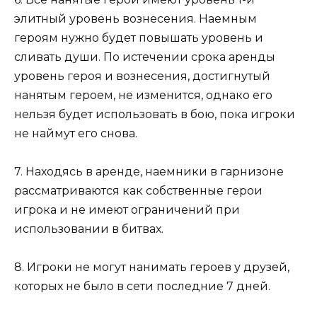
элитный уровень вознесения. Наемным
героям нужно будет повышать уровень и
сливать души. По истечении срока аренды
уровень героя и вознесения, достигнутый
нанятым героем, не изменится, однако его
нельзя будет использовать в бою, пока игроки
не наймут его снова.
7. Находясь в аренде, наемники в гарнизоне
рассматриваются как собственные герои
игрока и не имеют ограничений при
использовании в битвах.
8. Игроки не могут нанимать героев у друзей,
которых не было в сети последние 7 дней.