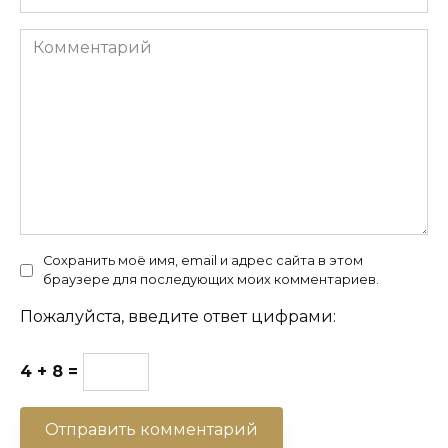
Комментарий
Сохранить моё имя, email и адрес сайта в этом
браузере для последующих моих комментариев.
Пожалуйста, введите ответ цифрами:
4 + 8 =