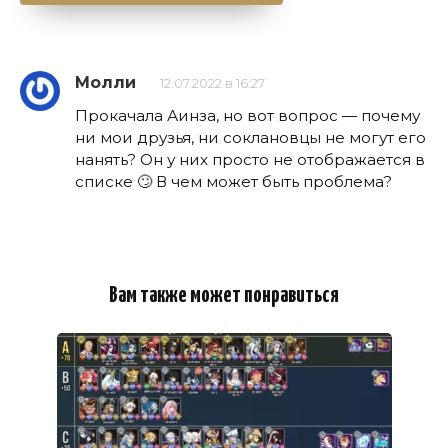
Молли
12.07.2022 в 16:27
Прокачала Аинза, но вот вопрос — почему
ни мои друзья, ни соклановцы не могут его
нанять? Он у них просто не отображается в
списке 🙄 В чем может быть проблема?
Вам также может понравиться