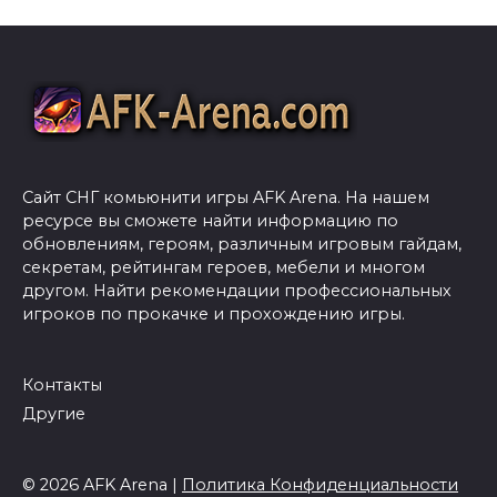
Сайт СНГ комьюнити игры AFK Arena. На нашем
ресурсе вы сможете найти информацию по
обновлениям, героям, различным игровым гайдам,
секретам, рейтингам героев, мебели и многом
другом. Найти рекомендации профессиональных
игроков по прокачке и прохождению игры.
Контакты
Другие
© 2026 AFK Arena |
Политика Конфиденциальности