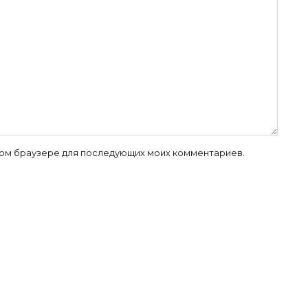
 этом браузере для последующих моих комментариев.