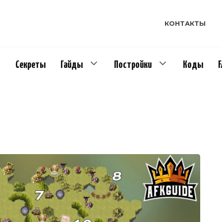
КОНТАКТЫ
Секреты
Гайды
Постройки
Коды