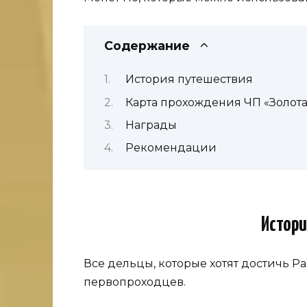
Содержание
История путешествия
Карта прохождения ЧП «Золота
Награды
Рекомендации
Истори
Все дельцы, которые хотят достичь Р
первопроходцев.