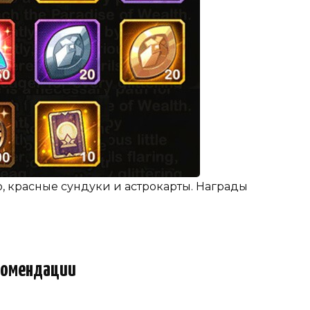
, красные сундуки и астрокарты. Награды
комендации