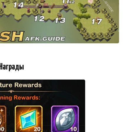
Награды