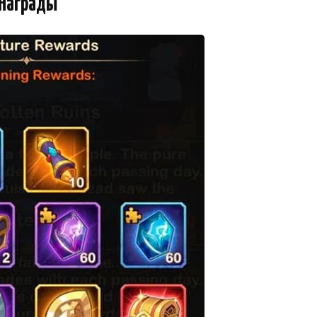
Награды