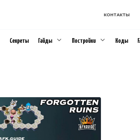
КОНТАКТЫ
Секреты
Гайды
Постройки
Коды