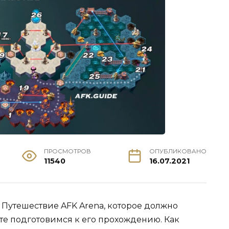
ПРОСМОТРОВ
ОПУБЛИКОВАНО
11540
16.07.2021
 Путешествие AFK Arena, которое должно
йте подготовимся к его прохождению. Как