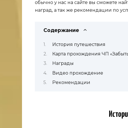
обычно у нас на сайте вы сможете на
наград, а так же рекомендации по у
Содержание
История путешествия
Карта прохождения ЧП «Забыт
Награды
Видео прохождение
Рекомендации
Истори