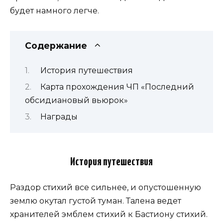
будет намного легче.
Содержание
История путешествия
Карта прохождения ЧП «Последний
обсидиановый вьюрок»
Награды
История путешествия
Раздор стихий все сильнее, и опустошенную
землю окутал густой туман. Талена ведет
хранителей эмблем стихий к Бастиону стихий.