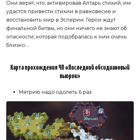
Они верят, что, активировав Алтарь стихий, им
удастся привести стихии в равновесие и
восстановить мир в Эсперии. Герои ждут
финальной битвы, но они ничего не знают об
опасности, которая подобралась к ним очень
близко…
Карта прохождения ЧП «Последний обсидиановый
вьюрок»
Метрию надо одолеть 6 раз