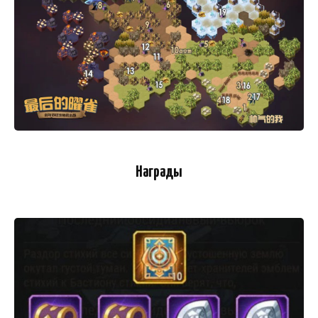
Награды