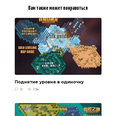
Вам также может понравиться
Поднятие уровня в одиночку
0
1.5к.