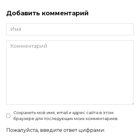
Добавить комментарий
Имя
Комментарий
Сохранить моё имя, email и адрес сайта в этом
браузере для последующих моих комментариев.
Пожалуйста, введите ответ цифрами: