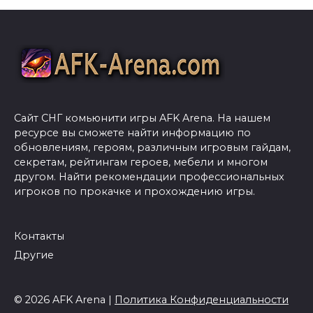
Сайт СНГ комьюнити игры AFK Arena. На нашем
ресурсе вы сможете найти информацию по
обновлениям, героям, различным игровым гайдам,
секретам, рейтингам героев, мебели и многом
другом. Найти рекомендации профессиональных
игроков по прокачке и прохождению игры.
Контакты
Другие
© 2026 AFK Arena |
Политика Конфиденциальности