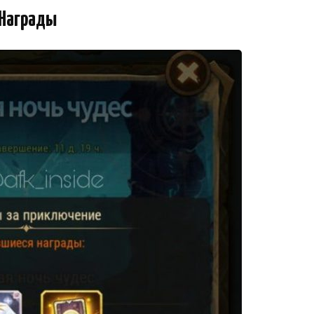
Награды