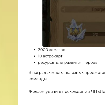
2000 алмазов
10 астрокарт
ресурсы для развития героев
В наградах много полезных предмето
команды.
Желаем удачи в прохождении ЧП «Лед