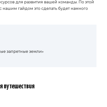
есурсов для развития вашей команды. По этой
 с нашим гайдом это сделать будет намного
ые запретные земли»
я путешествия