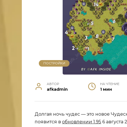
ПОСТРОЙКИ
АВТОР
НА ЧТЕНИЕ
afkadmin
1 мин
Долгая ночь чудес — это новое Чудес
появится в
обновлении 1.95
6 августа 