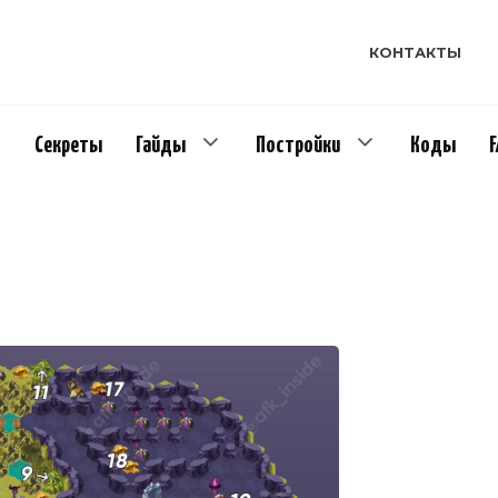
КОНТАКТЫ
Секреты
Гайды
Постройки
Коды