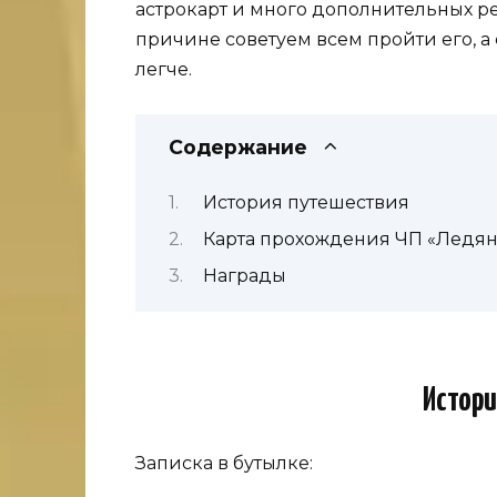
астрокарт и много дополнительных р
причине советуем всем пройти его, а
легче.
Содержание
История путешествия
Карта прохождения ЧП «Ледян
Награды
Истори
Записка в бутылке: