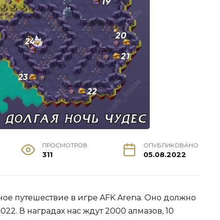
ПРОСМОТРОВ
ОПУБЛИКОВАНО
311
05.08.2022
ное путешествие в игре AFK Arena. Оно должно
2022. В наградах нас ждут 2000 алмазов, 10