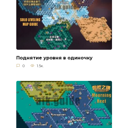
Поднятие уровня в одиночку
0
1.5к.