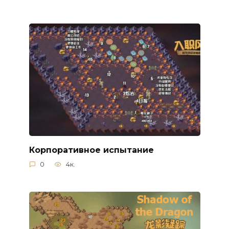
Корпоративное испытание
0
4к.