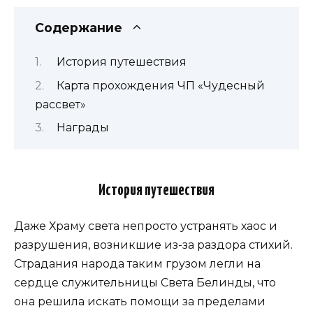
Содержание
История путешествия
Карта прохождения ЧП «Чудесный
рассвет»
Награды
История путешествия
Даже Храму света непросто устранять хаос и
разрушения, возникшие из-за раздора стихий.
Страдания народа таким грузом легли на
сердце служительницы Света Белинды, что
она решила искать помощи за пределами