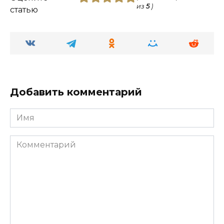
из
5
)
статью
Добавить комментарий
Имя
Комментарий