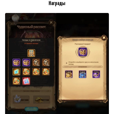
Награды