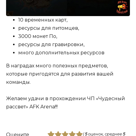
10 временных карт,
ресурсы для питомцев,
3000 монет По,
ресурсы для гравировки,
много дополнительных ресурсов
В наградах много полезных предметов,
которые пригодятся для развития вашей
команды.
Желаем удачи в прохождении ЧП «Чудесный
рассвет» AFK Arena!!!
Оцените
(
5
оценок, среднее
5