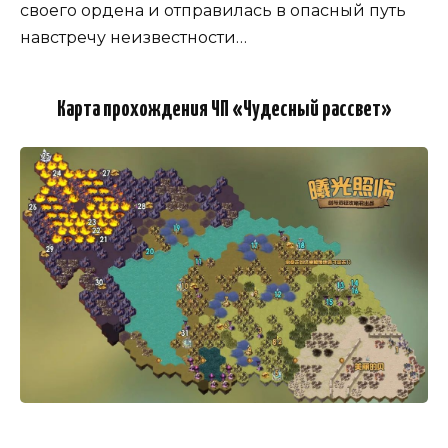
своего ордена и отправилась в опасный путь
навстречу неизвестности…
Карта прохождения ЧП «Чудесный рассвет»