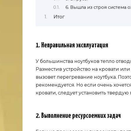
6. Вышла из строя система 
Итог
1. Неправильная эксплуатация
У большинства ноутбуков тепло отвод
Разместив устройство на кровати или 
вызовет перегревание ноутбука. Поэт
рекомендуется. Но если очень хочет
кровати, следует установить твердую 
2. Выполнение ресурсоемких задач