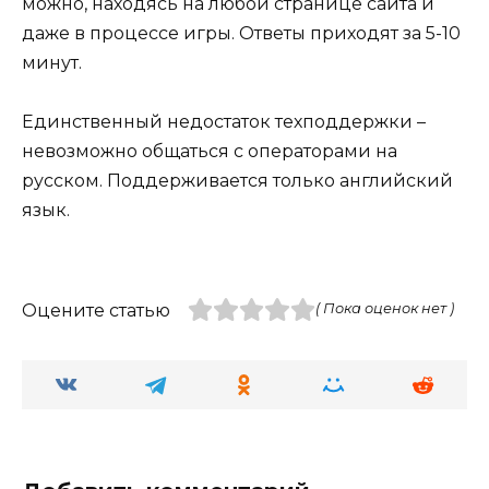
можно, находясь на любой странице сайта и
даже в процессе игры. Ответы приходят за 5-10
минут.
Единственный недостаток техподдержки –
невозможно общаться с операторами на
русском. Поддерживается только английский
язык.
Оцените статью
( Пока оценок нет )