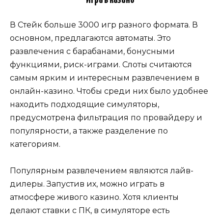
Игра в казино
В Стейк больше 3000 игр разного формата. В
основном, предлагаются автоматы. Это
развлечения с барабанами, бонусными
функциями, риск-играми. Слоты считаются
самым ярким и интересным развлечением в
онлайн-казино. Чтобы среди них было удобнее
находить подходящие симуляторы,
предусмотрена фильтрация по провайдеру и
популярности, а также разделение по
категориям.
Популярным развлечением являются лайв-
дилеры. Запустив их, можно играть в
атмосфере живого казино. Хотя клиенты
делают ставки с ПК, в симуляторе есть