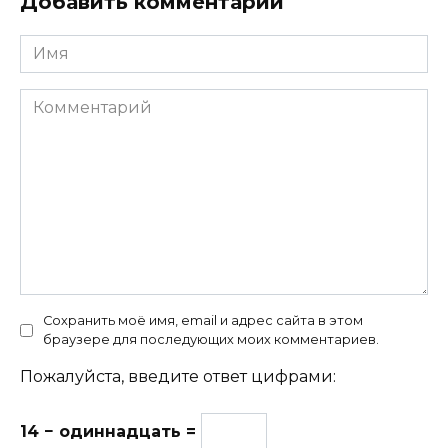
Добавить комментарий
Имя
Комментарий
Сохранить моё имя, email и адрес сайта в этом
браузере для последующих моих комментариев.
Пожалуйста, введите ответ цифрами:
14 − одиннадцать =