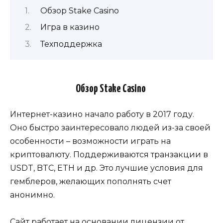
Обзор Stake Casino
Игра в казино
Техподдержка
Обзор Stake Casino
Интернет-казино начало работу в 2017 году.
Оно быстро заинтересовало людей из-за своей
особенности – возможности играть на
криптовалюту. Поддерживаются транзакции в
USDT, BTC, ETH и др. Это лучшие условия для
гемблеров, желающих пополнять счет
анонимно.
Сайт работает на основании лицензии от