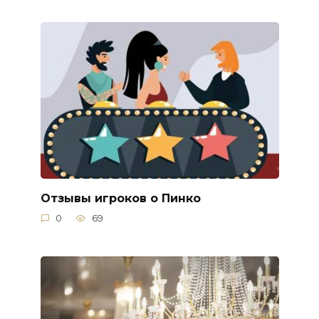
Отзывы игроков о Пинко
0
69