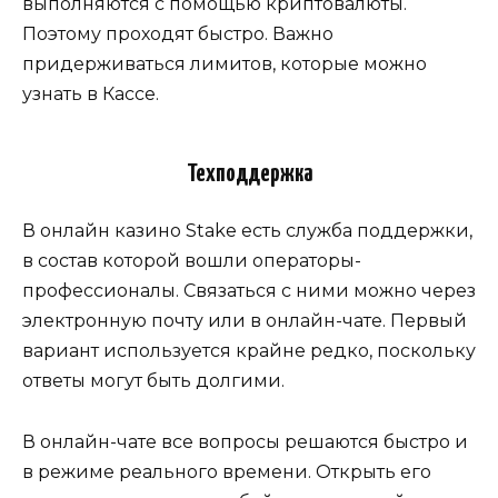
выполняются с помощью криптовалюты.
Поэтому проходят быстро. Важно
придерживаться лимитов, которые можно
узнать в Кассе.
Техподдержка
В онлайн казино Stake есть служба поддержки,
в состав которой вошли операторы-
профессионалы. Связаться с ними можно через
электронную почту или в онлайн-чате. Первый
вариант используется крайне редко, поскольку
ответы могут быть долгими.
В онлайн-чате все вопросы решаются быстро и
в режиме реального времени. Открыть его