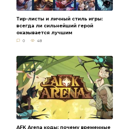
Тир-листы и личный стиль игры:
всегда ли сильнейший герой
оказывается лучшим
0
48
AFK Arena коды: почему временные