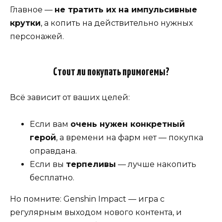
Главное —
не тратить их на импульсивные
крутки
, а копить на действительно нужных
персонажей.
Стоит ли покупать примогемы?
Всё зависит от ваших целей:
Если вам
очень нужен конкретный
герой
, а времени на фарм нет — покупка
оправдана.
Если вы
терпеливы
— лучше накопить
бесплатно.
Но помните: Genshin Impact — игра с
регулярным выходом нового контента, и