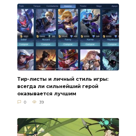
Тир-листы и личный стиль игры:
всегда ли сильнейший герой
оказывается лучшим
0
39