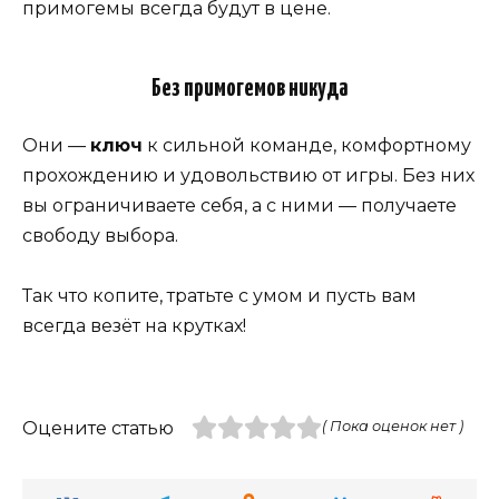
примогемы всегда будут в цене.
Без примогемов никуда
Они —
ключ
к сильной команде, комфортному
прохождению и удовольствию от игры. Без них
вы ограничиваете себя, а с ними — получаете
свободу выбора.
Так что копите, тратьте с умом и пусть вам
всегда везёт на крутках!
Оцените статью
( Пока оценок нет )