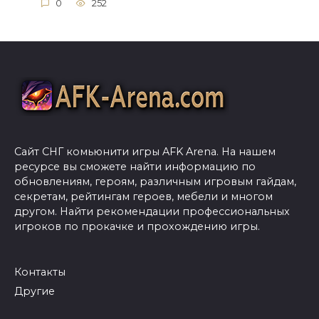
0
252
Сайт СНГ комьюнити игры AFK Arena. На нашем
ресурсе вы сможете найти информацию по
обновлениям, героям, различным игровым гайдам,
секретам, рейтингам героев, мебели и многом
другом. Найти рекомендации профессиональных
игроков по прокачке и прохождению игры.
Контакты
Другие