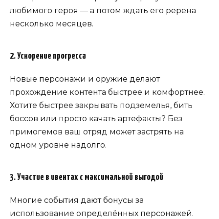
любимого героя — а потом ждать его ререна
несколько месяцев.
2. Ускорение прогресса
Новые персонажи и оружие делают
прохождение контента быстрее и комфортнее.
Хотите быстрее закрывать подземелья, бить
боссов или просто качать артефакты? Без
примогемов ваш отряд может застрять на
одном уровне надолго.
3. Участие в ивентах с максимальной выгодой
Многие события дают бонусы за
использование определённых персонажей.