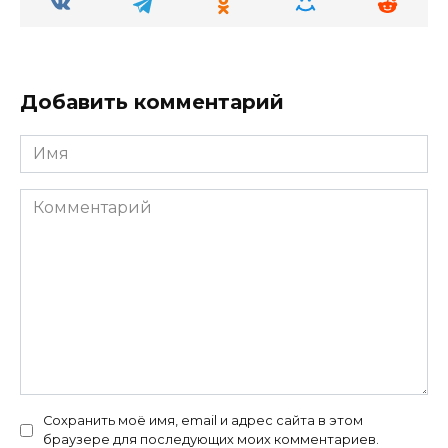
Добавить комментарий
Имя
Комментарий
Сохранить моё имя, email и адрес сайта в этом
браузере для последующих моих комментариев.