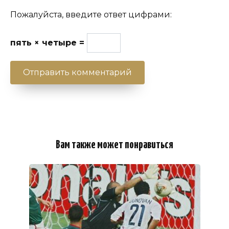
Пожалуйста, введите ответ цифрами:
пять × четыре =
Вам также может понравиться