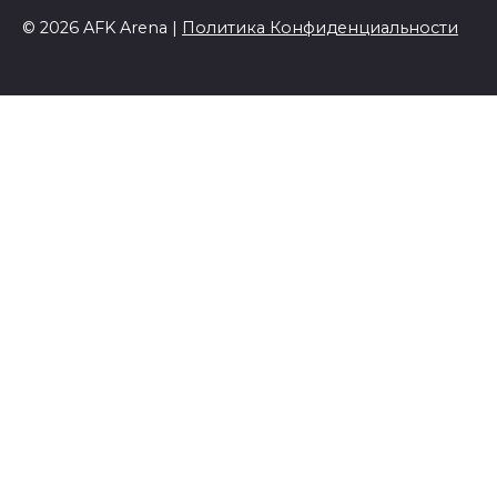
© 2026 AFK Arena |
Политика Конфиденциальности