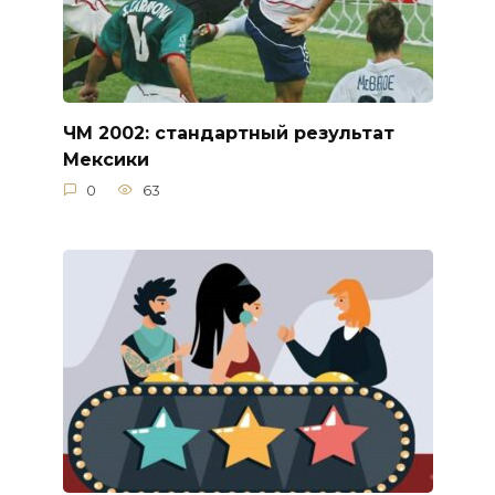
ЧМ 2002: стандартный результат
Мексики
0
63