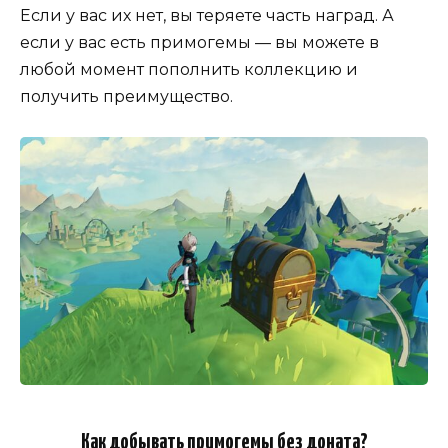
Если у вас их нет, вы теряете часть наград. А
если у вас есть примогемы — вы можете в
любой момент пополнить коллекцию и
получить преимущество.
Как добывать примогемы без доната?