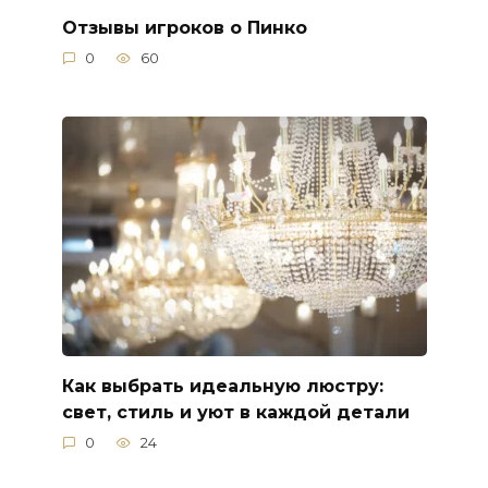
Отзывы игроков о Пинко
0
60
Как выбрать идеальную люстру:
свет, стиль и уют в каждой детали
0
24