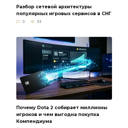
Разбор сетевой архитектуры
популярных игровых сервисов в СНГ
0
33
Почему Dota 2 собирает миллионы
игроков и чем выгодна покупка
Компендиума