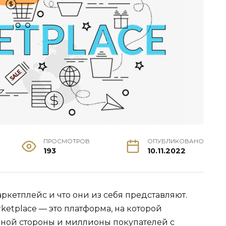
ПРОСМОТРОВ
ОПУБЛИКОВАНО
193
10.11.2022
ркетплейс и что они из себя представляют.
ketplace — это платформа, на которой
дной стороны и миллионы покупателей с