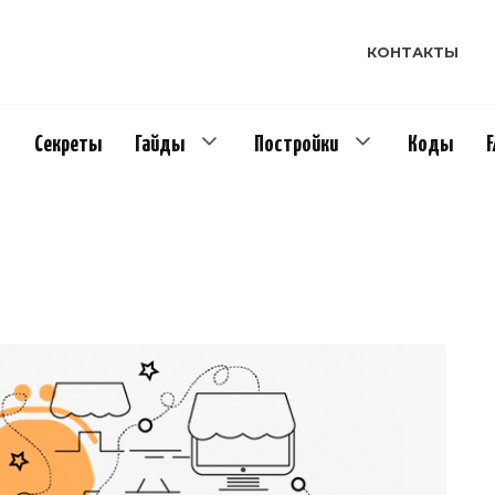
КОНТАКТЫ
Секреты
Гайды
Постройки
Коды