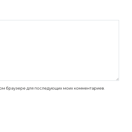
 этом браузере для последующих моих комментариев.