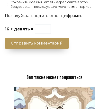
Сохранить моё имя, email и адрес сайта в этом
браузере для последующих моих комментариев.
Пожалуйста, введите ответ цифрами:
16 + девять =
Вам также может понравиться