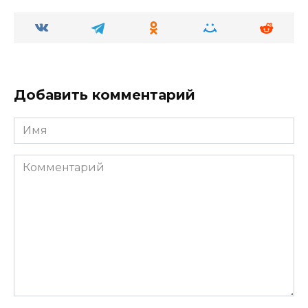
Добавить комментарий
Имя
Комментарий