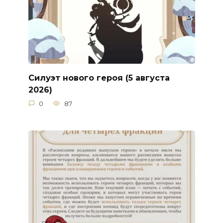
Силуэт нового героя (5 августа
2026)
0
87