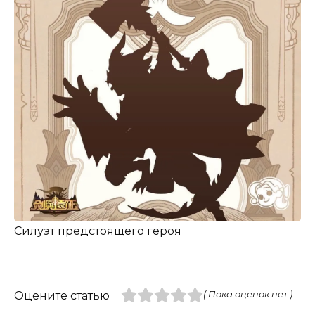
Силуэт предстоящего героя
Оцените статью
( Пока оценок нет )