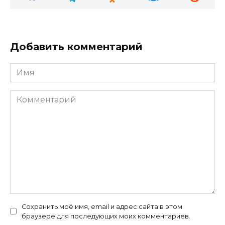
Добавить комментарий
Имя
Комментарий
Сохранить моё имя, email и адрес сайта в этом
браузере для последующих моих комментариев.