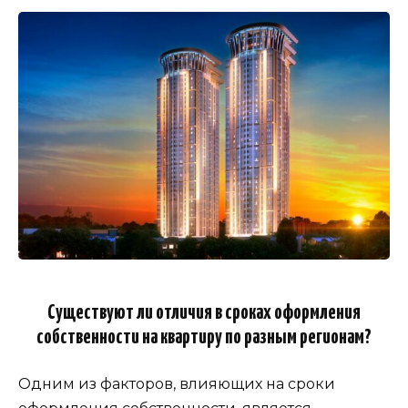
Существуют ли отличия в сроках оформления
собственности на квартиру по разным регионам?
Одним из факторов, влияющих на сроки