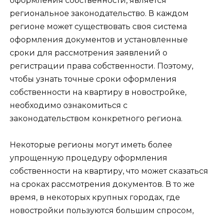
оформления собственности, является
региональное законодательство. В каждом
регионе может существовать своя система
оформления документов и установленные
сроки для рассмотрения заявлений о
регистрации права собственности. Поэтому,
чтобы узнать точные сроки оформления
собственности на квартиру в новостройке,
необходимо ознакомиться с
законодательством конкретного региона.
Некоторые регионы могут иметь более
упрощенную процедуру оформления
собственности на квартиру, что может сказаться
на сроках рассмотрения документов. В то же
время, в некоторых крупных городах, где
новостройки пользуются большим спросом,