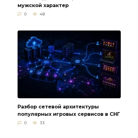
мужской характер
0
48
Разбор сетевой архитектуры
популярных игровых сервисов в СНГ
0
33