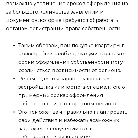
возможно увеличение сроков оформления из-
за большого количества заявлений и
документов, которые требуется обработать
органам регистрации права собственности.
Таким образом, при покупке квартиры в
новостройке, необходимо учитывать, что
сроки оформления собственности могут
различаться в зависимости от региона.
Рекомендуется заранее узнавать у
застройщика или юриста-специалиста о
примерных сроках оформления
собственности в конкретном регионе.
Это поможет вам правильно планировать
свои действия и избежать возможных
задержек в получении права
собственности на квартиру.