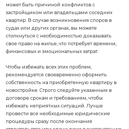
может быть причиной конфликтов с
застройщиком или владельцами соседних
квартир. В случае возникновения споров в
судах или других органах, вы можете
столкнуться с необходимостью доказывать
свое право на жилье, что потребует времени,
финансовых и эмоциональных затрат.
Чтобы избежать всех этих проблем,
рекомендуется своевременно оформить
собственность на приобретенную квартиру в
новостройке. Строго следуйте указанным в
договоре срокам и требованиям, чтобы
избежать неприятных ситуаций. Лучше
провести все необходимые юридические
процедуры сразу после окончания