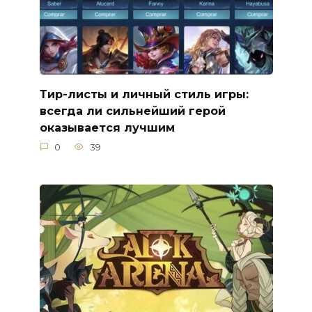
Тир-листы и личный стиль игры:
всегда ли сильнейший герой
оказывается лучшим
0
39