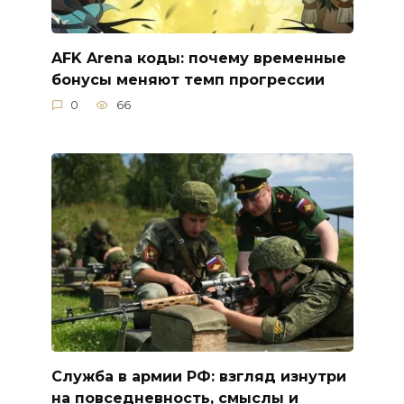
AFK Arena коды: почему временные
бонусы меняют темп прогрессии
0
66
Служба в армии РФ: взгляд изнутри
на повседневность, смыслы и