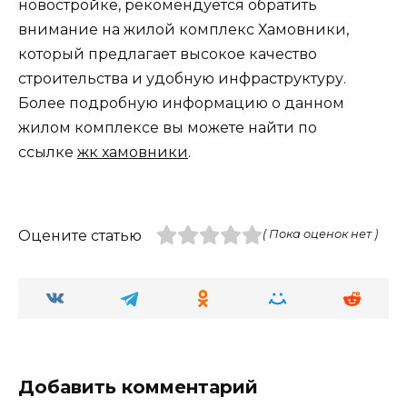
новостройке, рекомендуется обратить
внимание на жилой комплекс Хамовники,
который предлагает высокое качество
строительства и удобную инфраструктуру.
Более подробную информацию о данном
жилом комплексе вы можете найти по
ссылке
жк хамовники
.
Оцените статью
( Пока оценок нет )
Добавить комментарий