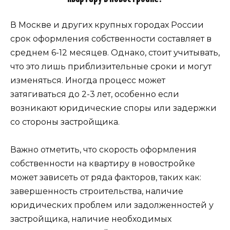
В Москве и других крупных городах России
срок оформления собственности составляет в
среднем 6-12 месяцев. Однако, стоит учитывать,
что это лишь приблизительные сроки и могут
изменяться. Иногда процесс может
затягиваться до 2-3 лет, особенно если
возникают юридические споры или задержки
со стороны застройщика.
Важно отметить, что скорость оформления
собственности на квартиру в новостройке
может зависеть от ряда факторов, таких как:
завершенность строительства, наличие
юридических проблем или задолженностей у
застройщика, наличие необходимых