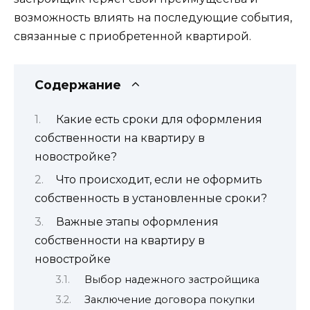
возможность влиять на последующие события,
связанные с приобретенной квартирой.
Содержание
Какие есть сроки для оформления
собственности на квартиру в
новостройке?
Что происходит, если не оформить
собственность в установленные сроки?
Важные этапы оформления
собственности на квартиру в
новостройке
Выбор надежного застройщика
Заключение договора покупки