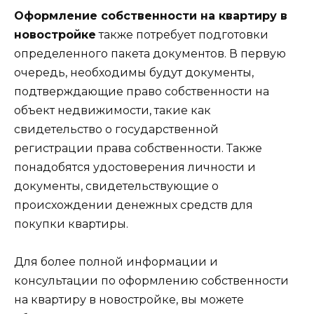
Оформление собственности на квартиру в
новостройке
также потребует подготовки
определенного пакета документов. В первую
очередь, необходимы будут документы,
подтверждающие право собственности на
объект недвижимости, такие как
свидетельство о государственной
регистрации права собственности. Также
понадобятся удостоверения личности и
документы, свидетельствующие о
происхождении денежных средств для
покупки квартиры.
Для более полной информации и
консультации по оформлению собственности
на квартиру в новостройке, вы можете