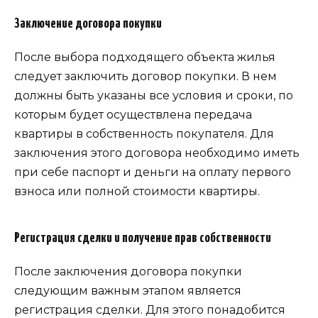
Заключение договора покупки
После выбора подходящего объекта жилья
следует заключить договор покупки. В нем
должны быть указаны все условия и сроки, по
которым будет осуществлена передача
квартиры в собственность покупателя. Для
заключения этого договора необходимо иметь
при себе паспорт и деньги на оплату первого
взноса или полной стоимости квартиры.
Регистрация сделки и получение прав собственности
После заключения договора покупки
следующим важным этапом является
регистрация сделки. Для этого понадобится