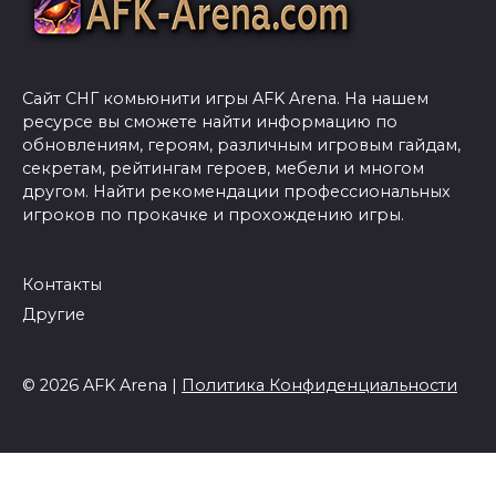
Сайт СНГ комьюнити игры AFK Arena. На нашем
ресурсе вы сможете найти информацию по
обновлениям, героям, различным игровым гайдам,
секретам, рейтингам героев, мебели и многом
другом. Найти рекомендации профессиональных
игроков по прокачке и прохождению игры.
Контакты
Другие
© 2026 AFK Arena |
Политика Конфиденциальности