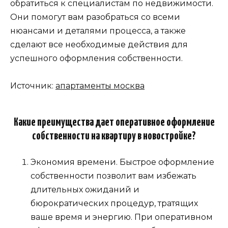
обратиться к специалистам по недвижимости.
Они помогут вам разобраться со всеми
нюансами и деталями процесса, а также
сделают все необходимые действия для
успешного оформления собственности.
Источник:
апартаменты москва
Какие преимущества дает оперативное оформление
собственности на квартиру в новостройке?
Экономия времени. Быстрое оформление
собственности позволит вам избежать
длительных ожиданий и
бюрократических процедур, тратящих
ваше время и энергию. При оперативном