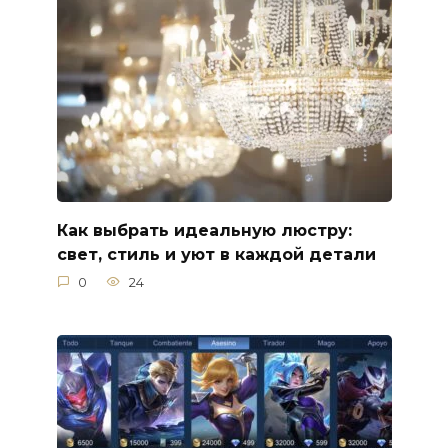
Как выбрать идеальную люстру:
свет, стиль и уют в каждой детали
0
24