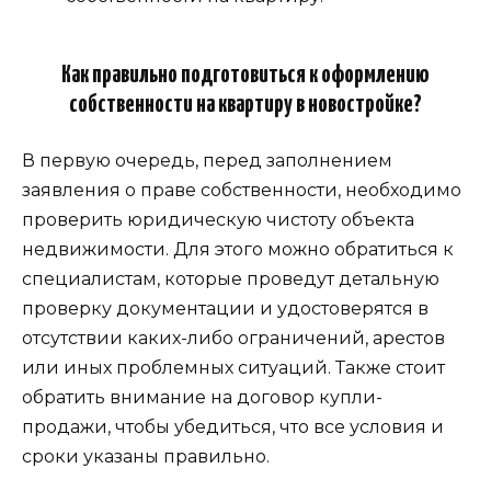
Как правильно подготовиться к оформлению
собственности на квартиру в новостройке?
В первую очередь, перед заполнением
заявления о праве собственности, необходимо
проверить юридическую чистоту объекта
недвижимости. Для этого можно обратиться к
специалистам, которые проведут детальную
проверку документации и удостоверятся в
отсутствии каких-либо ограничений, арестов
или иных проблемных ситуаций. Также стоит
обратить внимание на договор купли-
продажи, чтобы убедиться, что все условия и
сроки указаны правильно.