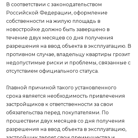
В соответствии с законодательством
Российской Федерации, оформление
собственности на жилую площадь в
новостройке должно быть завершено в
течение двух месяцев со дня получения
разрешения на ввод объекта в эксплуатацию. В
противном случае, владельцу квартиры грозит
недопустимые риски и проблемы, связанные с
отсутствием официального статуса.
Главной причиной такого установленного
срока является необходимость привлечения
застройщиков к ответственности за свои
обязательства перед покупателями. По
прошествии двух месяцев со дня получения
разрешения на ввод объекта в эксплуатацию,
застройщик теряет свои преимущества и