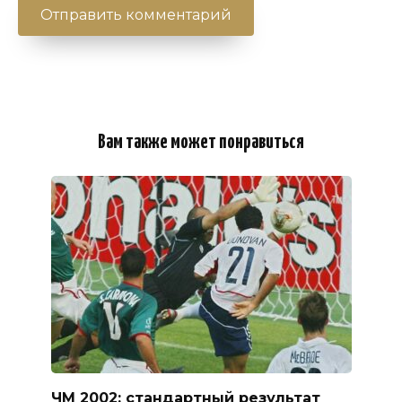
Вам также может понравиться
ЧМ 2002: стандартный результат