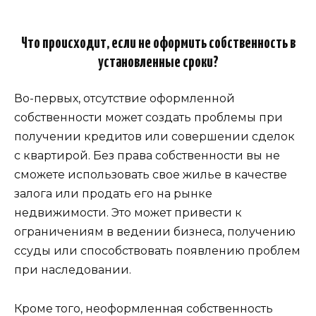
Что происходит, если не оформить собственность в
установленные сроки?
Во-первых, отсутствие оформленной
собственности может создать проблемы при
получении кредитов или совершении сделок
с квартирой. Без права собственности вы не
сможете использовать свое жилье в качестве
залога или продать его на рынке
недвижимости. Это может привести к
ограничениям в ведении бизнеса, получению
ссуды или способствовать появлению проблем
при наследовании.
Кроме того, неоформленная собственность