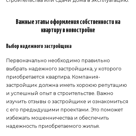
строительства или сдачи дома в эксплуатацию.
Важные этапы оформления собственности на
квартиру в новостройке
Выбор надежного застройщика
Первоначально необходимо правильно
выбрать надежного застройщика, у которого
приобретается квартира. Компания-
застройщик должна иметь хороюю репутацию
и успешный опыт в строительстве. Важно
изучить отзывы о застройщике и ознакомиться
с его предыдущими проектами. Это поможет
избежать мошенничества и обеспечить
надежность приобретаемого жилья.