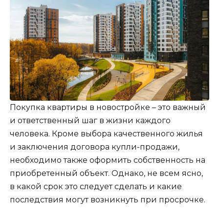
Покупка квартиры в новостройке – это важный
и ответственный шаг в жизни каждого
человека. Кроме выбора качественного жилья
и заключения договора купли-продажи,
необходимо также оформить собственность на
приобретенный объект. Однако, не всем ясно,
в какой срок это следует сделать и какие
последствия могут возникнуть при просрочке.