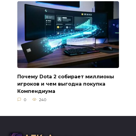
Почему Dota 2 собирает миллионы
игроков и чем выгодна покупка
Компендиума
0
240