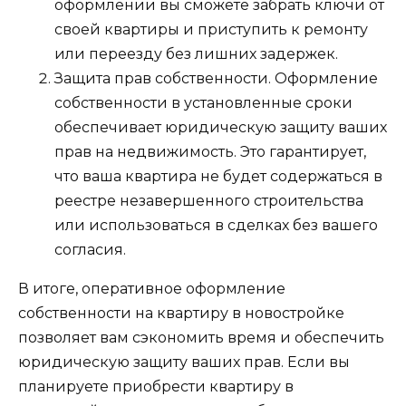
оформлении вы сможете забрать ключи от
своей квартиры и приступить к ремонту
или переезду без лишних задержек.
Защита прав собственности. Оформление
собственности в установленные сроки
обеспечивает юридическую защиту ваших
прав на недвижимость. Это гарантирует,
что ваша квартира не будет содержаться в
реестре незавершенного строительства
или использоваться в сделках без вашего
согласия.
В итоге, оперативное оформление
собственности на квартиру в новостройке
позволяет вам сэкономить время и обеспечить
юридическую защиту ваших прав. Если вы
планируете приобрести квартиру в