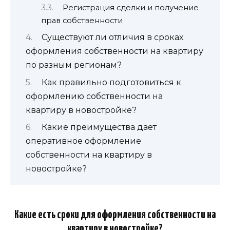
Регистрация сделки и получение
прав собственности
Существуют ли отличия в сроках
оформления собственности на квартиру
по разным регионам?
Как правильно подготовиться к
оформлению собственности на
квартиру в новостройке?
Какие преимущества дает
оперативное оформление
собственности на квартиру в
новостройке?
Какие есть сроки для оформления собственности на
квартиру в новостройке?