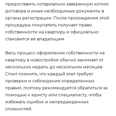
предоставить нотариально заверенную копию
договора и иные необходимые документы в
органы регистрации. После прохождения этой
процедуры покупатель получает право
собственности на квартиру и официально
становится ее владельцем.
Весь процесс оформления собственности на
квартиру в новостройке обычно занимает от
нескольких недель до нескольких месяцев.
Стоит помнить, что каждый этап требует
проверки и соблюдения определенных
правил, поэтому рекомендуется обратиться за
помощью к юристу или специалисту, чтобы
избежать ошибок и непредвиденных
сложностей.