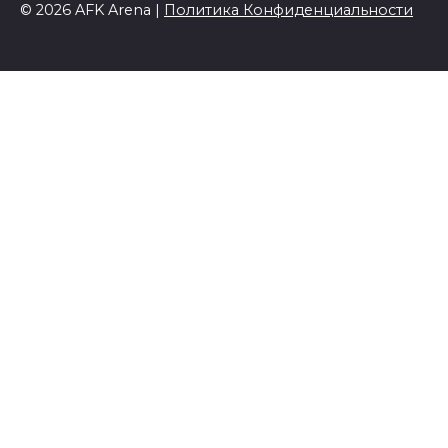
© 2026 AFK Arena |
Политика Конфиденциальности