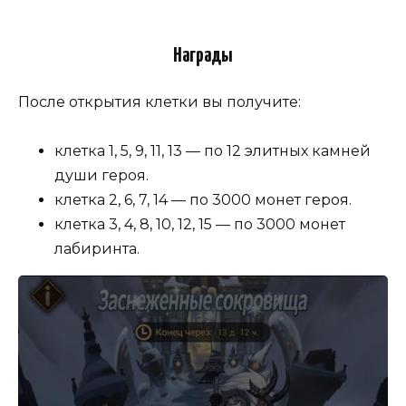
Награды
После открытия клетки вы получите:
клетка 1, 5, 9, 11, 13 — по 12 элитных камней
души героя.
клетка 2, 6, 7, 14 — по 3000 монет героя.
клетка 3, 4, 8, 10, 12, 15 — по 3000 монет
лабиринта.