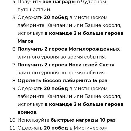
Получить
все награды
в Чудесном
путешествии.
Одержать
20 побед
в Мистическом
лабиринте, Кампании или Башне короля,
используя
в команде 2 и больше героев
Магов
.
Получить 2 героев Могилорожденных
элитного уровня во время события.
Получить 2 героев Носителей Света
элитного уровня во время события.
Одолеть боссов лабиринта 15 раз
.
Одержать
20 побед
в Мистическом
лабиринте, Кампании или Башне короля,
используя
в команде 2 и больше героев
воинов
.
Используйте
быстрые награды 10 раз
.
Одержать
20 побед
в Мистическом