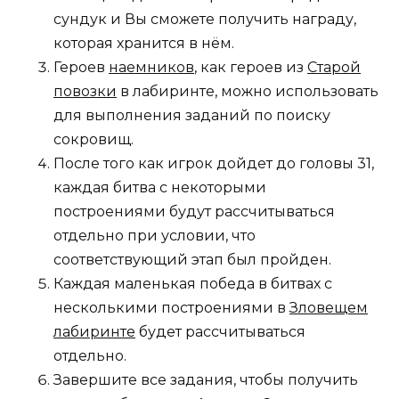
сундук и Вы сможете получить награду,
которая хранится в нём.
Героев
наемников
, как героев из
Старой
повозки
в лабиринте, можно использовать
для выполнения заданий по поиску
сокровищ.
После того как игрок дойдет до головы 31,
каждая битва с некоторыми
построениями будут рассчитываться
отдельно при условии, что
соответствующий этап был пройден.
Каждая маленькая победа в битвах с
несколькими построениями в
Зловещем
лабиринте
будет рассчитываться
отдельно.
Завершите все задания, чтобы получить