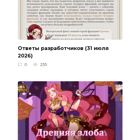
Ответы разработчиков (31 июля
2026)
0
255