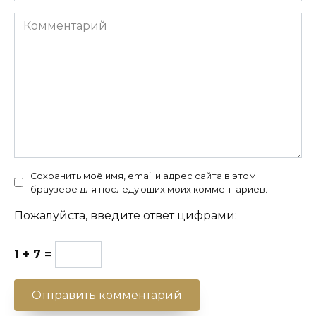
Комментарий
Сохранить моё имя, email и адрес сайта в этом
браузере для последующих моих комментариев.
Пожалуйста, введите ответ цифрами:
1 + 7 =