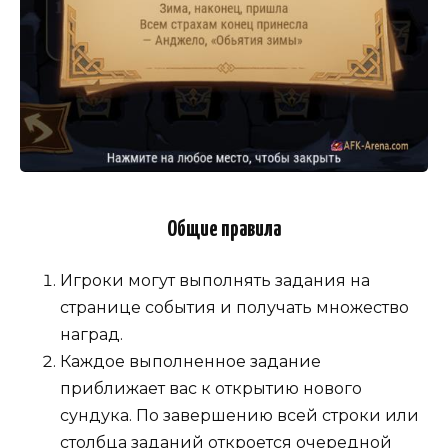
Общие правила
Игроки могут выполнять задания на
странице события и получать множество
наград.
Каждое выполненное задание
приближает вас к открытию нового
сундука. По завершению всей строки или
столбца заданий откроется очередной