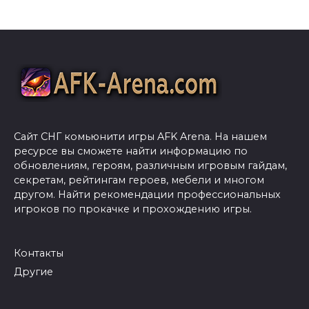
Сайт СНГ комьюнити игры AFK Arena. На нашем
ресурсе вы сможете найти информацию по
обновлениям, героям, различным игровым гайдам,
секретам, рейтингам героев, мебели и многом
другом. Найти рекомендации профессиональных
игроков по прокачке и прохождению игры.
Контакты
Другие