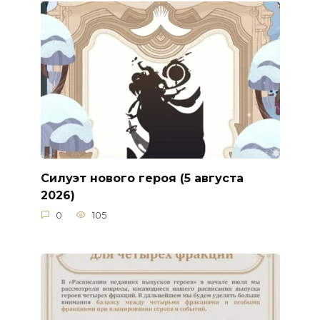
Силуэт нового героя (5 августа
2026)
0
105