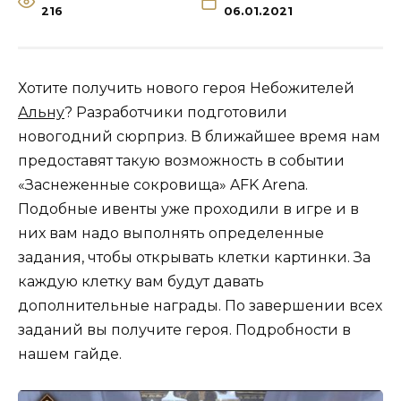
216
06.01.2021
Хотите получить нового героя Небожителей
Альну
? Разработчики подготовили
новогодний сюрприз. В ближайшее время нам
предоставят такую возможность в событии
«Заснеженные сокровища» AFK Arena.
Подобные ивенты уже проходили в игре и в
них вам надо выполнять определенные
задания, чтобы открывать клетки картинки. За
каждую клетку вам будут давать
дополнительные награды. По завершении всех
заданий вы получите героя. Подробности в
нашем гайде.