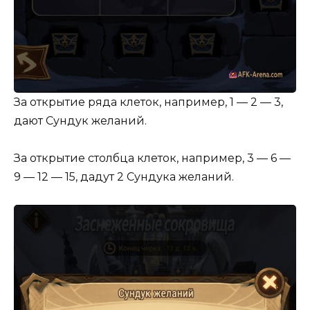
За открытие ряда клеток, например, 1 — 2 — 3,
дают Сундук желаний.
За открытие столбца клеток, например, 3 — 6 —
9 — 12 — 15, дадут 2 Сундука желаний.