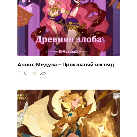
Анонс Медуза – Проклятый взгляд
0
507