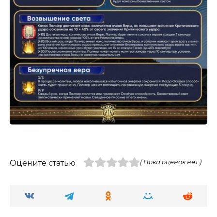
Оцените статью
( Пока оценок нет )