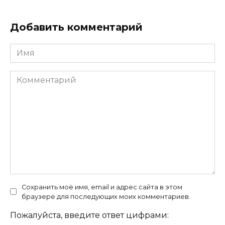
Добавить комментарий
Имя
Комментарий
Сохранить моё имя, email и адрес сайта в этом
браузере для последующих моих комментариев.
Пожалуйста, введите ответ цифрами: