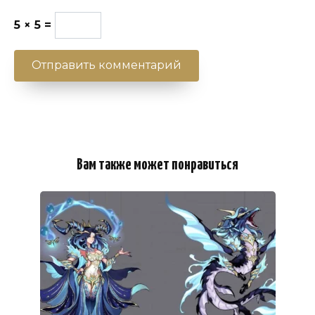
5 × 5 =
Вам также может понравиться