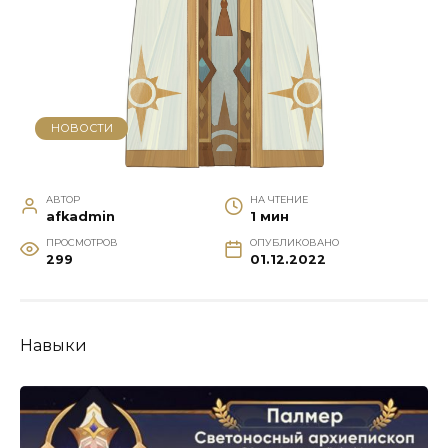
НОВОСТИ
АВТОР
НА ЧТЕНИЕ
afkadmin
1 мин
ПРОСМОТРОВ
ОПУБЛИКОВАНО
299
01.12.2022
Навыки