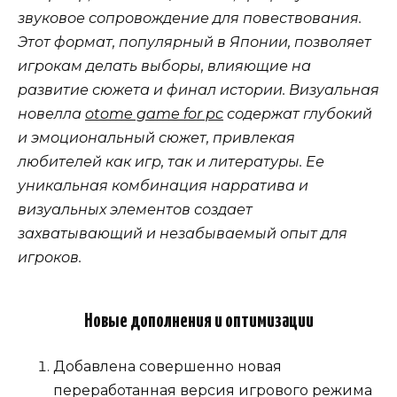
звуковое сопровождение для повествования.
Этот формат, популярный в Японии, позволяет
игрокам делать выборы, влияющие на
развитие сюжета и финал истории. Визуальная
новелла
otome game for pc
содержат глубокий
и эмоциональный сюжет, привлекая
любителей как игр, так и литературы. Ее
уникальная комбинация нарратива и
визуальных элементов создает
захватывающий и незабываемый опыт для
игроков.
Новые дополнения и оптимизации
Добавлена совершенно новая
переработанная версия игрового режима