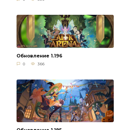
Обновление 1.196
0
366