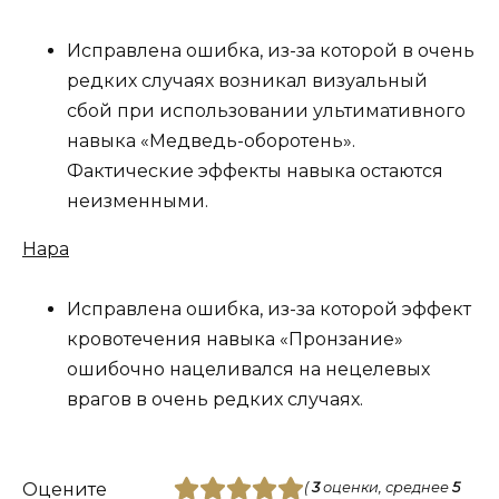
Исправлена ошибка, из-за которой в очень
редких случаях возникал визуальный
сбой при использовании ультимативного
навыка «Медведь-оборотень».
Фактические эффекты навыка остаются
неизменными.
Нара
Исправлена ошибка, из-за которой эффект
кровотечения навыка «Пронзание»
ошибочно нацеливался на нецелевых
врагов в очень редких случаях.
Оцените
(
3
оценки, среднее
5