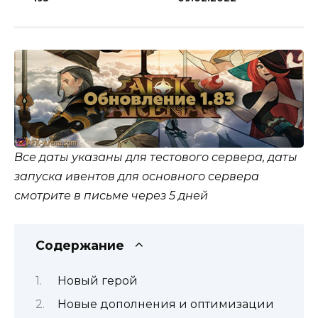
Все даты указаны для тестового сервера, даты
запуска ивентов для основного сервера
смотрите в письме через 5 дней
Содержание
Новый герой
Новые дополнения и оптимизации