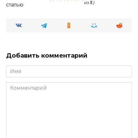
из
5
)
статью
Добавить комментарий
Имя
Комментарий