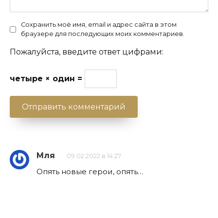
Сохранить моё имя, email и адрес сайта в этом
браузере для последующих моих комментариев.
Пожалуйста, введите ответ цифрами:
четыре × один =
Мля
09.02.2022 в 14:27
Опять новые герои, опять…