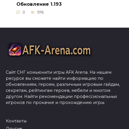
Обновление 1.193
0
576
Сайт СНГ комьюнити игры AFK Arena. На нашем
ресурсе вы сможете найти информацию по
обновлениям, героям, различным игровым гайдам,
секретам, рейтингам героев, мебели и многом
другом. Найти рекомендации профессиональных
игроков по прокачке и прохождению игры.
Контакты
Другие