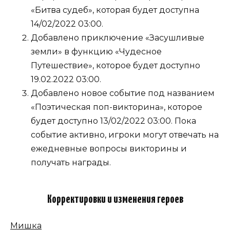
«Битва судеб», которая будет доступна
14/02/2022 03:00.
Добавлено приключение «Засушливые
земли» в функцию «Чудесное
Путешествие», которое будет доступно
19.02.2022 03:00.
Добавлено новое событие под названием
«Поэтическая поп-викторина», которое
будет доступно 13/02/2022 03:00. Пока
событие активно, игроки могут отвечать на
ежедневные вопросы викторины и
получать награды.
Корректировки и изменения героев
Мишка