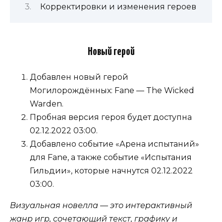
Корректировки и изменения героев
Новый герой
Добавлен новый герой
Могилорождённых: Fane — The Wicked
Warden.
Пробная версия героя будет доступна
02.12.2022 03:00.
Добавлено событие «Арена испытаний»
для Fane, а также событие «Испытания
Гильдии», которые начнутся 02.12.2022
03:00.
Визуальная новелла — это интерактивный
жанр игр, сочетающий текст, графику и