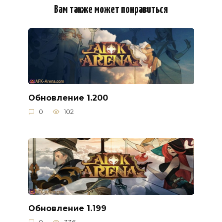
Вам также может понравиться
Обновление 1.200
0
102
Обновление 1.199