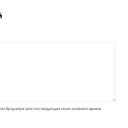
й
 этом браузере для последующих моих комментариев.