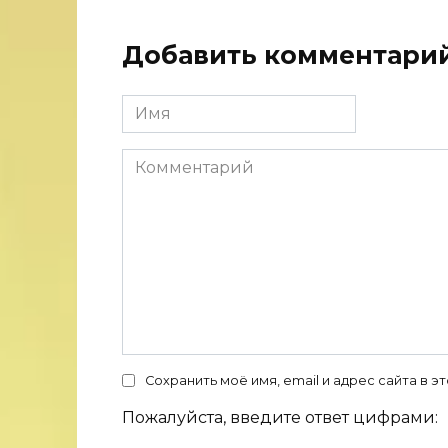
Добавить комментари
Имя
Комментарий
Сохранить моё имя, email и адрес сайта в
Пожалуйста, введите ответ цифрами: