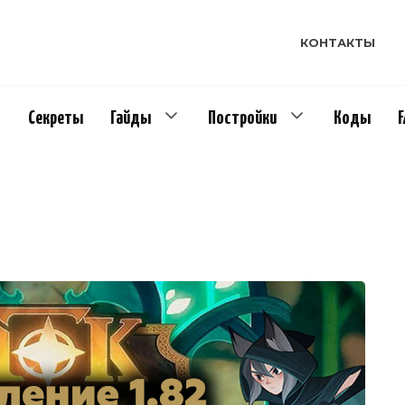
КОНТАКТЫ
Секреты
Гайды
Постройки
Коды