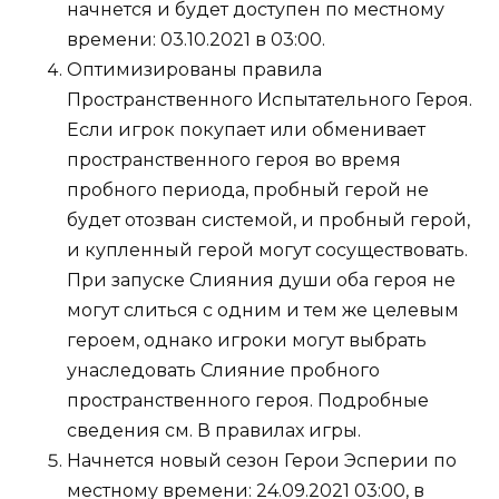
начнется и будет доступен по местному
времени: 03.10.2021 в 03:00.
Оптимизированы правила
Пространственного Испытательного Героя.
Если игрок покупает или обменивает
пространственного героя во время
пробного периода, пробный герой не
будет отозван системой, и пробный герой,
и купленный герой могут сосуществовать.
При запуске Слияния души оба героя не
могут слиться с одним и тем же целевым
героем, однако игроки могут выбрать
унаследовать Слияние пробного
пространственного героя. Подробные
сведения см. В правилах игры.
Начнется новый сезон Герои Эсперии по
местному времени: 24.09.2021 03:00, в