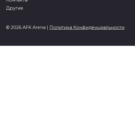
Контакты
Другие
© 2026 AFK Arena |
Политика Конфиденциальности