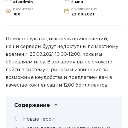
afkadmin
5 мин
ПРОСМОТРОВ
ОПУБЛИКОВАНО
188
22.09.2021
Приветствую вас, искатель приключений,
наши серверы будут недоступны по местному
времени: 23.09.2021 10:00-12:00, пока мы
обновляем игру. В это время вы не сможете
войти в систему. Приносим извинения за
возможные неудобства и предлагаем вам в
качестве компенсации 1200 бриллиантов.
Содержание
Новые герои