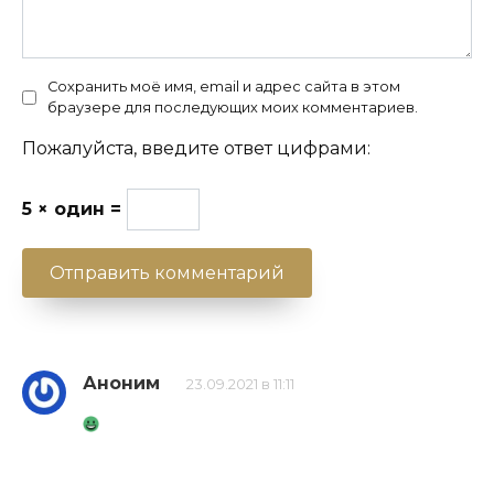
Сохранить моё имя, email и адрес сайта в этом
браузере для последующих моих комментариев.
Пожалуйста, введите ответ цифрами:
5 × один =
Аноним
23.09.2021 в 11:11