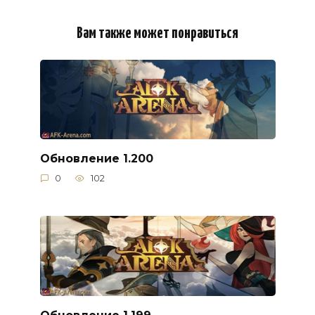
Вам также может понравиться
Обновление 1.200
0
102