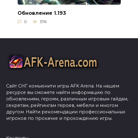
Обновление 1.193
0
576
Сайт СНГ комьюнити игры AFK Arena. На нашем
ресурсе вы сможете найти информацию по
обновлениям, героям, различным игровым гайдам,
секретам, рейтингам героев, мебели и многом
другом. Найти рекомендации профессиональных
игроков по прокачке и прохождению игры.