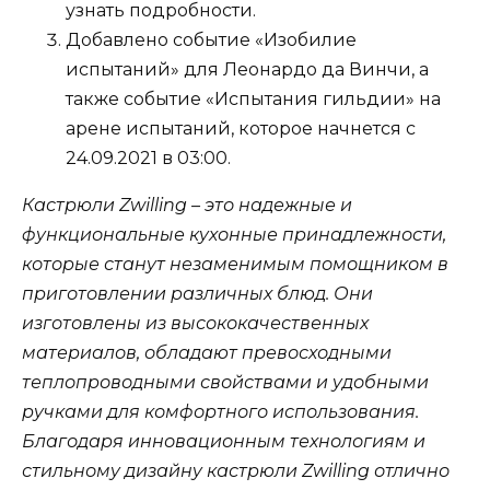
узнать подробности.
Добавлено событие «Изобилие
испытаний» для Леонардо да Винчи, а
также событие «Испытания гильдии» на
арене испытаний, которое начнется с
24.09.2021 в 03:00.
Кастрюли Zwilling – это надежные и
функциональные кухонные принадлежности,
которые станут незаменимым помощником в
приготовлении различных блюд. Они
изготовлены из высококачественных
материалов, обладают превосходными
теплопроводными свойствами и удобными
ручками для комфортного использования.
Благодаря инновационным технологиям и
стильному дизайну кастрюли Zwilling отлично