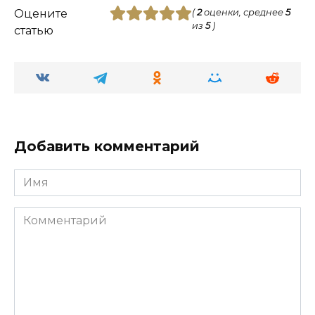
Оцените
(
2
оценки, среднее
5
из
5
)
статью
Добавить комментарий
Имя
Комментарий