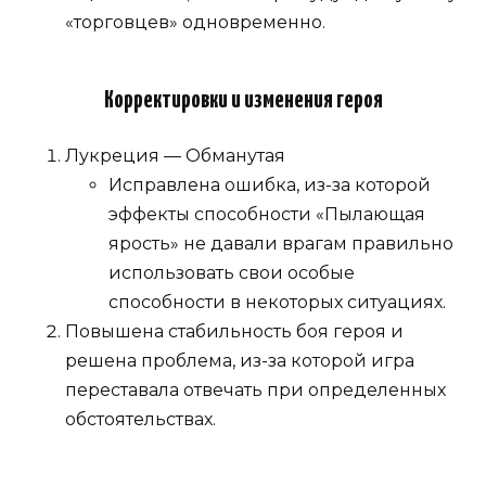
«торговцев» одновременно.
Корректировки и изменения героя
Лукреция — Обманутая
Исправлена ошибка, из-за которой
эффекты способности «Пылающая
ярость» не давали врагам правильно
использовать свои особые
способности в некоторых ситуациях.
Повышена стабильность боя героя и
решена проблема, из-за которой игра
переставала отвечать при определенных
обстоятельствах.