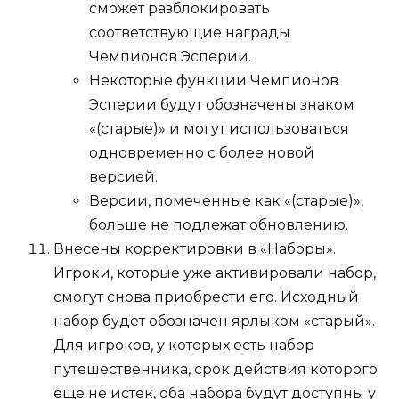
сможет разблокировать
соответствующие награды
Чемпионов Эсперии.
Некоторые функции Чемпионов
Эсперии будут обозначены знаком
«(старые)» и могут использоваться
одновременно с более новой
версией.
Версии, помеченные как «(старые)»,
больше не подлежат обновлению.
Внесены корректировки в «Наборы».
Игроки, которые уже активировали набор,
смогут снова приобрести его. Исходный
набор будет обозначен ярлыком «старый».
Для игроков, у которых есть набор
путешественника, срок действия которого
еще не истек, оба набора будут доступны у