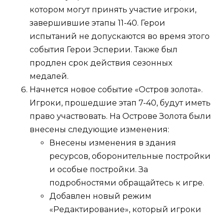
котором могут принять участие игроки,
завершившие этапы 11-40. Герои
испытаний не допускаются во время этого
события Герои Эсперии. Также был
продлен срок действия сезонных
медалей.
Начнется новое событие «Остров золота».
Игроки, прошедшие этап 7-40, будут иметь
право участвовать. На Острове Золота были
внесены следующие изменения:
Внесены изменения в здания
ресурсов, оборонительные постройки
и особые постройки. За
подробностями обращайтесь к игре.
Добавлен новый режим
«Редактирование», который игроки