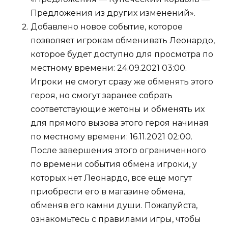
Предложения из других изменений».
Добавлено новое событие, которое
позволяет игрокам обменивать Леонардо,
которое будет доступно для просмотра по
местному времени: 24.09.2021 03:00.
Игроки не смогут сразу же обменять этого
героя, но смогут заранее собрать
соответствующие жетоны и обменять их
для прямого вызова этого героя начиная
по местному времени: 16.11.2021 02:00.
После завершения этого ограниченного
по времени события обмена игроки, у
которых нет Леонардо, все еще могут
приобрести его в магазине обмена,
обменяв его камни души. Пожалуйста,
ознакомьтесь с правилами игры, чтобы