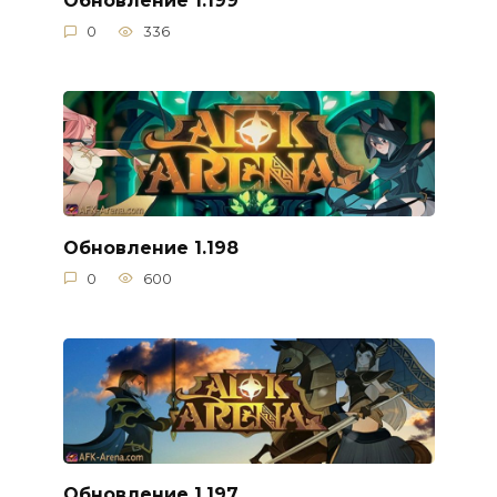
Обновление 1.199
0
336
Обновление 1.198
0
600
Обновление 1.197