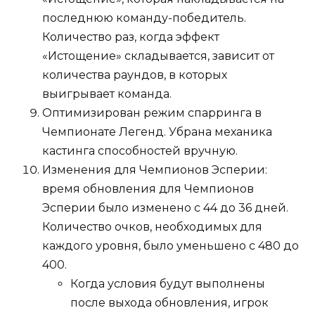
последнюю команду-победитель.
Количество раз, когда эффект
«Истощение» складывается, зависит от
количества раундов, в которых
выигрывает команда.
Оптимизирован режим спарринга в
Чемпионате Легенд. Убрана механика
кастинга способностей вручную.
Изменения для Чемпионов Эсперии:
время обновления для Чемпионов
Эсперии было изменено с 44 до 36 дней.
Количество очков, необходимых для
каждого уровня, было уменьшено с 480 до
400.
Когда условия будут выполнены
после выхода обновления, игрок