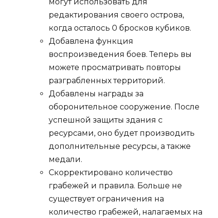
могут использовать для
редактирования своего острова,
когда осталось 0 бросков кубиков.
Добавлена функция
воспроизведения боев. Теперь вы
можете просматривать повторы
разграбленных территорий.
Добавлены награды за
оборонительное сооружение. После
успешной защиты здания с
ресурсами, оно будет производить
дополнительные ресурсы, а также
медали.
Скорректировано количество
грабежей и правила. Больше не
существует ограничения на
количество грабежей, налагаемых на