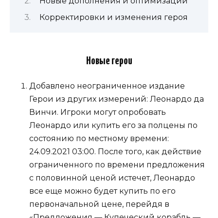
Новые дополнения и оптимизации
Корректировки и изменения героя
Новые герои
Добавлено неограниченное издание
Герои из других измерений: Леонардо да
Винчи. Игроки могут опробовать
Леонардо или купить его за полцены по
состоянию по местному времени:
24.09.2021 03:00. После того, как действие
ограниченного по времени предложения
с половинной ценой истечет, Леонардо
все еще можно будет купить по его
первоначальной цене, перейдя в
«Предложения — Купеческий корабль —