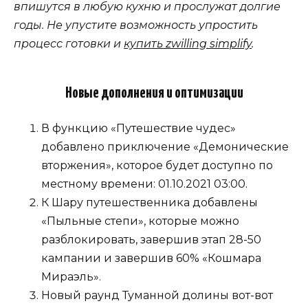
впишутся в любую кухню и прослужат долгие
годы. Не упустите возможность упростить
процесс готовки и
купить zwilling simplify
.
Новые дополнения и оптимизации
В функцию «Путешествие чудес»
добавлено приключение «Демонические
вторжения», которое будет доступно по
местному времени: 01.10.2021 03:00.
К Шару путешественника добавлены
«Пыльные степи», которые можно
разблокировать, завершив этап 28-50
кампании и завершив 60% «Кошмара
Мираэль».
Новый раунд Туманной долины вот-вот