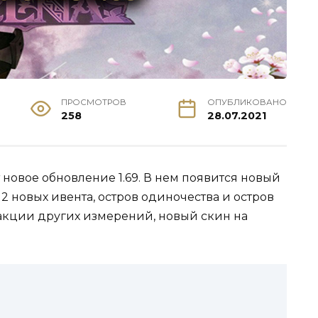
ПРОСМОТРОВ
ОПУБЛИКОВАНО
258
28.07.2021
 новое обновление 1.69. В нем появится новый
 новых ивента, остров одиночества и остров
ракции других измерений, новый скин на