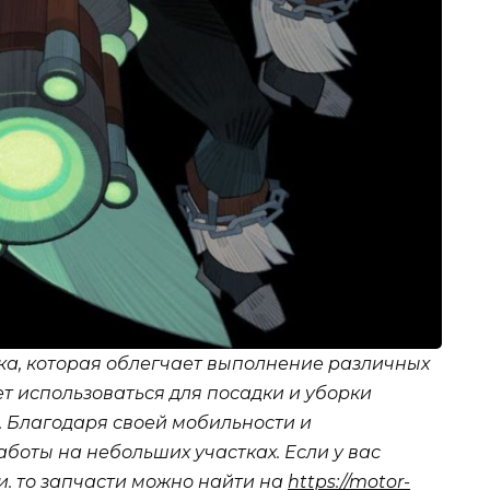
ка, которая облегчает выполнение различных
т использоваться для посадки и уборки
. Благодаря своей мобильности и
аботы на небольших участках. Если у вас
и. то запчасти можно найти на
https://motor-