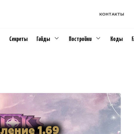
КОНТАКТЫ
Секреты
Гайды
Постройки
Коды