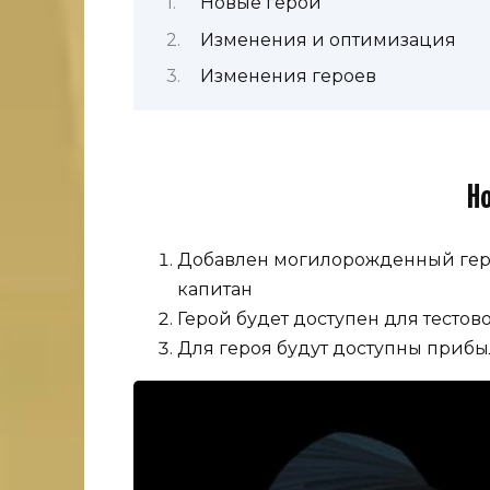
Новые герои
Изменения и оптимизация
Изменения героев
Н
Добавлен могилорожденный гер
капитан
Герой будет доступен для тестов
Для героя будут доступны приб