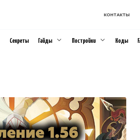
КОНТАКТЫ
Секреты
Гайды
Постройки
Коды