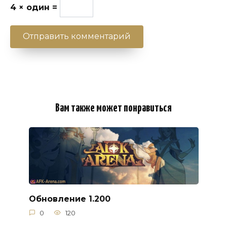
4 × один =
Вам также может понравиться
Обновление 1.200
0
120