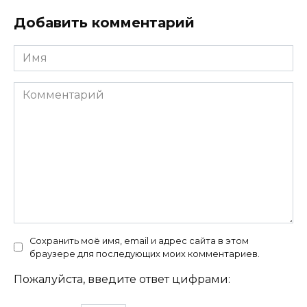
Добавить комментарий
Имя
Комментарий
Сохранить моё имя, email и адрес сайта в этом
браузере для последующих моих комментариев.
Пожалуйста, введите ответ цифрами: