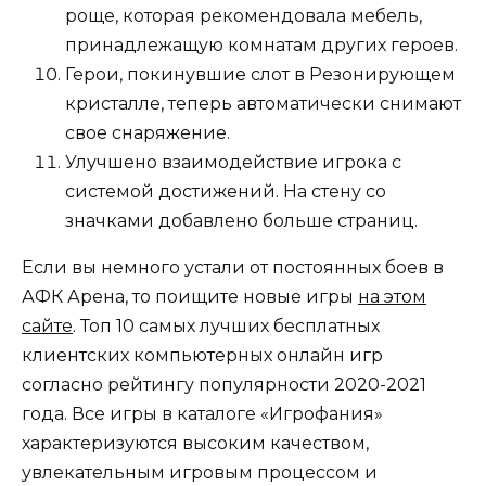
роще, которая рекомендовала мебель,
принадлежащую комнатам других героев.
Герои, покинувшие слот в Резонирующем
кристалле, теперь автоматически снимают
свое снаряжение.
Улучшено взаимодействие игрока с
системой достижений. На стену со
значками добавлено больше страниц.
Если вы немного устали от постоянных боев в
АФК Арена, то поищите новые игры
на этом
сайте
. Топ 10 самых лучших бесплатных
клиентских компьютерных онлайн игр
согласно рейтингу популярности 2020-2021
года. Все игры в каталоге «Игрофания»
характеризуются высоким качеством,
увлекательным игровым процессом и