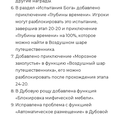
другие награды.
В раздел «Испытания Бога» добавлено
приключение «Глубины времени». Игроки
могут разблокировать это испытание,
завершив этап 20-20 и приключение
«Глубины времени» на 100%, которое
можно найти в Воздушном шаре
путешественника.
Добавлено приключение «Морозное
захолустье» в функцию «Воздушный шар
путешественника», его можно
разблокировать после прохождения этапа
24-20.
В Дубовую рощу добавлена функция
«Блокировка мифической мебели».
Исправлена ​​проблема с функцией
«Автоматическое размещение» в Дубовой