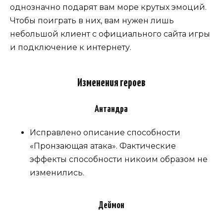
однозначно подарят вам море крутых эмоций.
Чтобы поиграть в них, вам нужен лишь
небольшой клиент с официального сайта игры
и подключение к интернету.
Изменения героев
Антандра
Исправлено описание способности
«Пронзающая атака». Фактические
эффекты способности никоим образом не
изменились.
Деймон