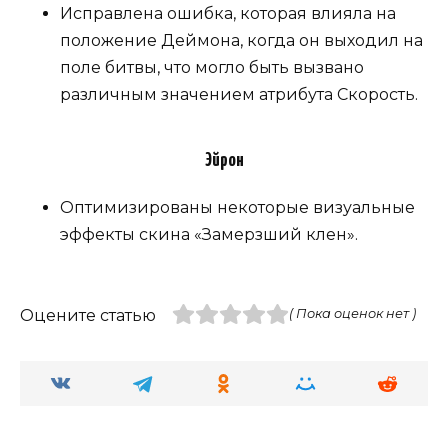
Исправлена ошибка, которая влияла на
положение Деймона, когда он выходил на
поле битвы, что могло быть вызвано
различным значением атрибута Скорость.
Эйрон
Оптимизированы некоторые визуальные
эффекты скина «Замерзший клен».
Оцените статью
( Пока оценок нет )