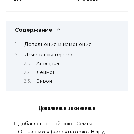
Содержание
Дополнения и изменения
Изменения героев
Антандра
Деймон
Эйрон
Дополнения и изменения
Добавлен новый союз: Семья
Отрекшихся (вероятно союз Ниру,