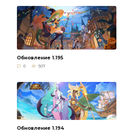
Обновление 1.195
0
507
Обновление 1.194