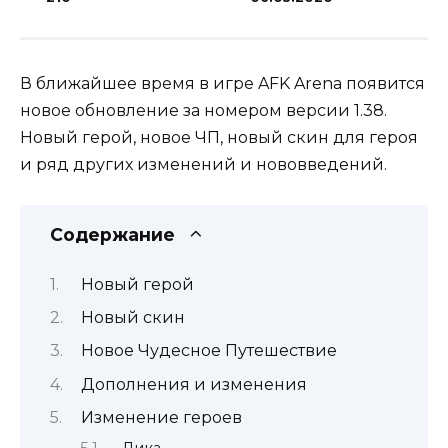
В ближайшее время в игре AFK Arena появится
новое обновление за номером версии 1.38.
Новый герой, новое ЧП, новый скин для героя
и ряд других изменений и нововведений.
Содержание
Новый герой
Новый скин
Новое Чудесное Путешествие
Дополнения и изменения
Изменение героев
Лика