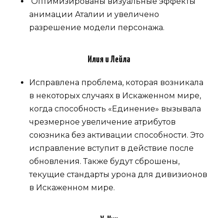
Оптимизированы визуальные эффекты
анимации Аталии и увеличено
разрешение модели персонажа.
Илия и Лейла
Исправлена ​​проблема, которая возникала
в некоторых случаях в Искаженном мире,
когда способность «Единение» вызывала
чрезмерное увеличение атрибутов
союзника без активации способности. Это
исправление вступит в действие после
обновления. Также будут сброшены,
текущие стандарты урона для дивизионов
в Искаженном мире.