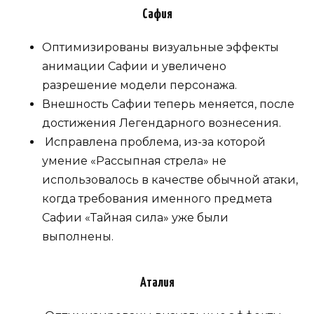
Сафия
Оптимизированы визуальные эффекты
анимации Сафии и увеличено
разрешение модели персонажа.
Внешность Сафии теперь меняется, после
достижения Легендарного вознесения.
Исправлена ​​проблема, из-за которой
умение «Рассыпная стрела» не
использовалось в качестве обычной атаки,
когда требования именного предмета
Сафии «Тайная сила» уже были
выполнены.
Аталия