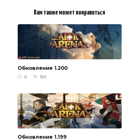
Вам также может понравиться
Обновление 1.200
0
120
Обновление 1.199