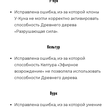
У-Кун
Исправлена ​​ошибка, из-за которой клоны
У-Куна не могли корректно активировать
способность Древнего дерева
«Разрушающая сила».
Кельтур
Исправлена ​​ошибка, из-за которой
способность Келтура «Эфирное
возрождение» не позволяла использовать
способности Древнего дерева.
Вурк
Исправлена ​​ошибка, из-за которой умение