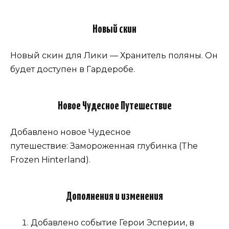
Новый скин
Новый скин для Лики — Хранитель поляны. Он
будет доступен в Гардеробе.
Новое Чудесное Путешествие
Добавлено новое Чудесное
путешествие: Замороженная глубинка (The
Frozen Hinterland).
Дополнения и изменения
Добавлено событие Герои Эсперии, в