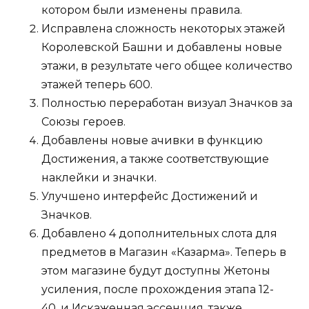
котором были изменены правила.
Исправлена ​​сложность некоторых этажей
Королевской Башни и добавлены новые
этажи, в результате чего общее количество
этажей теперь 600.
Полностью переработан визуал Значков за
Союзы героев.
Добавлены новые ачивки в функцию
Достижения, а также соответствующие
наклейки и значки.
Улучшено интерфейс Достижений и
Значков.
Добавлено 4 дополнительных слота для
предметов в Магазин «Казарма». Теперь в
этом магазине будут доступны Жетоны
усиления, после прохождения этапа 12-
40, и Искаженная эссенция, также