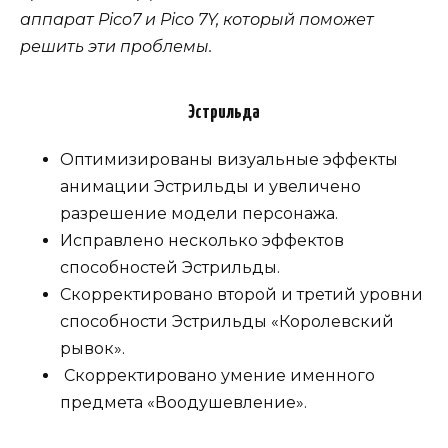
аппарат Pico7 и Pico 7Y, который поможет
решить эти проблемы.
Эстрильда
Оптимизированы визуальные эффекты
анимации Эстрильды и увеличено
разрешение модели персонажа.
Исправлено несколько эффектов
способностей Эстрильды.
Скорректировано второй и третий уровни
способности Эстрильды «Королевский
рывок».
Скорректировано умение именного
предмета «Воодушевление».