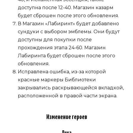
доступна после 12-40. Магазин казарм
будет сброшен после этого обновления.
В Магазин «Лабиринт» будет добавлено
сундуки с выбором эмблемы. Они будут
доступны для покупки после
прохождения этапа 24-60. Магазин
Лабиринта будет сброшен после этого
обновления.
Исправлена ​​ошибка, из-за которой
красные маркеры Библиотеки
закрывались раскрывающейся вкладкой,
расположенной в правой части экрана.
Изменение героев
Лика