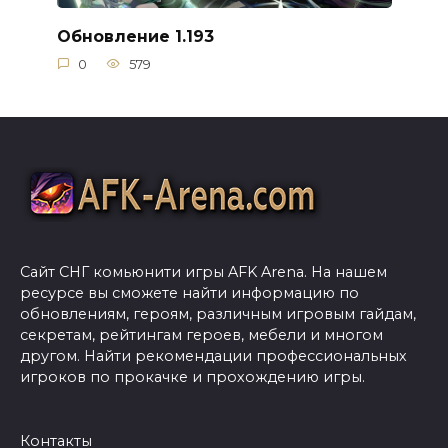
Обновление 1.193
0
579
Сайт СНГ комьюнити игры AFK Arena. На нашем
ресурсе вы сможете найти информацию по
обновлениям, героям, различным игровым гайдам,
секретам, рейтингам героев, мебели и многом
другом. Найти рекомендации профессиональных
игроков по прокачке и прохождению игры.
Контакты