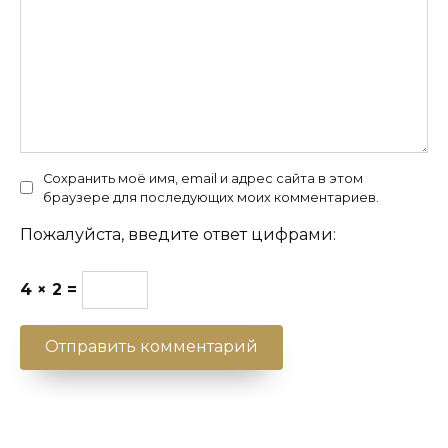
Сохранить моё имя, email и адрес сайта в этом
браузере для последующих моих комментариев.
Пожалуйста, введите ответ цифрами:
4 × 2 =