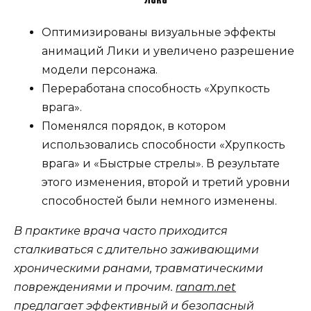
Оптимизированы визуальные эффекты
анимаций Лики и увеличено разрешение
модели персонажа.
Переработана способность «Хрупкость
врага».
Поменялся порядок, в котором
использовались способности «Хрупкость
врага» и «Быстрые стрелы». В результате
этого изменения, второй и третий уровни
способностей были немного изменены.
В практике врача часто приходится
сталкиваться с длительно заживающими
хроническими ранами, травматическими
повреждениями и прочим.
ranam.net
предлагает эффективный и безопасный