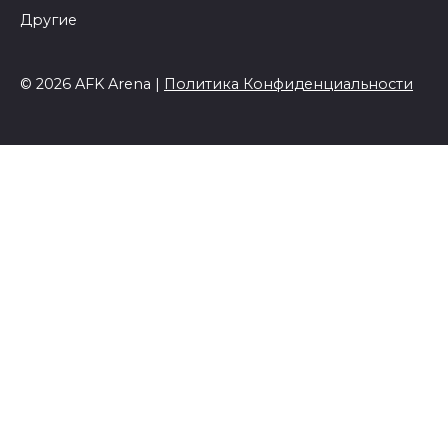
Другие
© 2026 AFK Arena |
Политика Конфиденциальности