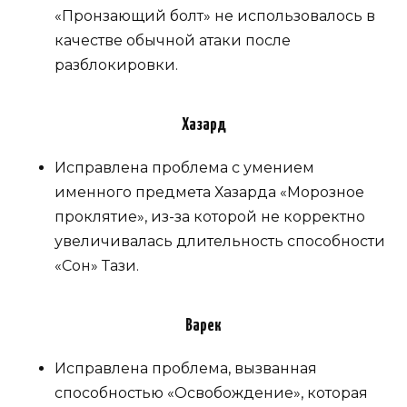
«Пронзающий болт» не использовалось в
качестве обычной атаки после
разблокировки.
Хазард
Исправлена ​​проблема с умением
именного предмета Хазарда «Морозное
проклятие», из-за которой не корректно
увеличивалась длительность способности
«Сон» Тази.
Варек
Исправлена ​​проблема, вызванная
способностью «Освобождение», которая