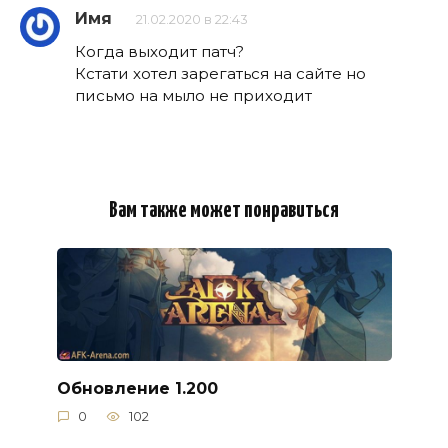
Имя
21.02.2020 в 22:43
Когда выходит патч?
Кстати хотел зарегаться на сайте но
письмо на мыло не приходит
Вам также может понравиться
Обновление 1.200
0
102