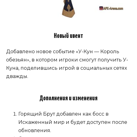
Новый ивент
Добавлено новое событие «У-Кун — Король
обезьян», в котором игроки смогут получить У-
Куна, поделившись игрой в социальных сетях
дважды.
Дополнения и изменения
Горящий Брут добавлен как босс в
Искаженный мир и будет доступен после
обновления.