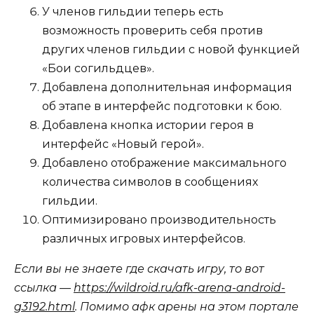
У членов гильдии теперь есть
возможность проверить себя против
других членов гильдии с новой функцией
«Бои согильдцев».
Добавлена ​​дополнительная информация
об этапе в интерфейс подготовки к бою.
Добавлена ​​кнопка истории героя в
интерфейс «Новый герой».
Добавлено отображение максимального
количества символов в сообщениях
гильдии.
Оптимизировано производительность
различных игровых интерфейсов.
Если вы не знаете где скачать игру, то вот
ссылка —
https://wildroid.ru/afk-arena-android-
g3192.html
. Помимо афк арены на этом портале