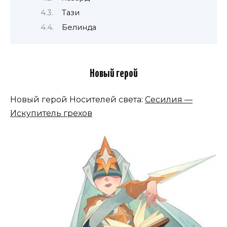
Тази
Белинда
Новый герой
Новый герой Носителей света:
Сесилия —
Искупитель грехов