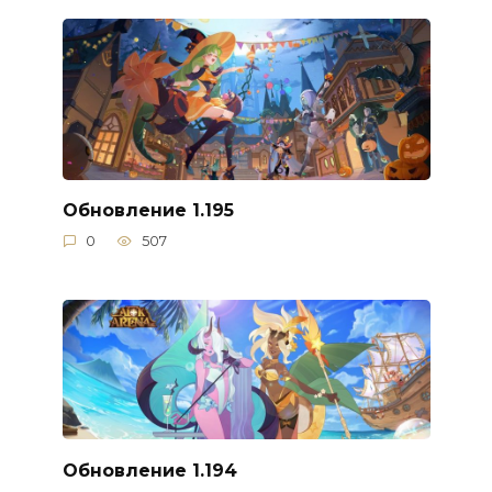
Обновление 1.195
0
507
Обновление 1.194