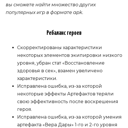
вы сможете найти множество других
популярных игр в формате apk.
Ребаланс героев
Скорректированы характеристики
некоторых элементов экипировки низкого
уровня, убран стат «Восстановление
здоровья в сек», взамен увеличено
характеристики.
Исправлена ​​ошибка, из-за которой
некоторые эффекты Артефактов теряли
свою эффективность после воскрешения
героя.
Исправлена ​​ошибка, из-за которой умения
артефакта «Вера Дары» 1-го и 2-го уровня