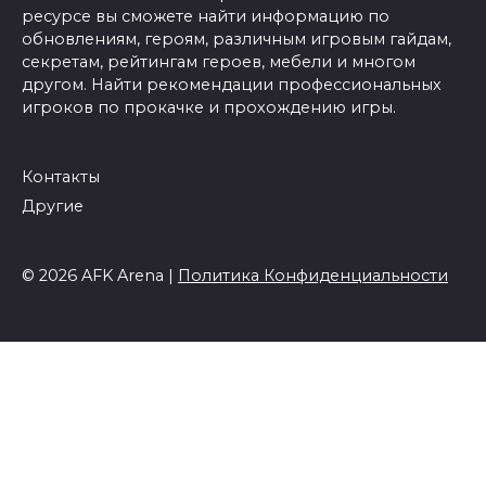
ресурсе вы сможете найти информацию по
обновлениям, героям, различным игровым гайдам,
секретам, рейтингам героев, мебели и многом
другом. Найти рекомендации профессиональных
игроков по прокачке и прохождению игры.
Контакты
Другие
© 2026 AFK Arena |
Политика Конфиденциальности