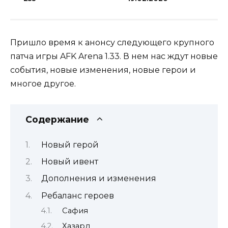
Пришло время к анонсу следующего крупного
патча игры AFK Arena 1.33. В нем нас ждут новые
события, новые изменения, новые герои и
многое другое.
Содержание
Новый герой
Новый ивент
Дополнения и изменения
Ребаланс героев
Сафия
Хазард