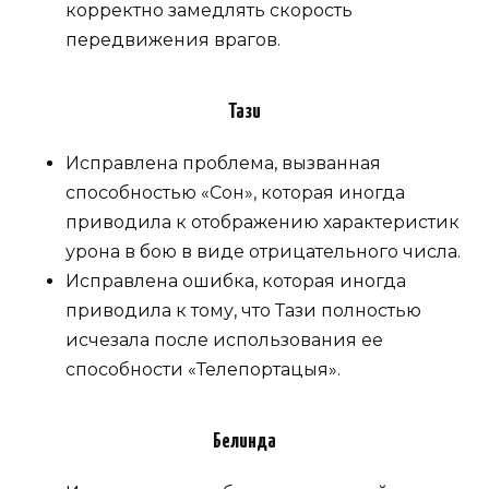
корректно замедлять скорость
передвижения врагов.
Тази
Исправлена ​​проблема, вызванная
способностью «Сон», которая иногда
приводила к отображению характеристик
урона в бою в виде отрицательного числа.
Исправлена ​​ошибка, которая иногда
приводила к тому, что Тази полностью
исчезала после использования ее
способности «Телепортацыя».
Белинда