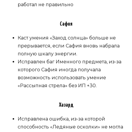
работал не правильно
Сафия
Каст умения «Заход солнца» больше не
прерывается, если Сафия вновь набрала
полную шкалу энергии.
Исправлен баг Именного предмета, из-за
которого Сафия иногда получала
возможность использовать умение
«Рассыпная стрела» без ИП +30.
Хазард
Исправлена ​​ошибка, из-за которой
способность «Ледяные осколки» не могла