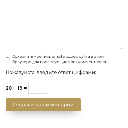
Сохранить моё имя, email и адрес сайта в этом
браузере для последующих моих комментариев.
Пожалуйста, введите ответ цифрами:
20 − 19 =