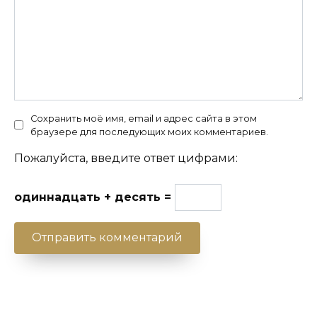
Сохранить моё имя, email и адрес сайта в этом
браузере для последующих моих комментариев.
Пожалуйста, введите ответ цифрами:
одиннадцать + десять =