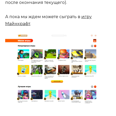
после окончания текущего).
А пока мы ждем можете сыграть в
игру
Майнкрафт
.