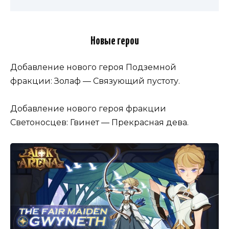
Новые герои
Добавление нового героя Подземной
фракции: Золаф — Связующий пустоту.
Добавление нового героя фракции
Светоносцев: Гвинет — Прекрасная дева.