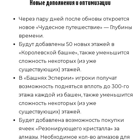
Новые дополнения и оптимизации
Через пару дней после обновы откроется
новое «Чудесное путешествие» — Глубины
времени.
Будут добавлены 50 новых этажей в
«Королевской башне», также уменьшится
сложность некоторых (из уже
существующих) этажей.
В «Башнях Эсперии» игроки получат
возможность подняться вплоть до 300-го
этажа каждой из башен, также уменьшится
сложность некоторых (из уже
существующих) этажей.
Будет добавлена возможность покупки
ячеек «Резонирующего кристалла» за
алмазы. Необходимое кол-во алмазов для