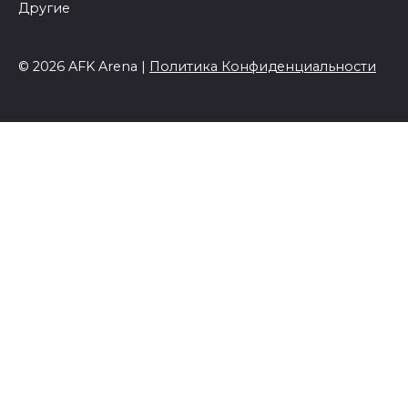
Другие
© 2026 AFK Arena |
Политика Конфиденциальности