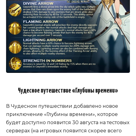
Чудесное путешествие «Глубины времени»
В Чудесном путешествии добавлено новое
приключение «Глубины времени», которое
будет доступно появится 30 августа на тестовых
серверах (на игровых появится скорее всего