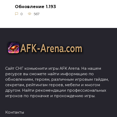
Обновление 1.193
0
567
Сайт СНГ комьюнити игры AFK Arena. На нашем
ресурсе вы сможете найти информацию по
обновлениям, героям, различным игровым гайдам,
секретам, рейтингам героев, мебели и многом
другом. Найти рекомендации профессиональных
игроков по прокачке и прохождению игры.
Контакты