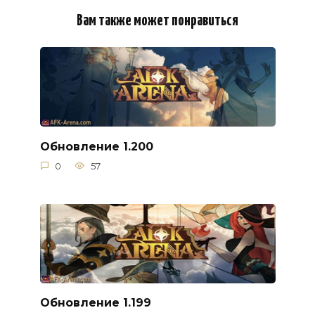
Вам также может понравиться
Обновление 1.200
0
57
Обновление 1.199