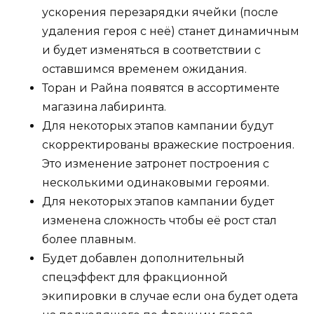
ускорения перезарядки ячейки (после
удаления героя с неё) станет динамичным
и будет изменяться в соответствии с
оставшимся временем ожидания.
Торан и Райна появятся в ассортименте
магазина лабиринта.
Для некоторых этапов кампании будут
скорректированы вражеские построения.
Это изменение затронет построения с
несколькими одинаковыми героями.
Для некоторых этапов кампании будет
изменена сложность чтобы её рост стал
более плавным.
Будет добавлен дополнительный
спецэффект для фракционной
экипировки в случае если она будет одета