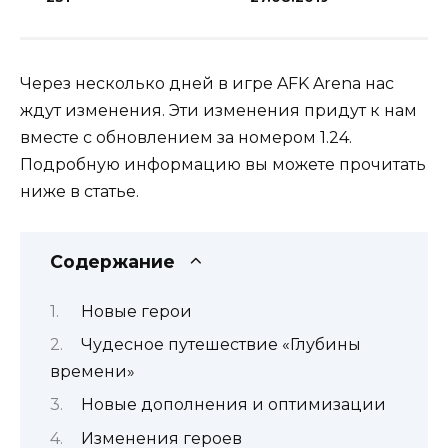
Через несколько дней в игре AFK Arena нас
ждут изменения. Эти изменения придут к нам
вместе с обновлением за номером 1.24.
Подробную информацию вы можете прочитать
ниже в статье.
Содержание
Новые герои
Чудесное путешествие «Глубины
времени»
Новые дополнения и оптимизации
Изменения героев