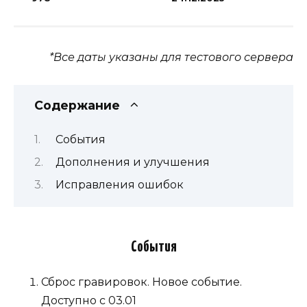
*Все даты указаны для тестового сервера
Содержание
События
Дополнения и улучшения
Исправления ошибок
События
Сброс гравировок. Новое событие.
Доступно с 03.01