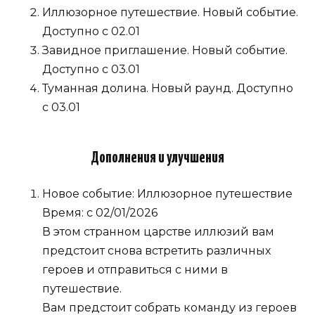
Иллюзорное путешествие. Новый событие.
Доступно с 02.01
Завидное приглашение. Новый событие.
Доступно с 03.01
Туманная долина. Новый раунд. Доступно
с 03.01
Дополнения и улучшения
Новое событие: Иллюзорное путешествие
Время: с 02/01/2026
В этом странном царстве иллюзий вам
предстоит снова встретить различных
героев и отправиться с ними в
путешествие.
Вам предстоит собрать команду из героев