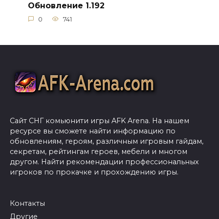
Обновление 1.192
0
741
Сайт СНГ комьюнити игры AFK Arena. На нашем
ресурсе вы сможете найти информацию по
обновлениям, героям, различным игровым гайдам,
секретам, рейтингам героев, мебели и многом
другом. Найти рекомендации профессиональных
игроков по прокачке и прохождению игры.
Контакты
Другие