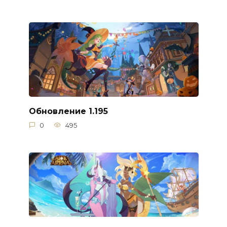
Обновление 1.195
0
495