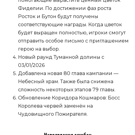
помогающие вырастить ценный цветок
Фиделии. По достижении фаз роста
Росток и Бутон будут получены
соответствующие награды. Когда цветок
будет выращен полностью, игроки смогут
отправить особое письмо с приглашением
герою на выбор.
Новый раунд Туманной долины с
03/01/2026
Добавлена новая 80 глава кампании —
Небесный храм. Также была снижена
сложность некоторых этапов 79 главы.
Обновление Коридора Кошмаров: Босс
Королева червей заменён на
Чудовищного Пожирателя.