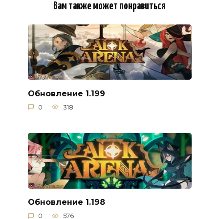
Вам также может понравиться
Обновление 1.199
0
318
Обновление 1.198
0
576