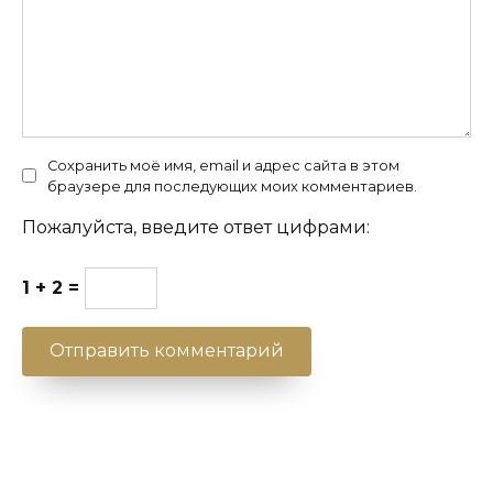
Сохранить моё имя, email и адрес сайта в этом
браузере для последующих моих комментариев.
Пожалуйста, введите ответ цифрами:
1 + 2 =