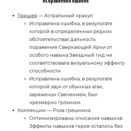
Исправления ошибок
Тришея
— Астральный оракул
Исправлена ошибка, в результате
которой в определенных редких
обстоятельствах дальность
поражения Сверкающей Арки от
особого навыка Звездный гид не
соответствовала визуальному эффекту
способности.
Исправлена ошибка, в результате
которой звук от обычных атак,
заряженых Свечением, был
чрезмерно громким.
Коллекции — Роза грешника
Оптимизированы описания навыков.
Эффекты навыков героя остались без