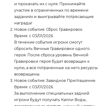
и прокачать их с нуля. Принимайте
участие в ограниченных по времени
заданиях и выигрывайте потрясающие
награды!
Новое событие: Сброс Гравировок
Время: с 03/01/2026
В течение события игроки смогут
сбросить Вечные Гравировки одного
героя. После сброса уровень Вечной
Гравировки героя будет возвращен к
нулю, а все потраченные на него ресурсы
возвращены.
Новое событие: Завидное Приглашение
Время: с 03/01/2026
За выполнение специальных задний
игроки будут получать Капли Воды,