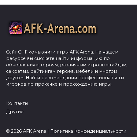
Сайт СНГ комьюнити игры AFK Arena. На нашем
ресурсе вы сможете найти информацию по
обновлениям, героям, различным игровым гайдам,
секретам, рейтингам героев, мебели и многом
другом. Найти рекомендации профессиональных
игроков по прокачке и прохождению игры.
Контакты
Другие
© 2026 AFK Arena |
Политика Конфиденциальности