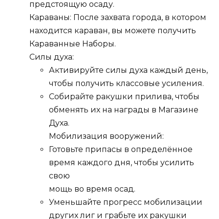
предстоящую осаду.
Караваны: После захвата города, в котором
находится караван, вы можете получить
Караванные Наборы.
Силы духа:
Активируйте силы духа каждый день,
чтобы получить классовые усиления.
Собирайте ракушки прилива, чтобы
обменять их на награды в Магазине
Духа.
Мобилизация вооружений:
Готовьте припасы в определённое
время каждого дня, чтобы усилить
свою
мощь во время осад.
Уменьшайте прогресс мобилизации
других лиг и грабьте их ракушки