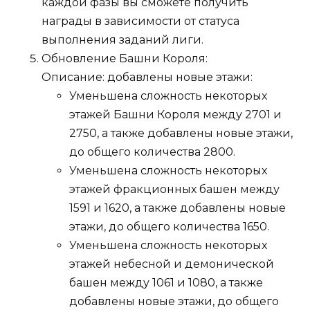
каждой фазы вы сможете получить
награды в зависимости от статуса
выполнения заданий лиги.
Обновление Башни Короля:
Описание: добавлены новые этажи:
Уменьшена сложность некоторых
этажей Башни Короля между 2701 и
2750, а также добавлены новые этажи,
до общего количества 2800.
Уменьшена сложность некоторых
этажей фракционных башен между
1591 и 1620, а также добавлены новые
этажи, до общего количества 1650.
Уменьшена сложность некоторых
этажей небесной и демонической
башен между 1061 и 1080, а также
добавлены новые этажи, до общего