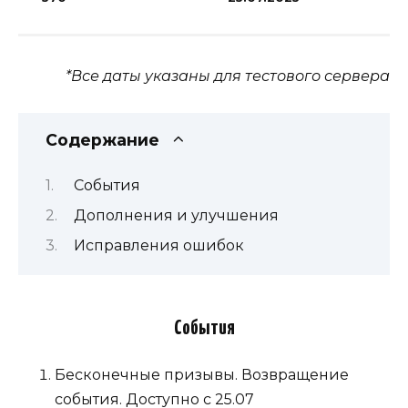
*Все даты указаны для тестового сервера
Содержание
События
Дополнения и улучшения
Исправления ошибок
События
Бесконечные призывы. Возвращение
события. Доступно с 25.07