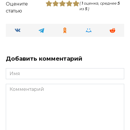
Оцените
(
1
оценка, среднее
5
из
5
)
статью
Добавить комментарий
Имя
Комментарий