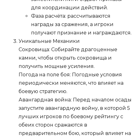
для координации действий.
Фаза расчёта: рассчитываются
награды за сражения, а игроки
получают признание и награждаются.
Уникальные Механики
Сокровища: Собирайте драгоценные
камни, чтобы открыть сокровища и
получить мощные усиления.
Погода на поле боя: Погодные условия
периодически меняются, что влияет на
боевую стратегию.
Авангардная война: Перед началом осады
запустите авангардную войну, в которой 5
лучших игроков по боевому рейтингу с
обеих сторон сражаются в
предварительном бою, который влияет на