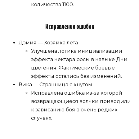
количества 1100.
Исправления ошибок
Дэмия — Хозяйка лета
Улучшена логика инициализации
эффекта нектара росы в навыке Дни
цветения. Фактические боевые
эффекты остались без изменений.
Вика — Странница с кнутом
Исправлена ошибка из-за которой
возвращающиеся волчки приводили
к зависанию боя в очень редких
случаях.