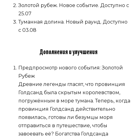
Золотой рубеж. Новое событие. Доступно с
25.07
Туманная долина. Новый раунд. Доступно
с 03.08
Дополнения и улучшения
Предпросмотр нового события: Золотой
Рубеж
Древние легенды гласят, что провинция
Голдсанд была скрытым королевством,
погружённым в море тумана. Теперь, когда
провинция Голдсанд действительно
появилась, готовы ли безумцы моря
отправиться в путешествие, чтобы
завоевать её? Богатства Голдсанда