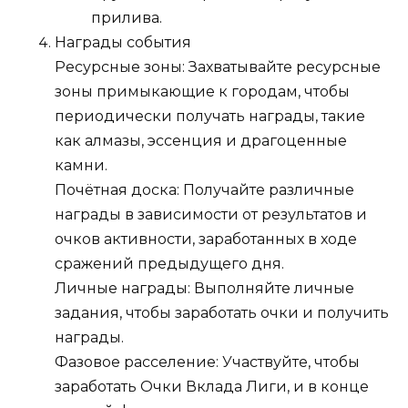
прилива.
Награды события
Ресурсные зоны: Захватывайте ресурсные
зоны примыкающие к городам, чтобы
периодически получать награды, такие
как алмазы, эссенция и драгоценные
камни.
Почётная доска: Получайте различные
награды в зависимости от результатов и
очков активности, заработанных в ходе
сражений предыдущего дня.
Личные награды: Выполняйте личные
задания, чтобы заработать очки и получить
награды.
Фазовое расселение: Участвуйте, чтобы
заработать Очки Вклада Лиги, и в конце