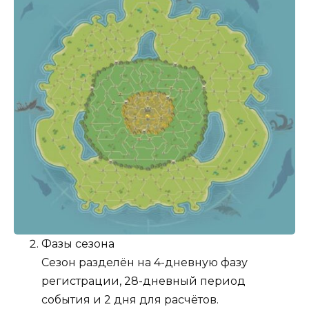
Фазы сезона
Сезон разделён на 4-дневную фазу
регистрации, 28-дневный период
события и 2 дня для расчётов.