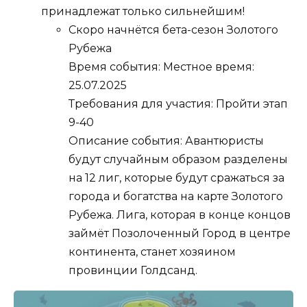
принадлежат только сильнейшим!
Скоро начнётся бета-сезон Золотого
Рубежа
Время события: Местное время:
25.07.2025
Требования для участия: Пройти этап
9-40
Описание события: Авантюристы
будут случайным образом разделены
на 12 лиг, которые будут сражаться за
города и богатства на карте Золотого
Рубежа. Лига, которая в конце концов
займёт Позолоченный Город в центре
континента, станет хозяином
провинции Голдсанд.