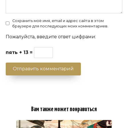
Сохранить моё имя, email и адрес сайта в этом
браузере для последующих моих комментариев.
Пожалуйста, введите ответ цифрами:
пять + 13 =
Вам также может понравиться