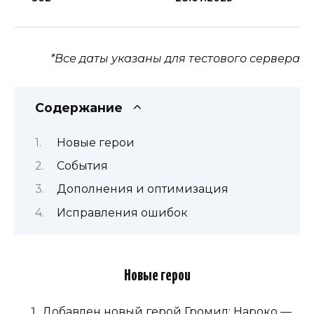
*Все даты указаны для тестового сервера
Содержание
Новые герои
События
Дополнения и оптимизация
Исправления ошибок
Новые герои
Добавлен новый герой Громил: Нароко —