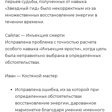
перьев судьбы, полученных от навыка
«Звездный гид» было некорректным из-за
множественных восстановление энергии в
течении времени.
Сайлас — Инъекция смерти
Исправлена проблема с точностью расчета
особого навыка «Инъекция ярости», когда цель
была неправильно выбрана в определённых
обстоятельствах.
Иван — Костяной мастер
Исправлена ошибка, из-за которой при
определенных обстоятельствах
восстановление энергии, дарованное
марионетке благодаря умению именного