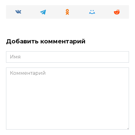
Добавить комментарий
Имя
Комментарий