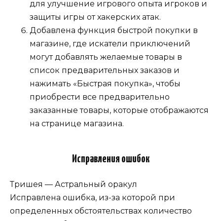
для улучшение игрового опыта игроков и
защиты игры от хакерских атак.
Добавлена функция быстрой покупки в
магазине, где искатели приключений
могут добавлять желаемые товары в
список предварительных заказов и
нажимать «Быстрая покупка», чтобы
приобрести все предварительно
заказанные товары, которые отображаются
на странице магазина.
Исправления ошибок
Тришея — Астральный оракул
Исправлена ошибка, из-за которой при
определенных обстоятельствах количество