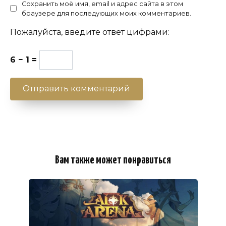
Сохранить моё имя, email и адрес сайта в этом
браузере для последующих моих комментариев.
Пожалуйста, введите ответ цифрами:
6 − 1 =
Вам также может понравиться