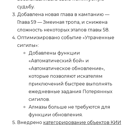
судьбу.
Добавлена новая глава в кампанию —
Глава 59 — Змеиная тропа, и снижена
сложность некоторых этапов главы 58.
Оптимизировано событие «Утраченные
сигилы»:
Добавлены функции
«Автоматический бой» и
«Автоматическое обновление»,
которые позволяют искателям
приключений быстрее выполнять
ежедневные задания Потерянных
сигилов.
Алмазы больше не требуются для
функции обновления.
Внедрено
категорирование объектов КИИ