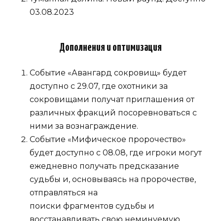
03.08.2023
Дополнения и оптимизация
Событие «Авангард сокровищ» будет
доступно с 29.07, где охотники за
сокровищами получат приглашения от
различных фракций посоревноваться с
ними за вознаграждение.
Событие «Мифическое пророчество»
будет доступно с 08.08, где игроки могут
ежедневно получать предсказание
судьбы и, основываясь на пророчестве,
отправляться на
поиски фрагментов судьбы и
восстанавливать свою неминуемую