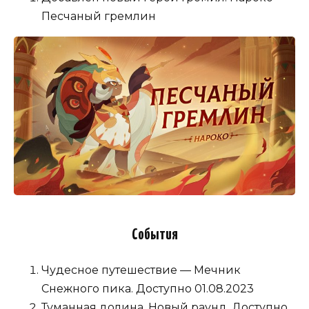
Песчаный гремлин
События
Чудесное путешествие — Мечник
Снежного пика. Доступно 01.08.2023
Туманная долина. Новый раунд. Доступно