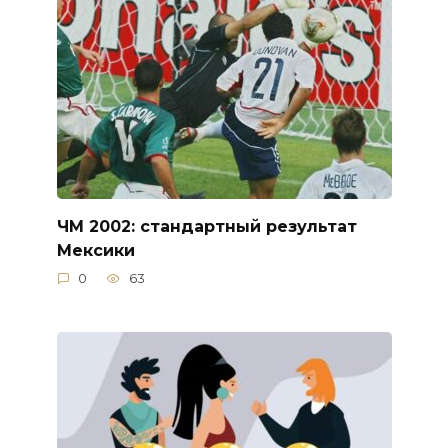
ЧМ 2002: стандартный результат
Мексики
0
63