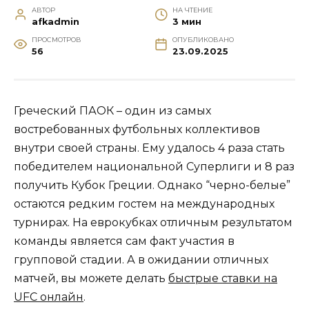
АВТОР
НА ЧТЕНИЕ
afkadmin
3 мин
ПРОСМОТРОВ
ОПУБЛИКОВАНО
56
23.09.2025
Греческий ПАОК – один из самых
востребованных футбольных коллективов
внутри своей страны. Ему удалось 4 раза стать
победителем национальной Суперлиги и 8 раз
получить Кубок Греции. Однако “черно-белые”
остаются редким гостем на международных
турнирах. На еврокубках отличным результатом
команды является сам факт участия в
групповой стадии. А в ожидании отличных
матчей, вы можете делать
быстрые ставки на
UFC онлайн
.