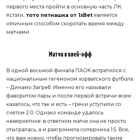
первого места пройти в основную часть ЛК.
Кстати,
тото пятнашка от 1xBet
является
отличным способом скоротать время между
матчами.
Матчи в плей-офф
В одной восьмой финала ПАОК встретился с
национальным гегемоном хорватского футбола
– Динамо Загреб. Именно его называли
фаворитом пары и после первой встречи всем
казалось, что так и есть – греки уступили со
счетом 2:0. Однако команде удалось
невероятное: в ответном матче она не просто
отыгралась, а и разгромила соперника 1:5. Все,
что вам нужно, чтобы прогнозировать такие