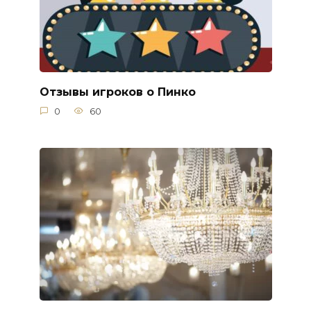
Отзывы игроков о Пинко
0
60