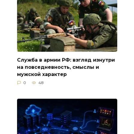
Служба в армии РФ: взгляд изнутри
на повседневность, смыслы и
мужской характер
0
48