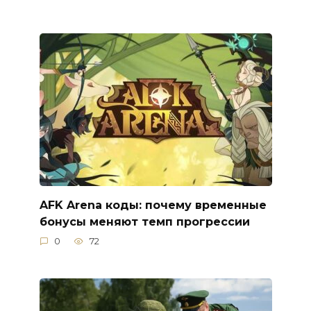
AFK Arena коды: почему временные
бонусы меняют темп прогрессии
0
72