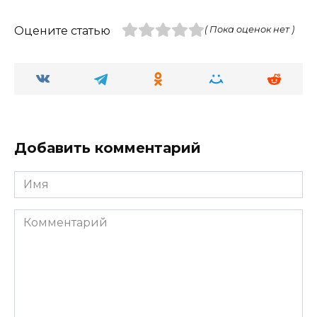
Оцените статью
( Пока оценок нет )
Добавить комментарий
Имя
Комментарий