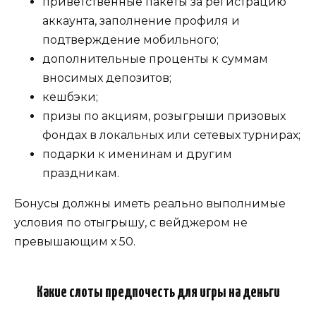
приветственные пакеты за регистрацию
аккаунта, заполнение профиля и
подтверждение мобильного;
дополнительные проценты к суммам
вносимых депозитов;
кешбэки;
призы по акциям, розыгрыши призовых
фондах в локальных или сетевых турнирах;
подарки к именинам и другим
праздникам.
Бонусы должны иметь реально выполнимые
условия по отыгрышу, с вейджером не
превышающим х 50.
Какие слоты предпочесть для игры на деньги