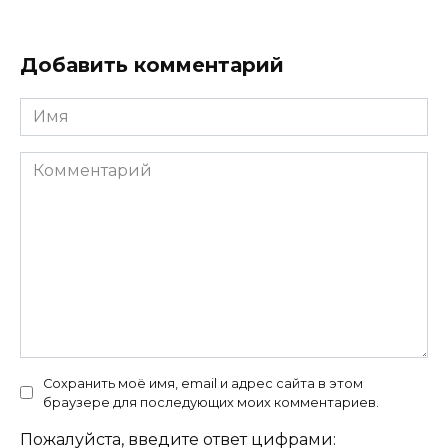
Добавить комментарий
Имя
Комментарий
Сохранить моё имя, email и адрес сайта в этом
браузере для последующих моих комментариев.
Пожалуйста, введите ответ цифрами: