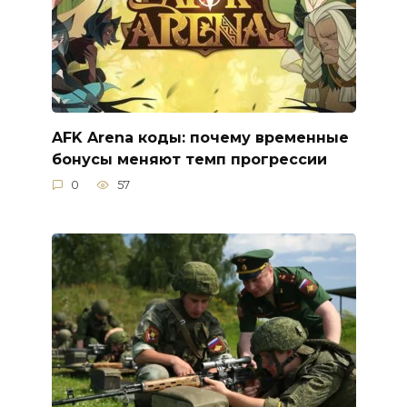
AFK Arena коды: почему временные
бонусы меняют темп прогрессии
0
57