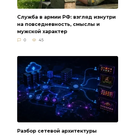
Служба в армии РФ: взгляд изнутри
на повседневность, смыслы и
мужской характер
0
45
Разбор сетевой архитектуры