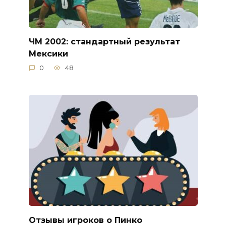
ЧМ 2002: стандартный результат
Мексики
0
48
Отзывы игроков о Пинко