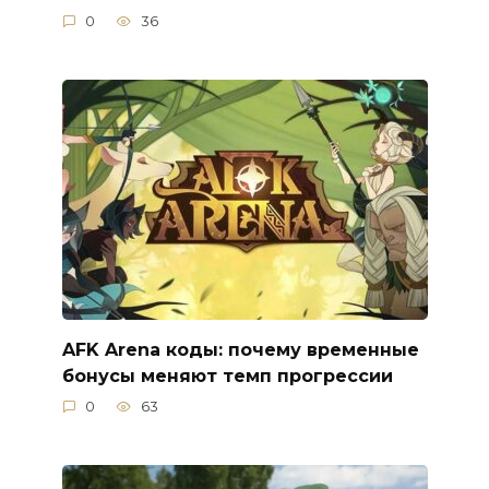
0
36
AFK Arena коды: почему временные
бонусы меняют темп прогрессии
0
63