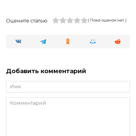
Оцените статью
( Пока оценок нет )
Добавить комментарий
Имя
Комментарий