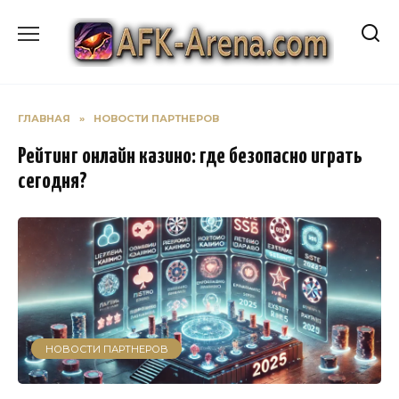
Перейти
к
содержанию
ГЛАВНАЯ
»
НОВОСТИ ПАРТНЕРОВ
Рейтинг онлайн казино: где безопасно играть
сегодня?
НОВОСТИ ПАРТНЕРОВ