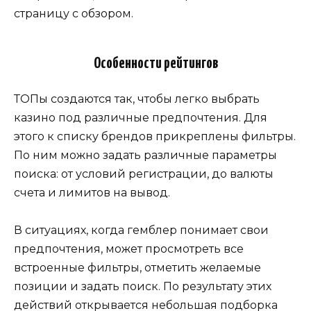
страницу с обзором.
Особенности рейтингов
ТОПы создаются так, чтобы легко выбрать
казино под различные предпочтения. Для
этого к списку брендов прикреплены фильтры.
По ним можно задать различные параметры
поиска: от условий регистрации, до валюты
счета и лимитов на вывод.
В ситуациях, когда гемблер понимает свои
предпочтения, может просмотреть все
встроенные фильтры, отметить желаемые
позиции и задать поиск. По результату этих
действий открывается небольшая подборка