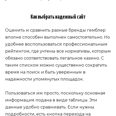
Как выбрать надежный сайт
Оценить и сравнить разные бренды гемблер
вполне способен выполнен самостоятельно. Но
удобнее воспользоваться профессиональным
рейтингом, где учтены все нормативы, которым
обязано соответствовать легальное казино. С
таким списком можно существенно сократить
время на поиск и быть уверенным в
надежности упомянутых площадок.
Пользоваться им просто, поскольку основная
информация подана в виде таблицы. Эти
данные удобно сравнивать. Если нужны
подробности, есть кнопка перехода на