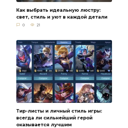
Как выбрать идеальную люстру:
свет, стиль и уют в каждой детали
0
21
Тир-листы и личный стиль игры:
всегда ли сильнейший герой
оказывается лучшим