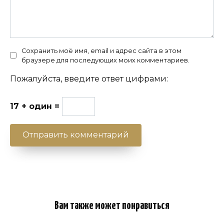
Сохранить моё имя, email и адрес сайта в этом
браузере для последующих моих комментариев.
Пожалуйста, введите ответ цифрами:
17 + один =
Вам также может понравиться