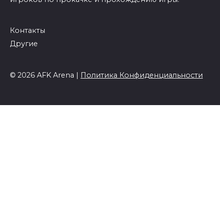
Контакты
Другие
© 2026 AFK Arena |
Политика Конфиденциальности