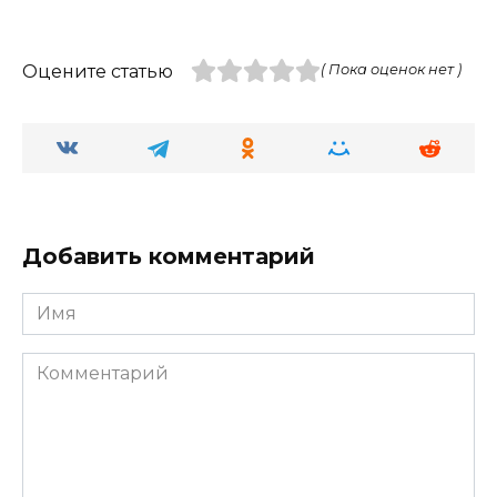
Оцените статью
( Пока оценок нет )
Добавить комментарий
Имя
Комментарий