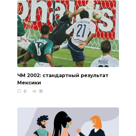
ЧМ 2002: стандартный результат
Мексики
0
51