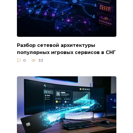
Разбор сетевой архитектуры
популярных игровых сервисов в СНГ
0
33