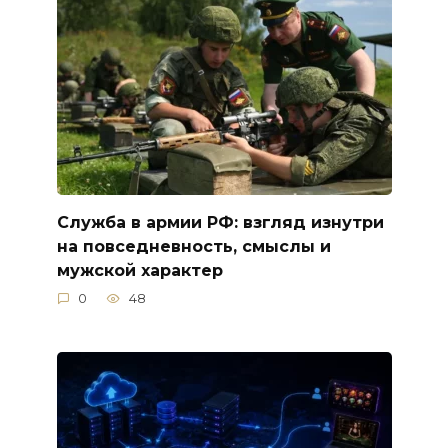
Служба в армии РФ: взгляд изнутри
на повседневность, смыслы и
мужской характер
0
48