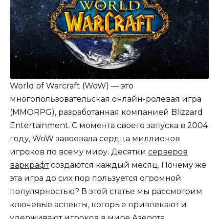
World of Warcraft (WoW) — это
многопользовательская онлайн-ролевая игра
(MMORPG), разработанная компанией Blizzard
Entertainment. С момента своего запуска в 2004
году, WoW завоевала сердца миллионов
игроков по всему миру. Десятки
серверов
варкрафт
создаются каждый месяц. Почему же
эта игра до сих пор пользуется огромной
популярностью? В этой статье мы рассмотрим
ключевые аспекты, которые привлекают и
удерживают игроков в мире Азерота.