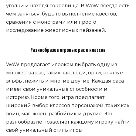
уголки и находя сокровища. В WoW всегда есть
чем заняться: будь то выполнение квестов,
сражения с монстрами или просто
исследование живописных пейзажей.
Разнообразие игровых рас и классов
WoW предлагает игрокам выбрать одну из
множества рас, таких как люди, орки, ночные
эльфы, нежить и многие другие. Каждая раса
имеет свои уникальные способности и
историю. Кроме того, игра предлагает
широкий выбор классов персонажей, таких как
воин, маг, жрец, разбойник и другие. Это
разнообразие позволяет каждому игроку найти
свой уникальный стиль игры.