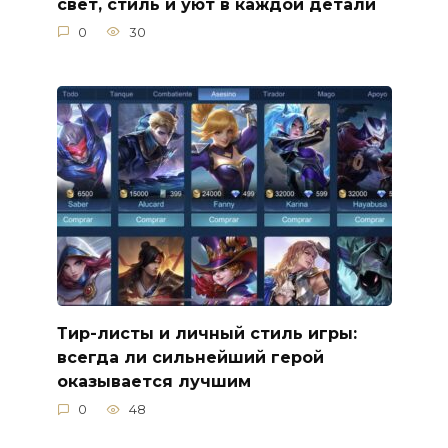
свет, стиль и уют в каждой детали
0
30
Тир-листы и личный стиль игры:
всегда ли сильнейший герой
оказывается лучшим
0
48