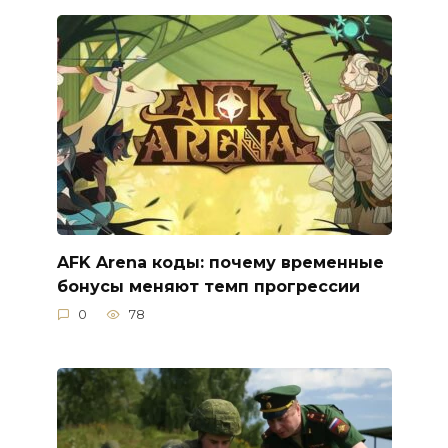
AFK Arena коды: почему временные
бонусы меняют темп прогрессии
0
78