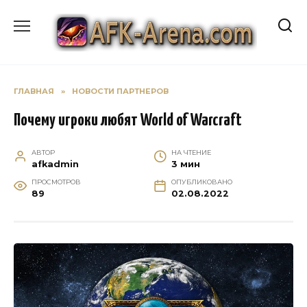
Перейти
к
содержанию
ГЛАВНАЯ
»
НОВОСТИ ПАРТНЕРОВ
Почему игроки любят World of Warcraft
АВТОР
НА ЧТЕНИЕ
afkadmin
3 мин
ПРОСМОТРОВ
ОПУБЛИКОВАНО
89
02.08.2022