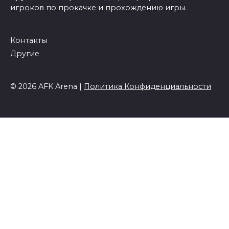
игроков по прокачке и прохождению игры.
Контакты
Другие
© 2026 AFK Arena |
Политика Конфиденциальности