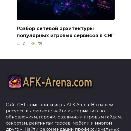
Разбор сетевой архитектуры
популярных игровых сервисов в СНГ
0
39
Сайт СНГ комьюнити игры AFK Arena. На нашем
ресурсе вы сможете найти информацию по
обновлениям, героям, различным игровым гайдам,
секретам, рейтингам героев, мебели и многом
другом. Найти рекомендации профессиональных