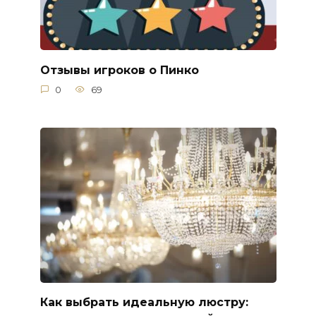
Отзывы игроков о Пинко
0
69
Как выбрать идеальную люстру: