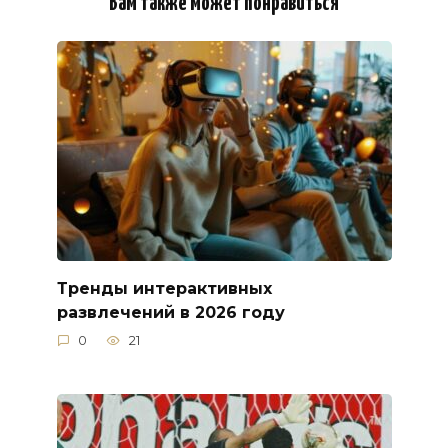
Вам также может понравиться
Тренды интерактивных
развлечений в 2026 году
0
21