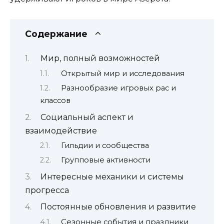
Содержание
Мир, полный возможностей
Открытый мир и исследования
Разнообразие игровых рас и
классов
Социальный аспект и
взаимодействие
Гильдии и сообщества
Групповые активности
Интересные механики и системы
прогресса
Постоянные обновления и развитие
Сезонные события и праздники