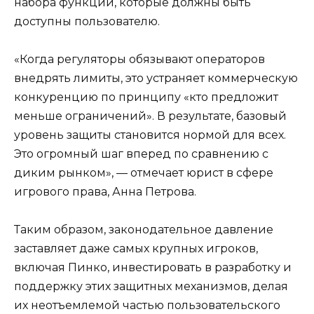
набора функций, которые должны быть
доступны пользователю.
«Когда регуляторы обязывают операторов
внедрять лимиты, это устраняет коммерческую
конкуренцию по принципу «кто предложит
меньше ограничений». В результате, базовый
уровень защиты становится нормой для всех.
Это огромный шаг вперед по сравнению с
диким рынком», — отмечает юрист в сфере
игрового права, Анна Петрова.
Таким образом, законодательное давление
заставляет даже самых крупных игроков,
включая Пинко, инвестировать в разработку и
поддержку этих защитных механизмов, делая
их неотъемлемой частью пользовательского