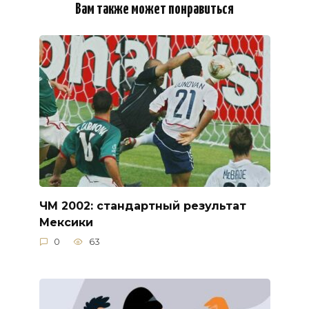
Вам также может понравиться
ЧМ 2002: стандартный результат
Мексики
0
63