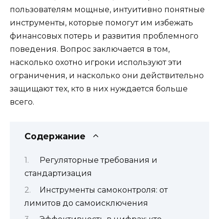
пользователям мощные, интуитивно понятные
инструменты, которые помогут им избежать
финансовых потерь и развития проблемного
поведения. Вопрос заключается в том,
насколько охотно игроки используют эти
ограничения, и насколько они действительно
защищают тех, кто в них нуждается больше
всего.
Содержание
Регуляторные требования и
стандартизация
Инструменты самоконтроля: от
лимитов до самоисключения