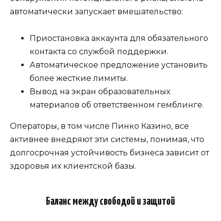
автоматически запускает вмешательство:
Приостановка аккаунта для обязательного
контакта со службой поддержки.
Автоматическое предложение установить
более жесткие лимиты.
Вывод на экран образовательных
материалов об ответственном гемблинге.
Операторы, в том числе Пинко Казино, все
активнее внедряют эти системы, понимая, что
долгосрочная устойчивость бизнеса зависит от
здоровья их клиентской базы.
Баланс между свободой и защитой