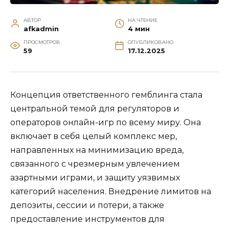
АВТОР
НА ЧТЕНИЕ
afkadmin
4 мин
ПРОСМОТРОВ
ОПУБЛИКОВАНО
59
17.12.2025
Концепция ответственного гемблинга стала
центральной темой для регуляторов и
операторов онлайн-игр по всему миру. Она
включает в себя целый комплекс мер,
направленных на минимизацию вреда,
связанного с чрезмерным увлечением
азартными играми, и защиту уязвимых
категорий населения. Внедрение лимитов на
депозиты, сессии и потери, а также
предоставление инструментов для