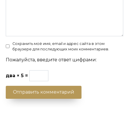
Сохранить моё имя, email и адрес сайта в этом
браузере для последующих моих комментариев.
Пожалуйста, введите ответ цифрами:
два × 5 =