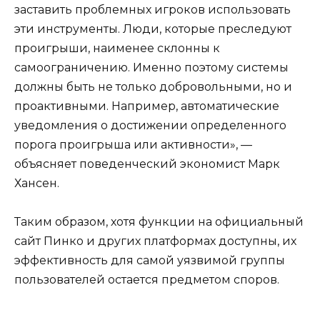
заставить проблемных игроков использовать
эти инструменты. Люди, которые преследуют
проигрыши, наименее склонны к
самоограничению. Именно поэтому системы
должны быть не только добровольными, но и
проактивными. Например, автоматические
уведомления о достижении определенного
порога проигрыша или активности», —
объясняет поведенческий экономист Марк
Хансен.
Таким образом, хотя функции на официальный
сайт Пинко и других платформах доступны, их
эффективность для самой уязвимой группы
пользователей остается предметом споров.