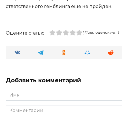
ответственного гемблинга еще не пройден.
Оцените статью
( Пока оценок нет )
Добавить комментарий
Имя
Комментарий