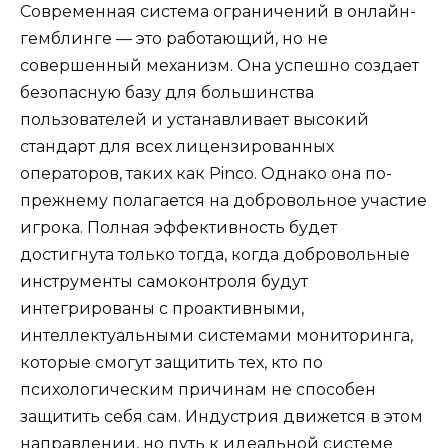
Современная система ограничений в онлайн-
гемблинге — это работающий, но не
совершенный механизм. Она успешно создает
безопасную базу для большинства
пользователей и устанавливает высокий
стандарт для всех лицензированных
операторов, таких как Pinco. Однако она по-
прежнему полагается на добровольное участие
игрока. Полная эффективность будет
достигнута только тогда, когда добровольные
инструменты самоконтроля будут
интегрированы с проактивными,
интеллектуальными системами мониторинга,
которые смогут защитить тех, кто по
психологическим причинам не способен
защитить себя сам. Индустрия движется в этом
направлении, но путь к идеальной системе