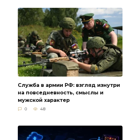
Служба в армии РФ: взгляд изнутри
на повседневность, смыслы и
мужской характер
0
48