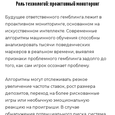
Роль технологий: проактивный мониторинг
Будущее ответственного гемблинга лежит в
проактивном мониторинге, основанном на
искусственном интеллекте. Современные
алгоритмы машинного обучения способны
анализировать тысячи поведенческих
маркеров в реальном времени, выявляя
признаки проблемного гемблинга задолго до
того, как сам игрок осознает проблему.
Алгоритмы могут отслеживать резкое
увеличение частоты ставок, рост размера
депозитов, переход на более рискованные
игры или необычную эмоциональную
реакцию на проигрыши. В случае
обнаружения потенциального риска, система