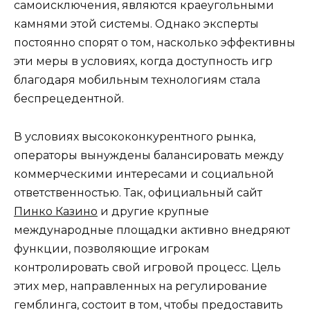
самоисключения, являются краеугольными
камнями этой системы. Однако эксперты
постоянно спорят о том, насколько эффективны
эти меры в условиях, когда доступность игр
благодаря мобильным технологиям стала
беспрецедентной.
В условиях высококонкурентного рынка,
операторы вынуждены балансировать между
коммерческими интересами и социальной
ответственностью. Так, официальный сайт
Пинко Казино
и другие крупные
международные площадки активно внедряют
функции, позволяющие игрокам
контролировать свой игровой процесс. Цель
этих мер, направленных на регулирование
гемблинга, состоит в том, чтобы предоставить