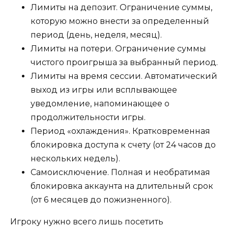
Лимиты на депозит. Ограничение суммы,
которую можно внести за определенный
период (день, неделя, месяц).
Лимиты на потери. Ограничение суммы
чистого проигрыша за выбранный период.
Лимиты на время сессии. Автоматический
выход из игры или всплывающее
уведомление, напоминающее о
продолжительности игры.
Период «охлаждения». Кратковременная
блокировка доступа к счету (от 24 часов до
нескольких недель).
Самоисключение. Полная и необратимая
блокировка аккаунта на длительный срок
(от 6 месяцев до пожизненного).
Игроку нужно всего лишь посетить