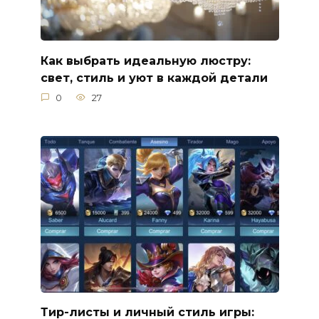
Как выбрать идеальную люстру:
свет, стиль и уют в каждой детали
0
27
Тир-листы и личный стиль игры: