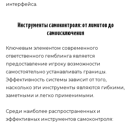
интерфейса.
Инструменты самоконтроля: от лимитов до
самоисключения
Ключевым элементом современного
ответственного гемблинга является
предоставление игроку возможности
самостоятельно устанавливать границы.
Эффективность системы зависит от того,
насколько эти инструменты являются гибкими,
заметными и легко применимыми.
Среди наиболее распространенных и
эффективных инструментов самоконтроля: