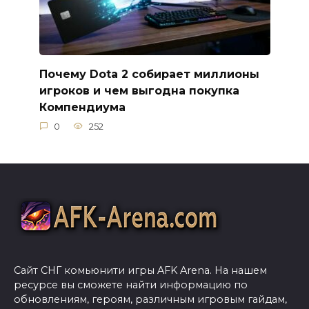
Почему Dota 2 собирает миллионы
игроков и чем выгодна покупка
Компендиума
0
252
Сайт СНГ комьюнити игры AFK Arena. На нашем
ресурсе вы сможете найти информацию по
обновлениям, героям, различным игровым гайдам,