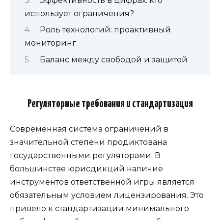
Эффективность в цифрах: кто
использует ограничения?
Роль технологий: проактивный
мониторинг
Баланс между свободой и защитой
Регуляторные требования и стандартизация
Современная система ограничений в
значительной степени продиктована
государственными регуляторами. В
большинстве юрисдикций наличие
инструментов ответственной игры является
обязательным условием лицензирования. Это
привело к стандартизации минимального