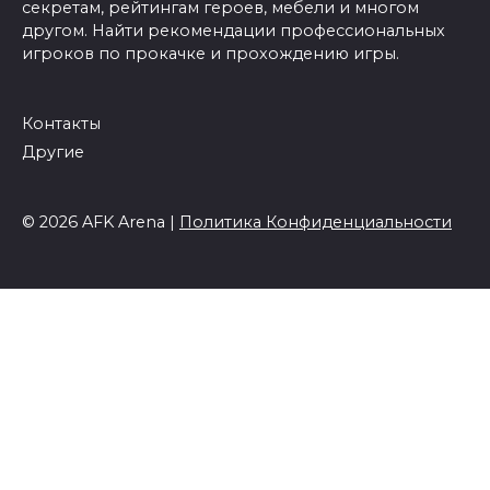
секретам, рейтингам героев, мебели и многом
другом. Найти рекомендации профессиональных
игроков по прокачке и прохождению игры.
Контакты
Другие
© 2026 AFK Arena |
Политика Конфиденциальности