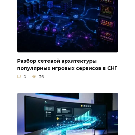
Разбор сетевой архитектуры
популярных игровых сервисов в СНГ
0
36