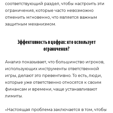
соответствующий раздел, чтобы настроить эти
ограничения, которые часто невозможно
отменить мгновенно, что является важным
защитным механизмом.
Эффективность в цифрах: кто использует
ограничения?
Анализ показывает, что большинство игроков,
использующих инструменты ответственной
игры, делают это превентивно. То есть, люди,
которые уже ответственно относятся к своим
финансам и времени, чаще устанавливают
лимиты.
«Настоящая проблема заключается в том, чтобы