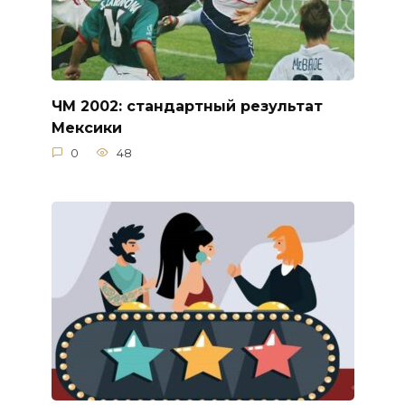
ЧМ 2002: стандартный результат
Мексики
0
48