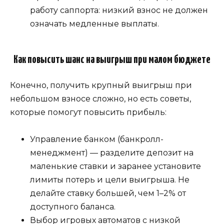
работу саппорта: низкий взнос не должен
означать медленные выплаты.
Как повысить шанс на выигрыш при малом бюджете
Конечно, получить крупный выигрыш при
небольшом взносе сложно, но есть советы,
которые помогут повысить прибыль:
Управление банком (банкролл-
менеджмент) — разделите депозит на
маленькие ставки и заранее установите
лимиты потерь и цели выигрыша. Не
делайте ставку большей, чем 1–2% от
доступного баланса.
Выбор игровых автоматов с низкой