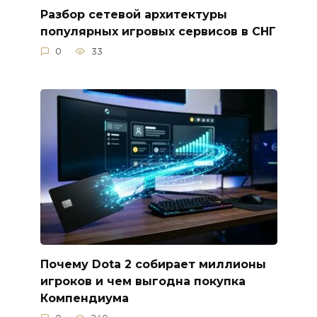
Разбор сетевой архитектуры
популярных игровых сервисов в СНГ
0
33
Почему Dota 2 собирает миллионы
игроков и чем выгодна покупка
Компендиума