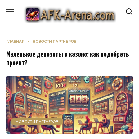
Перейти
к
содержанию
ГЛАВНАЯ
»
НОВОСТИ ПАРТНЕРОВ
Маленькие депозиты в казино: как подобрать
проект?
НОВОСТИ ПАРТНЕРОВ