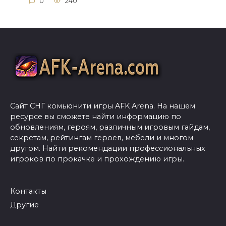
0
240
Сайт СНГ комьюнити игры AFK Arena. На нашем
ресурсе вы сможете найти информацию по
обновлениям, героям, различным игровым гайдам,
секретам, рейтингам героев, мебели и многом
другом. Найти рекомендации профессиональных
игроков по прокачке и прохождению игры.
Контакты
Другие