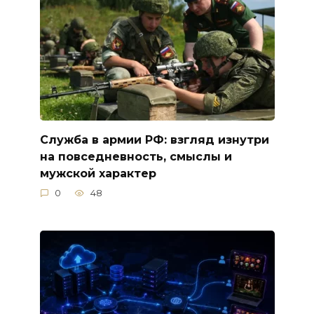
Служба в армии РФ: взгляд изнутри
на повседневность, смыслы и
мужской характер
0
48