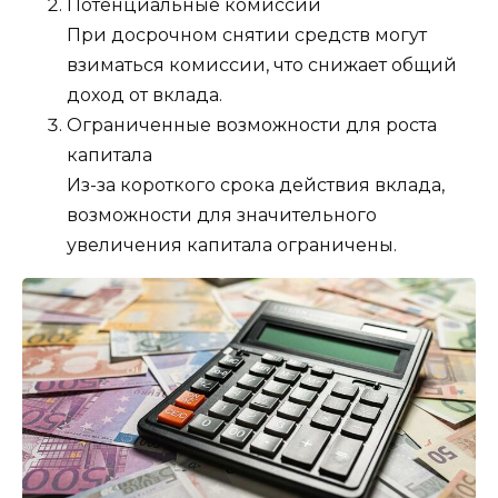
Потенциальные комиссии
При досрочном снятии средств могут
взиматься комиссии, что снижает общий
доход от вклада.
Ограниченные возможности для роста
капитала
Из-за короткого срока действия вклада,
возможности для значительного
увеличения капитала ограничены.