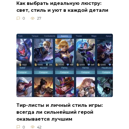
Как выбрать идеальную люстру:
свет, стиль и уют в каждой детали
0
27
Тир-листы и личный стиль игры:
всегда ли сильнейший герой
оказывается лучшим
0
42