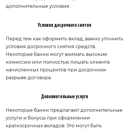
дополнительные условия.
Условия досрочного снятия
Перед тем как оформить вклад, важно уточнить
условия досрочного снятия средств.
Некоторые банки могут взимать высокие
комиссии или полностью лишать клиента
начисленных процентов при досрочном
разрыве договора.
Дополнительные услуги
Некоторые банки предлагают дополнительные
услуги и бонусы при оформлении
краткосрочных вкладов. Это могут быть