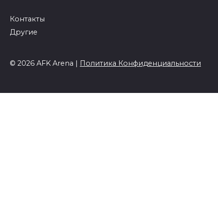
Контакты
Другие
© 2026 AFK Arena |
Политика Конфиденциальности