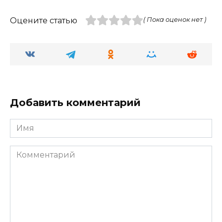
Оцените статью
( Пока оценок нет )
Добавить комментарий
Имя
Комментарий