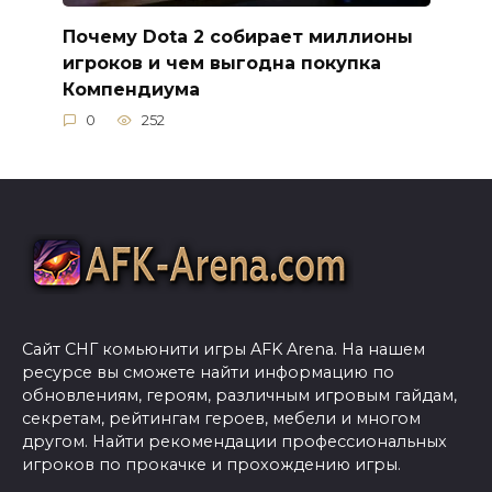
Почему Dota 2 собирает миллионы
игроков и чем выгодна покупка
Компендиума
0
252
Сайт СНГ комьюнити игры AFK Arena. На нашем
ресурсе вы сможете найти информацию по
обновлениям, героям, различным игровым гайдам,
секретам, рейтингам героев, мебели и многом
другом. Найти рекомендации профессиональных
игроков по прокачке и прохождению игры.