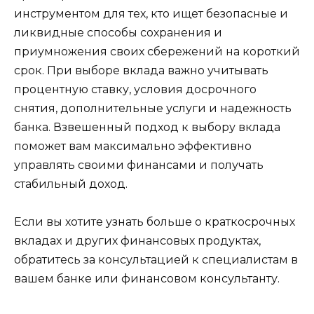
инструментом для тех, кто ищет безопасные и
ликвидные способы сохранения и
приумножения своих сбережений на короткий
срок. При выборе вклада важно учитывать
процентную ставку, условия досрочного
снятия, дополнительные услуги и надежность
банка. Взвешенный подход к выбору вклада
поможет вам максимально эффективно
управлять своими финансами и получать
стабильный доход.
Если вы хотите узнать больше о краткосрочных
вкладах и других финансовых продуктах,
обратитесь за консультацией к специалистам в
вашем банке или финансовом консультанту.