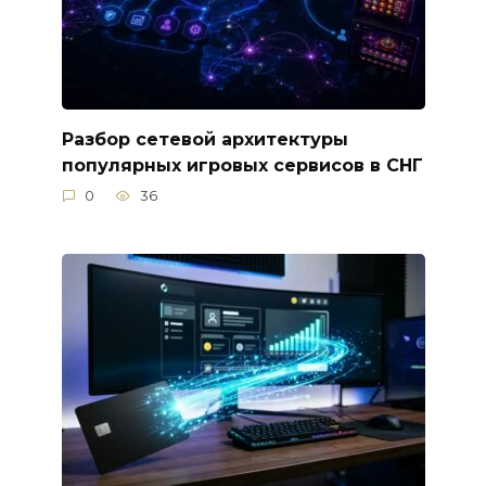
Разбор сетевой архитектуры
популярных игровых сервисов в СНГ
0
36