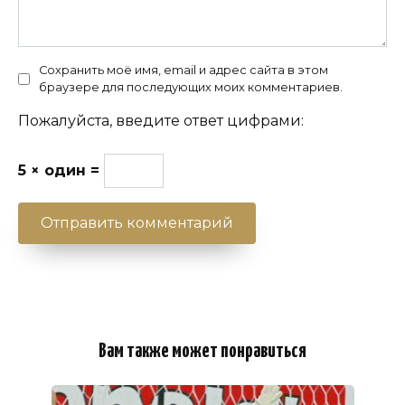
Сохранить моё имя, email и адрес сайта в этом
браузере для последующих моих комментариев.
Пожалуйста, введите ответ цифрами:
5 × один =
Вам также может понравиться