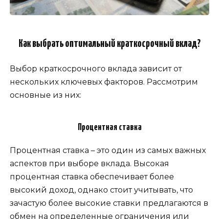
Как выбрать оптимальный краткосрочный вклад?
Выбор краткосрочного вклада зависит от
нескольких ключевых факторов. Рассмотрим
основные из них:
Процентная ставка
Процентная ставка – это один из самых важных
аспектов при выборе вклада. Высокая
процентная ставка обеспечивает более
высокий доход, однако стоит учитывать, что
зачастую более высокие ставки предлагаются в
обмен на определенные ограничения или