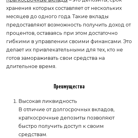
хранения которых составляет от нескольких
месяцев до одного года. Такие вклады
предоставляют возможность получить доход от
процентов, оставаясь при этом достаточно
гибкими в управлении своими финансами. Это
делает их привлекательными для тех, кто не
готов замораживать свои средства на
длительное время.
Преимущества
Высокая ликвидность
В отличие от долгосрочных вкладов,
краткосрочные депозиты позволяют
быстро получить доступ к своим
средствам.