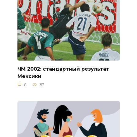
ЧМ 2002: стандартный результат
Мексики
0
63