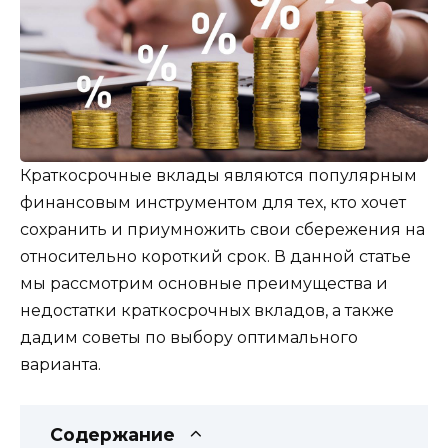
Краткосрочные вклады являются популярным
финансовым инструментом для тех, кто хочет
сохранить и приумножить свои сбережения на
относительно короткий срок. В данной статье
мы рассмотрим основные преимущества и
недостатки краткосрочных вкладов, а также
дадим советы по выбору оптимального
варианта.
Содержание