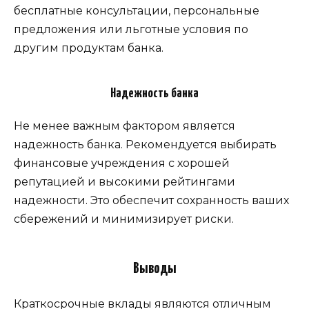
бесплатные консультации, персональные
предложения или льготные условия по
другим продуктам банка.
Надежность банка
Не менее важным фактором является
надежность банка. Рекомендуется выбирать
финансовые учреждения с хорошей
репутацией и высокими рейтингами
надежности. Это обеспечит сохранность ваших
сбережений и минимизирует риски.
Выводы
Краткосрочные вклады являются отличным