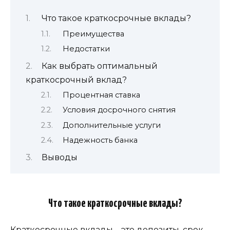
Что такое краткосрочные вклады?
Преимущества
Недостатки
Как выбрать оптимальный
краткосрочный вклад?
Процентная ставка
Условия досрочного снятия
Дополнительные услуги
Надежность банка
Выводы
Что такое краткосрочные вклады?
Краткосрочные вклады
– это депозиты, срок