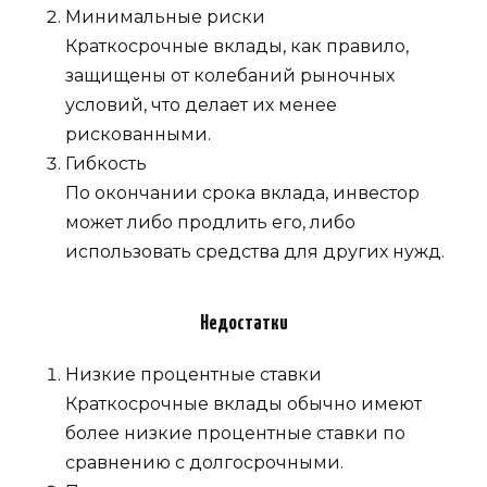
Минимальные риски
Краткосрочные вклады, как правило,
защищены от колебаний рыночных
условий, что делает их менее
рискованными.
Гибкость
По окончании срока вклада, инвестор
может либо продлить его, либо
использовать средства для других нужд.
Недостатки
Низкие процентные ставки
Краткосрочные вклады обычно имеют
более низкие процентные ставки по
сравнению с долгосрочными.