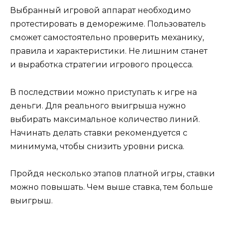
Выбранный игровой аппарат необходимо
протестировать в деморежиме. Пользователь
сможет самостоятельно проверить механику,
правила и характеристики. Не лишним станет
и выработка стратегии игрового процесса.
В последствии можно приступать к игре на
деньги. Для реального выигрыша нужно
выбирать максимальное количество линий.
Начинать делать ставки рекомендуется с
минимума, чтобы снизить уровни риска.
Пройдя несколько этапов платной игры, ставки
можно повышать. Чем выше ставка, тем больше
выигрыш.