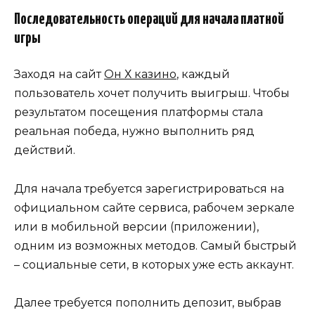
Последовательность операций для начала платной
игры
Заходя на сайт
Он Х казино
, каждый
пользователь хочет получить выигрыш. Чтобы
результатом посещения платформы стала
реальная победа, нужно выполнить ряд
действий.
Для начала требуется зарегистрироваться на
официальном сайте сервиса, рабочем зеркале
или в мобильной версии (приложении),
одним из возможных методов. Самый быстрый
– социальные сети, в которых уже есть аккаунт.
Далее требуется пополнить депозит, выбрав