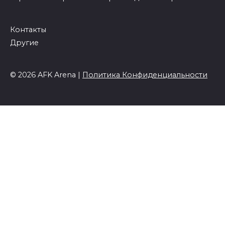
Контакты
Другие
© 2026 AFK Arena |
Политика Конфиденциальности