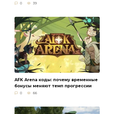
0
39
AFK Arena коды: почему временные
бонусы меняют темп прогрессии
0
66