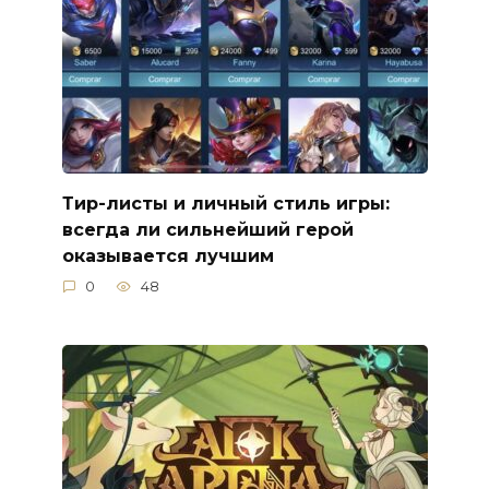
Тир-листы и личный стиль игры:
всегда ли сильнейший герой
оказывается лучшим
0
48