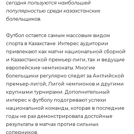
сегодня пользуются наибольшей
популярностью среди казахстанских
болельщиков.
Футбол остается самым массовым видом
спорта в Казахстане. Интерес аудитории
привлекают как матчи национальной сборной
и Казахстанской премьер-лиги, так и ведущие
европейские чемпионаты. Многие
болельщики регулярно следят за Английской
премьер-лигой, Лигой чемпионов и другими
крупными турнирами. Дополнительный
интерес к футболу подогревают успехи
национальной команды, которая в последние
годы не раз демонстрировала достойные
результаты в матчах против сильных
соперников.