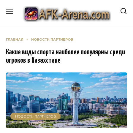
Перейти
к
содержанию
ГЛАВНАЯ
»
НОВОСТИ ПАРТНЕРОВ
Какие виды спорта наиболее популярны среди
игроков в Казахстане
НОВОСТИ ПАРТНЕРОВ