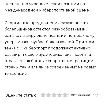
постепенно укрепляет свои позиции на
международной киберспортивной сцене.
Спортивные предпочтения казахстанских
болельщиков остаются разнообразными,
однако лидирующие позиции по-прежнему
удерживают футбол, бокс и хоккей. При этом
теннис и киберспорт продолжают активно
расширять свою аудиторию. Такая картина
отражает как богатые спортивные традиции
страны, так и влияние современных мировых
тенденций.
Оцените статью
( Пока оценок нет )