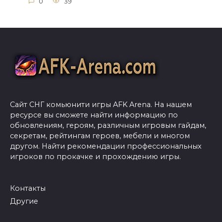
0
39
Сайт СНГ комьюнити игры AFK Arena. На нашем
ресурсе вы сможете найти информацию по
обновлениям, героям, различным игровым гайдам,
секретам, рейтингам героев, мебели и многом
другом. Найти рекомендации профессиональных
игроков по прокачке и прохождению игры.
Контакты
Другие