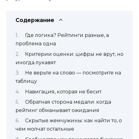
Содержание
Где логика? Рейтинги разные, а
проблема одна
Критерии оценки: цифры не врут, но
иногда лукавят
Не верьте на слово — посмотрите на
таблицу
Навигация, которая не бесит
Обратная сторона медали: когда
рейтинг обманывает ожидания
Скрытые жемчужины: как найти то, о
чём молчат остальные