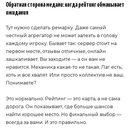
Обратная сторона медали: когда рейтинг обманывает
ожидания
Тут нужно сделать ремарку. Даже самый
честный агрегатор не может залезть в голову
каждому игроку. Бывает так: сервер стоит на
первом месте, отзывы отличные, онлайн
зашкаливает. Вы заходите — а он вам не
нравится. Механика какая-то не такая. Лаг есть,
хоть и все хвалят. Или просто коллектив не ваш.
Понимаете?
Это нормально. Рейтинг — это карта, а не сама
дорога. Он показывает, где больше шансов
найти хорошее место. Но финальный выбор —
всегда за вами. И это правильно.