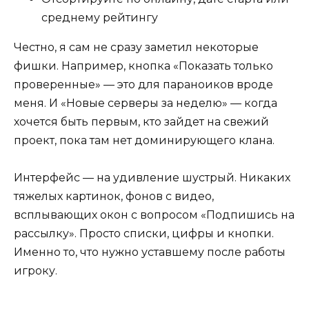
среднему рейтингу
Честно, я сам не сразу заметил некоторые
фишки. Например, кнопка «Показать только
проверенные» — это для параноиков вроде
меня. И «Новые серверы за неделю» — когда
хочется быть первым, кто зайдет на свежий
проект, пока там нет доминирующего клана.
Интерфейс — на удивление шустрый. Никаких
тяжелых картинок, фонов с видео,
всплывающих окон с вопросом «Подпишись на
рассылку». Просто списки, цифры и кнопки.
Именно то, что нужно уставшему после работы
игроку.