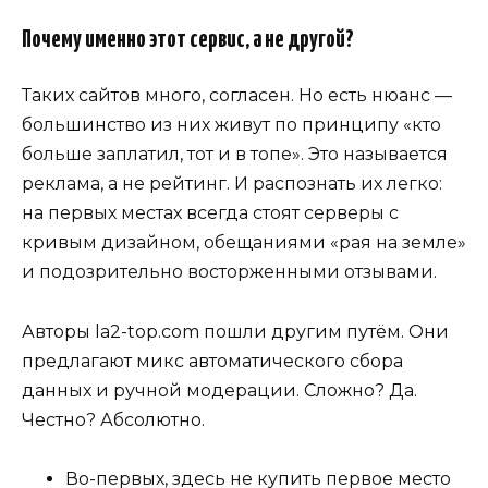
Почему именно этот сервис, а не другой?
Таких сайтов много, согласен. Но есть нюанс —
большинство из них живут по принципу «кто
больше заплатил, тот и в топе». Это называется
реклама, а не рейтинг. И распознать их легко:
на первых местах всегда стоят серверы с
кривым дизайном, обещаниями «рая на земле»
и подозрительно восторженными отзывами.
Авторы la2-top.com пошли другим путём. Они
предлагают микс автоматического сбора
данных и ручной модерации. Сложно? Да.
Честно? Абсолютно.
Во-первых, здесь не купить первое место