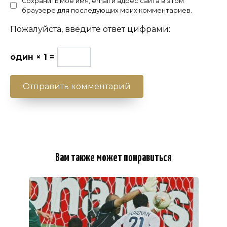
Сохранить моё имя, email и адрес сайта в этом
браузере для последующих моих комментариев.
Пожалуйста, введите ответ цифрами:
один × 1 =
Вам также может понравиться