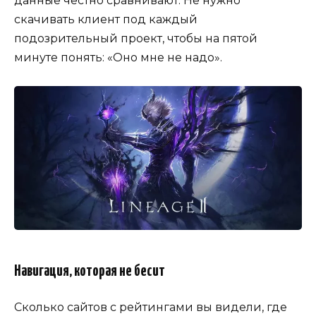
данные честно сравнивают. Не нужно
скачивать клиент под каждый
подозрительный проект, чтобы на пятой
минуте понять: «Оно мне не надо».
Навигация, которая не бесит
Сколько сайтов с рейтингами вы видели, где