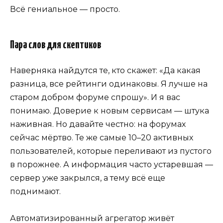
Всё гениальное — просто.
Пара слов для скептиков
Наверняка найдутся те, кто скажет: «Да какая
разница, все рейтинги одинаковы. Я лучше на
старом добром форуме спрошу». И я вас
понимаю. Доверие к новым сервисам — штука
наживная. Но давайте честно: на форумах
сейчас мёртво. Те же самые 10–20 активных
пользователей, которые переливают из пустого
в порожнее. А информация часто устаревшая —
сервер уже закрылся, а тему всё еще
поднимают.
Автоматизированный агрегатор живёт