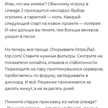
Итак, что мы имеем? Обычному игроку в
Lineage 2 приходится несладко. Выбор
огромен, а гарантий — ноль. Каждый
следующий старт на новом проекте — лотерея.
И чем дольше вы тянете, тем больше вечеров
уходит в песок.
Но теперь всё проще. Открываете https://la2-
top.com/. Ставите нужные фильтры. Смотрите на
показатели онлайна, отзывов и стабильности.
Переходите на пару приглянувшихся серверов,
пробегаетесь по форуму, заглядываете в
дискорд. И всё. Решение принимается за
десять минут, а не за десять дней.
Помните старую присказку из чатов Lineage?