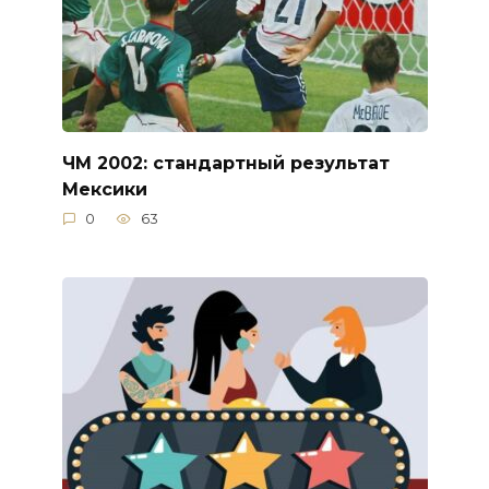
ЧМ 2002: стандартный результат
Мексики
0
63