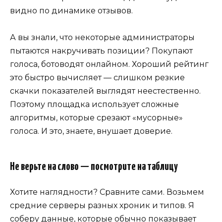
видно по динамике отзывов.
А вы знали, что некоторые администраторы
пытаются накручивать позиции? Покупают
голоса, ботоводят онлайном. Хороший рейтинг
это быстро вычисляет — слишком резкие
скачки показателей выглядят неестественно.
Поэтому площадка использует сложные
алгоритмы, которые срезают «мусорные»
голоса. И это, знаете, внушает доверие.
Не верьте на слово — посмотрите на таблицу
Хотите наглядности? Сравните сами. Возьмем
средние серверы разных хроник и типов. Я
соберу данные, которые обычно показывает