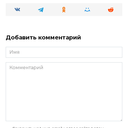
Добавить комментарий
Имя
Комментарий