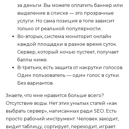
за деньги. Вы можете оплатить баннер или
выделение в списке — это прозрачные
услуги. Но сама позиция в топе зависит
только от реальной популярности.
Во-вторых, система мониторит онлайн
каждой площадки в разное время суток.
Сервер, который ночью пустеет, получает
баллы ниже.
В-третьих, есть защита от накрутки голосов.
Один пользователь — один голос в сутки.
Без вариантов.
Знаете, что мне нравится больше всего?
Отсутствие воды. Нет этих унылых статей «как
выбрать сервер», написанных ради SEO. Есть
просто рабочий инструмент. Человек заходит,
видит таблицу, сортирует, переходит, играет.