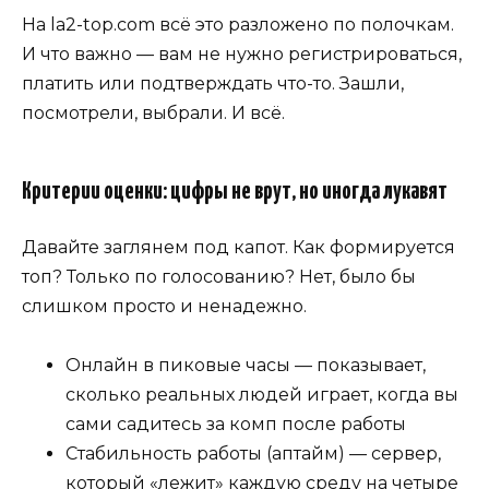
На la2-top.com всё это разложено по полочкам.
И что важно — вам не нужно регистрироваться,
платить или подтверждать что-то. Зашли,
посмотрели, выбрали. И всё.
Критерии оценки: цифры не врут, но иногда лукавят
Давайте заглянем под капот. Как формируется
топ? Только по голосованию? Нет, было бы
слишком просто и ненадежно.
Онлайн в пиковые часы — показывает,
сколько реальных людей играет, когда вы
сами садитесь за комп после работы
Стабильность работы (аптайм) — сервер,
который «лежит» каждую среду на четыре