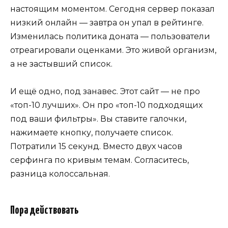
настоящим моментом. Сегодня сервер показал
низкий онлайн — завтра он упал в рейтинге.
Изменилась политика доната — пользователи
отреагировали оценками. Это живой организм,
а не застывший список.
И ещё одно, под занавес. Этот сайт — не про
«топ-10 лучших». Он про «топ-10 подходящих
под ваши фильтры». Вы ставите галочки,
нажимаете кнопку, получаете список.
Потратили 15 секунд. Вместо двух часов
серфинга по кривым темам. Согласитесь,
разница колоссальная.
Пора действовать