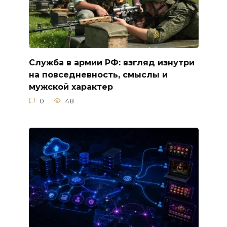
Служба в армии РФ: взгляд изнутри
на повседневность, смыслы и
мужской характер
0
48