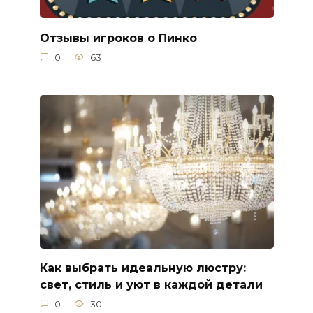
Отзывы игроков о Пинко
0
63
Как выбрать идеальную люстру:
свет, стиль и уют в каждой детали
0
30