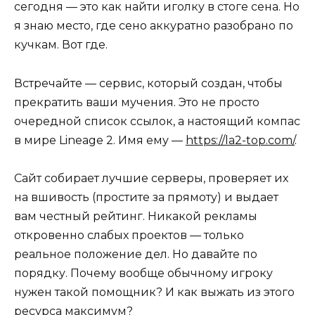
сегодня — это как найти иголку в стоге сена. Но
я знаю место, где сено аккуратно разобрано по
кучкам. Вот где.
Встречайте — сервис, который создан, чтобы
прекратить ваши мучения. Это не просто
очередной список ссылок, а настоящий компас
в мире Lineage 2. Имя ему —
https://la2-top.com/
.
Сайт собирает лучшие серверы, проверяет их
на вшивость (простите за прямоту) и выдает
вам честный рейтинг. Никакой рекламы
откровенно слабых проектов — только
реальное положение дел. Но давайте по
порядку. Почему вообще обычному игроку
нужен такой помощник? И как выжать из этого
ресурса максимум?