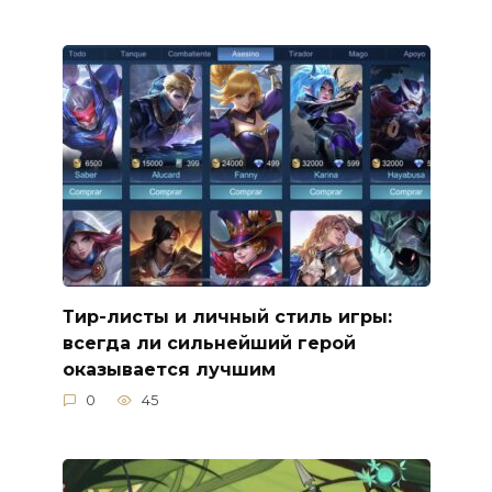
Тир-листы и личный стиль игры:
всегда ли сильнейший герой
оказывается лучшим
0
45