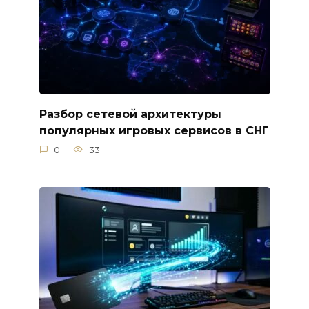
Разбор сетевой архитектуры
популярных игровых сервисов в СНГ
0
33