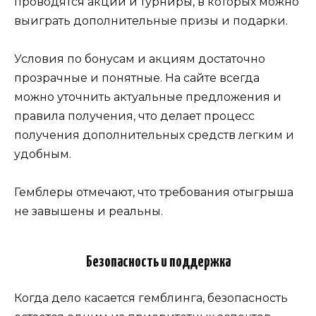
проводятся акции и турниры, в которых можно
выиграть дополнительные призы и подарки.
Условия по бонусам и акциям достаточно
прозрачные и понятные. На сайте всегда
можно уточнить актуальные предложения и
правила получения, что делает процесс
получения дополнительных средств легким и
удобным.
Гемблеры отмечают, что требования отыгрыша
не завышены и реальны.
Безопасность и поддержка
Когда дело касается гемблинга, безопасность