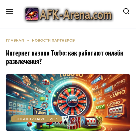
Перейти
к
содержанию
ГЛАВНАЯ
»
НОВОСТИ ПАРТНЕРОВ
Интернет казино Turbo: как работают онлайн
развлечения?
НОВОСТИ ПАРТНЕРОВ