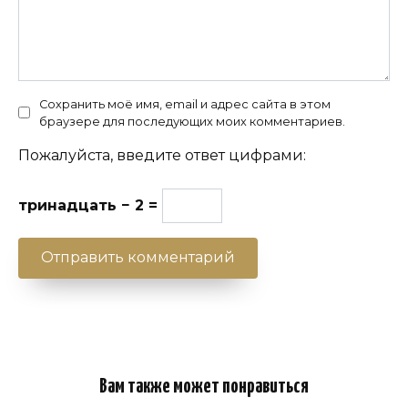
Сохранить моё имя, email и адрес сайта в этом
браузере для последующих моих комментариев.
Пожалуйста, введите ответ цифрами:
тринадцать − 2 =
Вам также может понравиться