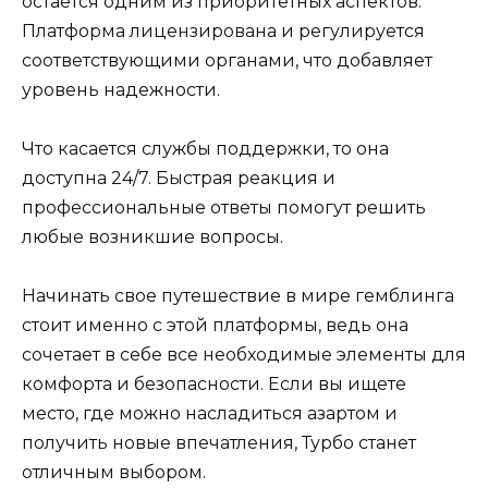
остается одним из приоритетных аспектов.
Платформа лицензирована и регулируется
соответствующими органами, что добавляет
уровень надежности.
Что касается службы поддержки, то она
доступна 24/7. Быстрая реакция и
профессиональные ответы помогут решить
любые возникшие вопросы.
Начинать свое путешествие в мире гемблинга
стоит именно с этой платформы, ведь она
сочетает в себе все необходимые элементы для
комфорта и безопасности. Если вы ищете
место, где можно насладиться азартом и
получить новые впечатления, Турбо станет
отличным выбором.