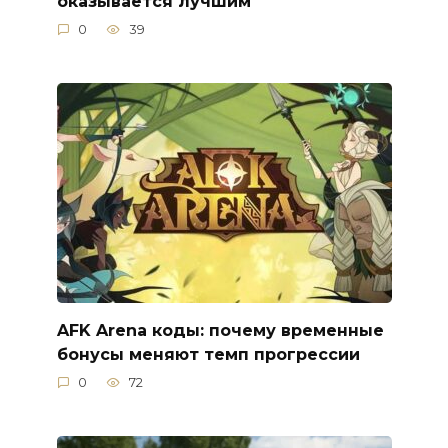
оказывается лучшим
0
39
AFK Arena коды: почему временные
бонусы меняют темп прогрессии
0
72