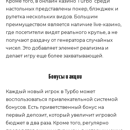
Кроме того, в онлайн казино Turbo среди
настольных представлены покер, блэкджек и
рулетка нескольких видов. Большим
преимуществом является наличие live-казино,
где посетители видят реального крупье, а не
получают раздачу от генератора случайных
чисел. Это добавляет элемент реализма и
делает игру еще более захватывающей.
Бонусы и акции
Каждый новый игрок в Турбо может
воспользоваться привлекательной системой
бонусов. Есть приветственный бонус на
первый депозит, который увеличит игровой
бюджет в два раза. Кроме того, регулярно