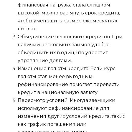
финансовая нагрузка стала слишком
высокой, можно растянуть срок кредита,
чтобы уменьшить размер ежемесячных
выплат.
Объединение нескольких кредитов. При
наличии нескольких займов удобно
объединить их в один, что упростит
управление долгами.
Изменение валюты кредита. Если курс
валюты стал менее выгодным,
рефинансирование помогает перевести
кредит в национальную валюту.
Пересмотр условий. Иногда заемщики
используют рефинансирование для
изменения других условий кредита, таких
как график погашения или