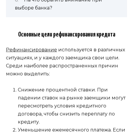
выборе банка?
Основные цели рефинансирования кредита
Рефинансирование
используется в различных
ситуациях, и у каждого заемщика свои цели.
Среди наиболее распространенных причин
можно выделить:
Снижение процентной ставки. При
падении ставок на рынке заемщики могут
пересмотреть условия кредитного
договора, чтобы снизить переплату по
кредиту.
Уменьшение ежемесячного платежа. Если