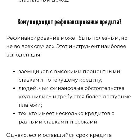
Кому подходит рефинансирование кредита?
Рефинансирование может быть полезным, но
не во всех случаях. Этот инструмент наиболее
выгоден для:
заемщиков с высокими процентными
ставками по текущему кредиту;
людей, чьи финансовые обстоятельства
ухудшились и требуются более доступные
платежи;
тех, кто имеет несколько кредитов с
разными ставками и сроками.
Однако, если оставшийся срок кредита