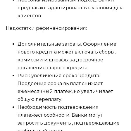
предлагают адаптированные условия для
клиентов.
Недостатки рефинансирования:
Дополнительные затраты. Оформление
нового кредита может включать сборы,
комиссии и штрафы за досрочное
погашение старого кредита.
Риск увеличения срока кредита.
Продление срока выплат снижает
ежемесячный платеж, но увеличивает
общую переплату.
Необходимость подтверждения
платежеспособности. Банки могут
запросить документы, подтверждающие
стабильный доход.