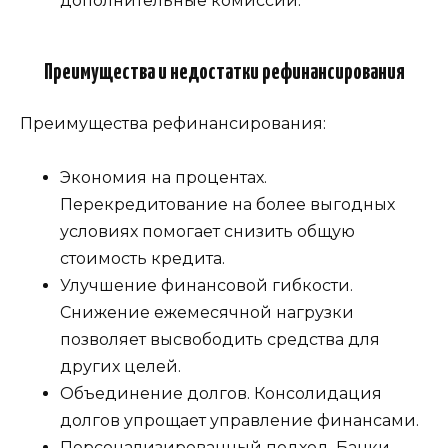
дополнительные комиссии.
Преимущества и недостатки рефинансирования
Преимущества рефинансирования:
Экономия на процентах.
Перекредитование на более выгодных
условиях помогает снизить общую
стоимость кредита.
Улучшение финансовой гибкости.
Снижение ежемесячной нагрузки
позволяет высвободить средства для
других целей.
Объединение долгов. Консолидация
долгов упрощает управление финансами.
Персонализированный подход. Банки