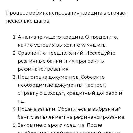
Процесс рефинансирования кредита включает
несколько шагов:
Анализ текущего кредита. Определите,
какие условия вы хотите улучшить.
Сравнение предложений. Исследуйте
различные банки и их программы
рефинансирования.
Подготовка документов. Соберите
необходимые документы: паспорт,
справку о доходах, кредитный договор и
т.д.
Подача заявки. Обратитесь в выбранный
банк с заявлением на рефинансирование.
Закрытие старого кредита. После