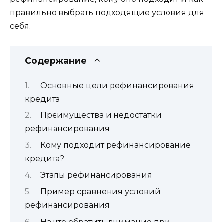
правильно выбрать подходящие условия для
себя.
Содержание
Основные цели рефинансирования
кредита
Преимущества и недостатки
рефинансирования
Кому подходит рефинансирование
кредита?
Этапы рефинансирования
Пример сравнения условий
рефинансирования
На что обратить внимание при