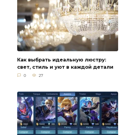
Как выбрать идеальную люстру:
свет, стиль и уют в каждой детали
0
27