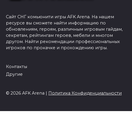
Сайт СНГ комьюнити игры AFK Arena. На нашем
ресурсе вы сможете найти информацию по
обновлениям, героям, различным игровым гайдам,
секретам, рейтингам героев, мебели и многом
другом. Найти рекомендации профессиональных
игроков по прокачке и прохождению игры.
Контакты
Другие
© 2026 AFK Arena |
Политика Конфиденциальности