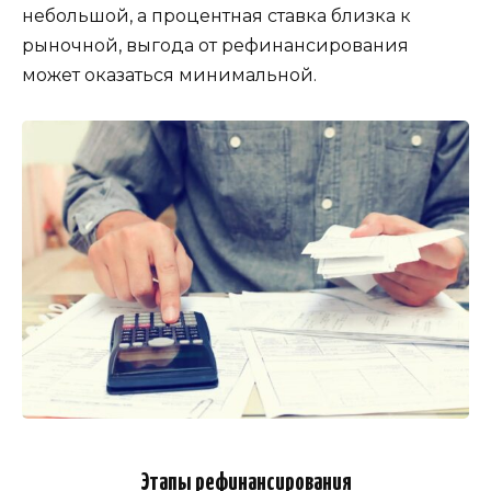
небольшой, а процентная ставка близка к
рыночной, выгода от рефинансирования
может оказаться минимальной.
Этапы рефинансирования