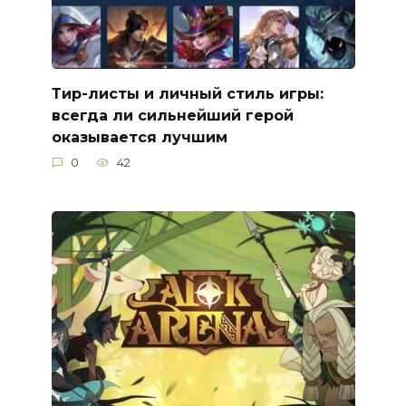
Тир-листы и личный стиль игры:
всегда ли сильнейший герой
оказывается лучшим
0
42