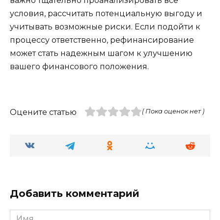
важно тщательно проанализировать все
условия, рассчитать потенциальную выгоду и
учитывать возможные риски. Если подойти к
процессу ответственно, рефинансирование
может стать надежным шагом к улучшению
вашего финансового положения.
Оцените статью
( Пока оценок нет )
Добавить комментарий
Имя