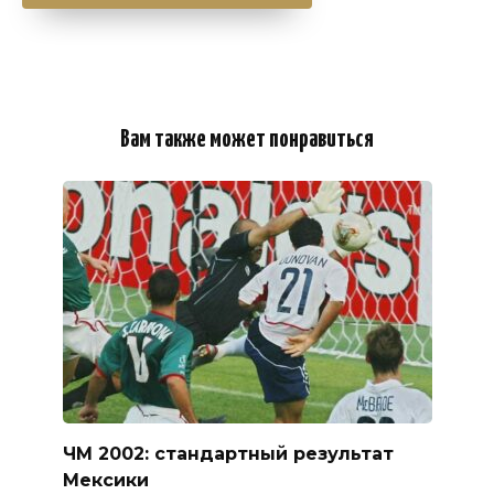
Вам также может понравиться
ЧМ 2002: стандартный результат
Мексики