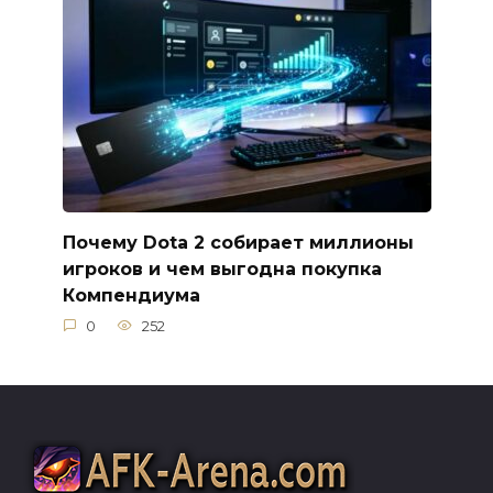
Почему Dota 2 собирает миллионы
игроков и чем выгодна покупка
Компендиума
0
252