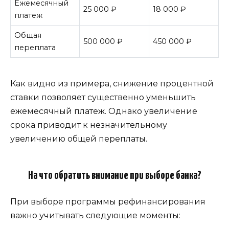
Ежемесячный
25 000 ₽
18 000 ₽
платеж
Общая
500 000 ₽
450 000 ₽
переплата
Как видно из примера, снижение процентной
ставки позволяет существенно уменьшить
ежемесячный платеж. Однако увеличение
срока приводит к незначительному
увеличению общей переплаты.
На что обратить внимание при выборе банка?
При выборе программы рефинансирования
важно учитывать следующие моменты: