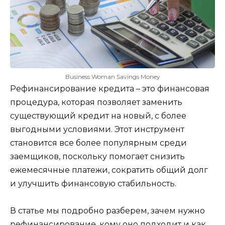
Business Woman Savings Money
Рефинансирование кредита – это финансовая
процедура, которая позволяет заменить
существующий кредит на новый, с более
выгодными условиями. Этот инструмент
становится все более популярным среди
заемщиков, поскольку помогает снизить
ежемесячные платежи, сократить общий долг
и улучшить финансовую стабильность.
В статье мы подробно разберем, зачем нужно
рефинансирование, кому оно подходит и как