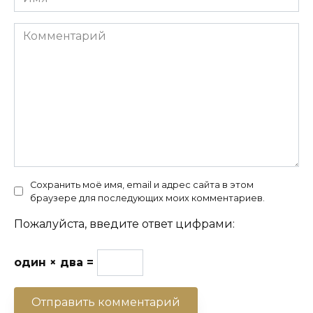
Комментарий
Сохранить моё имя, email и адрес сайта в этом
браузере для последующих моих комментариев.
Пожалуйста, введите ответ цифрами:
один × два =