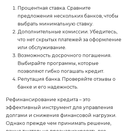
Процентная ставка. Сравните
предложения нескольких банков, чтобы
выбрать минимальную ставку.
Дополнительные комиссии. Убедитесь,
что нет скрытых платежей за оформление
или обслуживание.
Возможность досрочного погашения.
Выбирайте программы, которые
позволяют гибко погашать кредит.
Репутация банка. Проверяйте отзывы о
банке и его надежность.
Рефинансирование кредита – это
эффективный инструмент для управления
долгами и снижения финансовой нагрузки.
Однако прежде чем принимать решение,