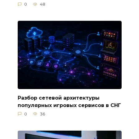
0
48
Разбор сетевой архитектуры
популярных игровых сервисов в СНГ
0
36