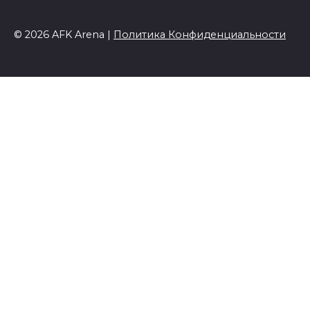
© 2026 AFK Arena |
Политика Конфиденциальности