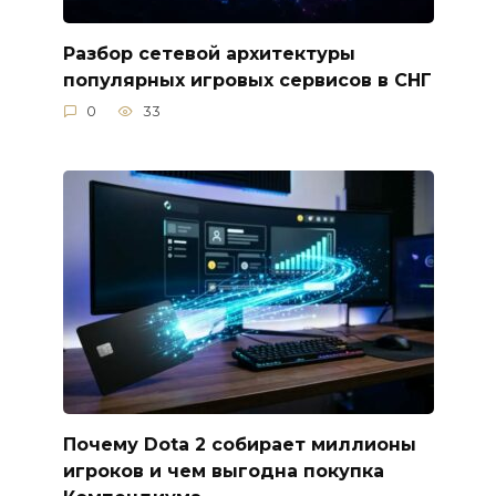
Разбор сетевой архитектуры
популярных игровых сервисов в СНГ
0
33
Почему Dota 2 собирает миллионы
игроков и чем выгодна покупка