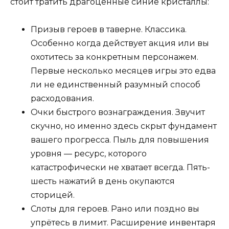
стоит тратить драгоценные синие кристаллы:
Призыв героев в таверне. Классика.
Особенно когда действует акция или вы
охотитесь за конкретным персонажем.
Первые несколько месяцев игры это едва
ли не единственный разумный способ
расходования.
Очки быстрого вознаграждения. Звучит
скучно, но именно здесь скрыт фундамент
вашего прогресса. Пыль для повышения
уровня — ресурс, которого
катастрофически не хватает всегда. Пять-
шесть нажатий в день окупаются
сторицей.
Слоты для героев. Рано или поздно вы
упрётесь в лимит. Расширение инвентаря