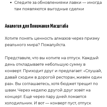
Следите за обновлениями лавки — иногда
там появляются выгодные сделки
Аналогия для Понимания Масштаба
Хотите понять ценность алмазов через призму
реального мира? Пожалуйста.
Представьте, что вы копите на отпуск. Каждый
день откладываете небольшую сумму в
конверт. Приходит друг и предлагает: «Слушай,
давай сходим в дорогой ресторан, живём один
раз». Вы соглашаетесь, хотя бюджет трещит по
швам. Через неделю другой друг зовёт на
концерт. Ещё через пару дней ломается
холодильник. И вот — конверт пуст, отпуск