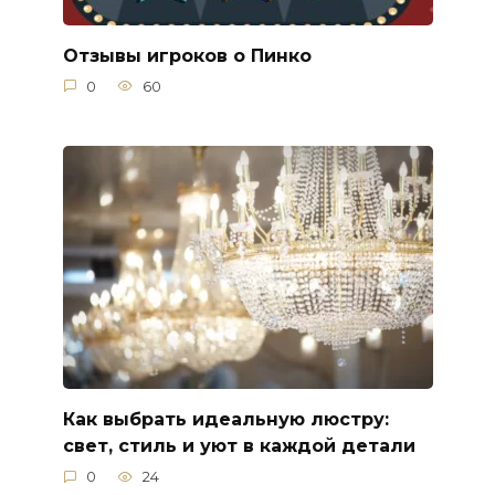
Отзывы игроков о Пинко
0
60
Как выбрать идеальную люстру:
свет, стиль и уют в каждой детали
0
24