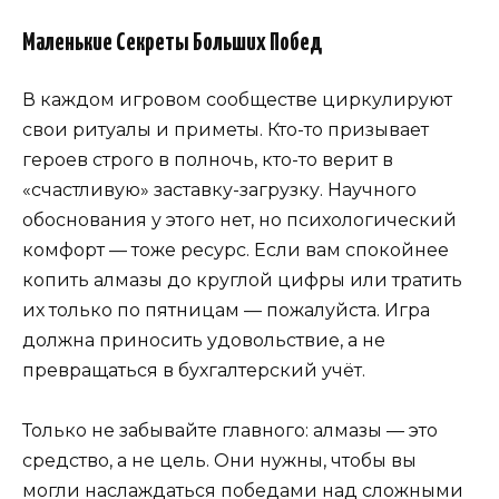
Маленькие Секреты Больших Побед
В каждом игровом сообществе циркулируют
свои ритуалы и приметы. Кто-то призывает
героев строго в полночь, кто-то верит в
«счастливую» заставку-загрузку. Научного
обоснования у этого нет, но психологический
комфорт — тоже ресурс. Если вам спокойнее
копить алмазы до круглой цифры или тратить
их только по пятницам — пожалуйста. Игра
должна приносить удовольствие, а не
превращаться в бухгалтерский учёт.
Только не забывайте главного: алмазы — это
средство, а не цель. Они нужны, чтобы вы
могли наслаждаться победами над сложными