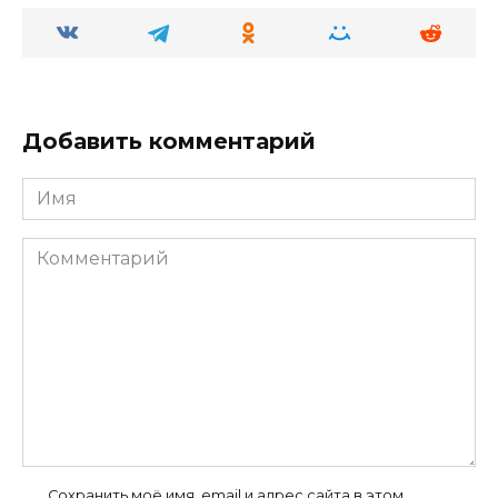
Добавить комментарий
Имя
Комментарий
Сохранить моё имя, email и адрес сайта в этом