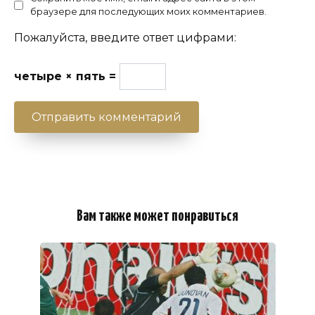
браузере для последующих моих комментариев.
Пожалуйста, введите ответ цифрами:
четыре × пять =
Вам также может понравиться