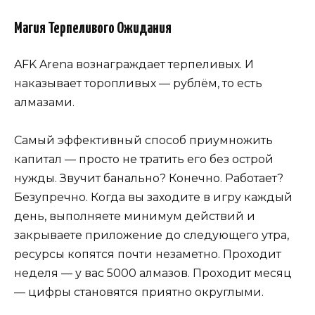
Магия Терпеливого Ожидания
AFK Arena вознаграждает терпеливых. И
наказывает торопливых — рублём, то есть
алмазами.
Самый эффективный способ приумножить
капитал — просто не тратить его без острой
нужды. Звучит банально? Конечно. Работает?
Безупречно. Когда вы заходите в игру каждый
день, выполняете минимум действий и
закрываете приложение до следующего утра,
ресурсы копятся почти незаметно. Проходит
неделя — у вас 5000 алмазов. Проходит месяц
— цифры становятся приятно округлыми.