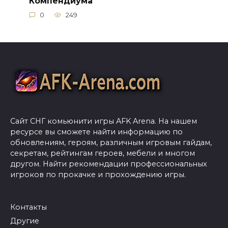
Компендиума
0
249
Сайт СНГ комьюнити игры AFK Arena. На нашем
ресурсе вы сможете найти информацию по
обновлениям, героям, различным игровым гайдам,
секретам, рейтингам героев, мебели и многом
другом. Найти рекомендации профессиональных
игроков по прокачке и прохождению игры.
Контакты
Другие