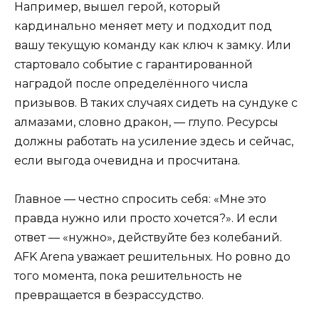
Например, вышел герой, который
кардинально меняет мету и подходит под
вашу текущую команду как ключ к замку. Или
стартовало событие с гарантированной
наградой после определённого числа
призывов. В таких случаях сидеть на сундуке с
алмазами, словно дракон, — глупо. Ресурсы
должны работать на усиление здесь и сейчас,
если выгода очевидна и просчитана.
Главное — честно спросить себя: «Мне это
правда нужно или просто хочется?». И если
ответ — «нужно», действуйте без колебаний.
AFK Arena уважает решительных. Но ровно до
того момента, пока решительность не
превращается в безрассудство.