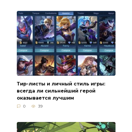
Тир-листы и личный стиль игры:
всегда ли сильнейший герой
оказывается лучшим
0
39