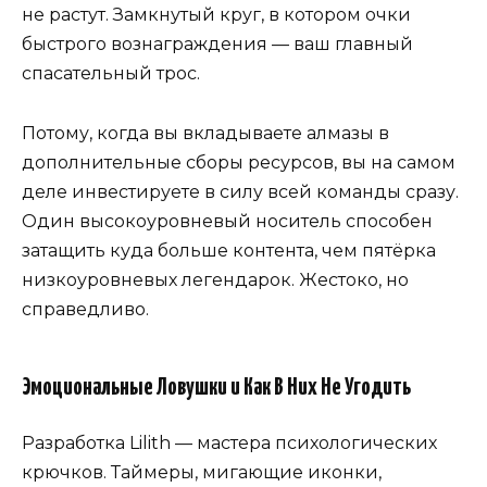
не растут. Замкнутый круг, в котором очки
быстрого вознаграждения — ваш главный
спасательный трос.
Потому, когда вы вкладываете алмазы в
дополнительные сборы ресурсов, вы на самом
деле инвестируете в силу всей команды сразу.
Один высокоуровневый носитель способен
затащить куда больше контента, чем пятёрка
низкоуровневых легендарок. Жестоко, но
справедливо.
Эмоциональные Ловушки и Как В Них Не Угодить
Разработка Lilith — мастера психологических
крючков. Таймеры, мигающие иконки,