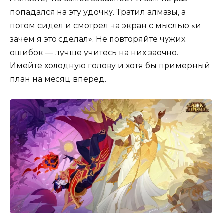
попадался на эту удочку. Тратил алмазы, а
потом сидел и смотрел на экран с мыслью «и
зачем я это сделал». Не повторяйте чужих
ошибок — лучше учитесь на них заочно.
Имейте холодную голову и хотя бы примерный
план на месяц вперёд.