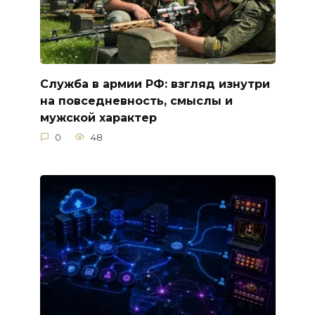
Служба в армии РФ: взгляд изнутри
на повседневность, смыслы и
мужской характер
0
48