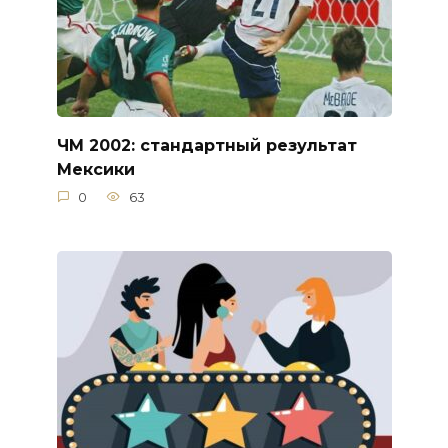
ЧМ 2002: стандартный результат
Мексики
0
63