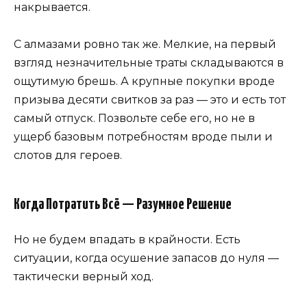
накрывается.
С алмазами ровно так же. Мелкие, на первый
взгляд незначительные траты складываются в
ощутимую брешь. А крупные покупки вроде
призыва десяти свитков за раз — это и есть тот
самый отпуск. Позвольте себе его, но не в
ущерб базовым потребностям вроде пыли и
слотов для героев.
Когда Потратить Всё — Разумное Решение
Но не будем впадать в крайности. Есть
ситуации, когда осушение запасов до нуля —
тактически верный ход.