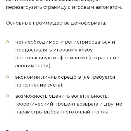
перезагрузить страницу с игровым автоматом.
Основные преимущества демоформата:
нет необходимости регистрироваться и
предоставлять игровому клубу
персональную информацию (сохранение
анонимности);
экономия личных средств (не требуется
пополнение счета);
возможность оценить волатильность,
теоретический процент возврата и другие
параметры выбранного онлайн-слота.