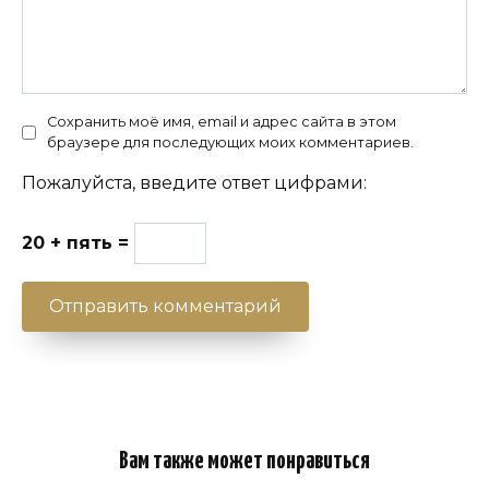
Сохранить моё имя, email и адрес сайта в этом
браузере для последующих моих комментариев.
Пожалуйста, введите ответ цифрами:
20 + пять =
Вам также может понравиться