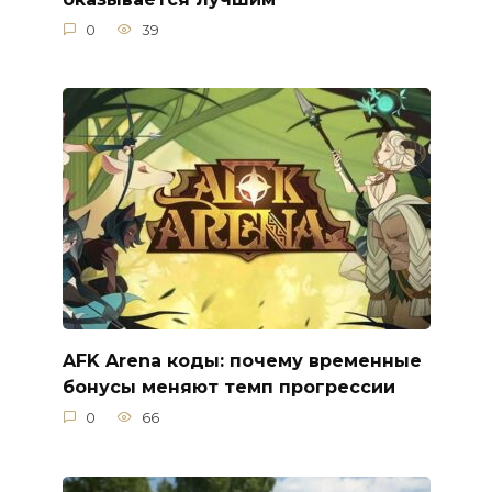
0
39
AFK Arena коды: почему временные
бонусы меняют темп прогрессии
0
66