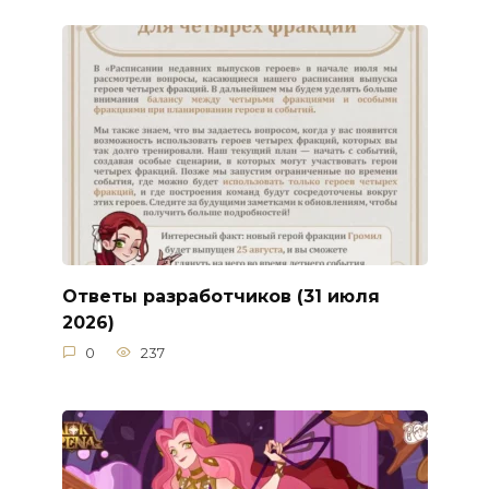
Ответы разработчиков (31 июля
2026)
0
237