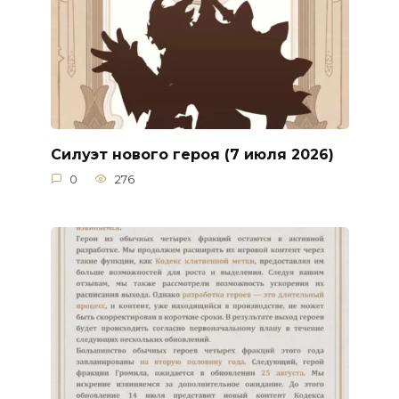
Силуэт нового героя (7 июля 2026)
0
276