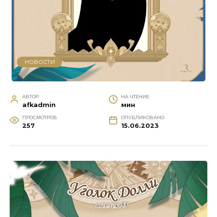
НОВОСТИ
АВТОР
НА ЧТЕНИЕ
afkadmin
мин
ПРОСМОТРОВ
ОПУБЛИКОВАНО
257
15.06.2023