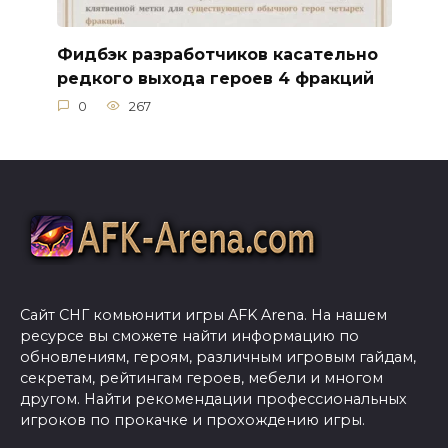
Фидбэк разработчиков касательно
редкого выхода героев 4 фракций
0
267
Сайт СНГ комьюнити игры AFK Arena. На нашем
ресурсе вы сможете найти информацию по
обновлениям, героям, различным игровым гайдам,
секретам, рейтингам героев, мебели и многом
другом. Найти рекомендации профессиональных
игроков по прокачке и прохождению игры.