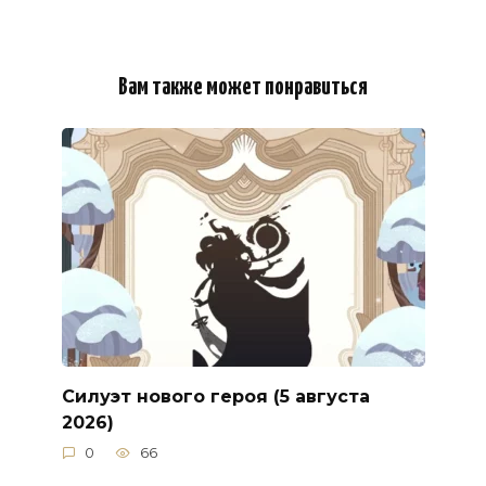
Вам также может понравиться
Силуэт нового героя (5 августа
2026)
0
66