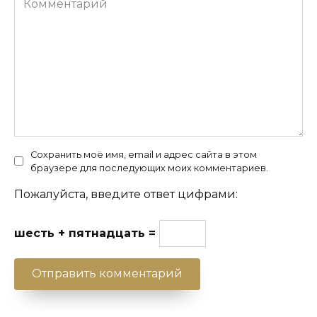
Сохранить моё имя, email и адрес сайта в этом
браузере для последующих моих комментариев.
Пожалуйста, введите ответ цифрами:
шесть + пятнадцать =