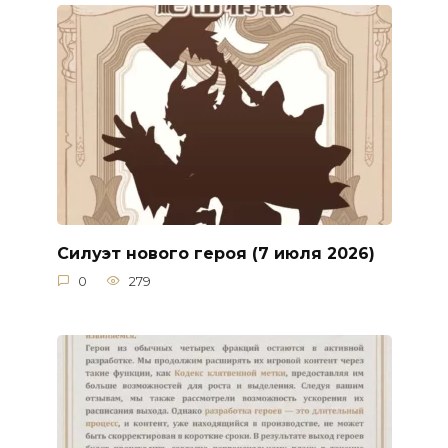
Силуэт нового героя (7 июля 2026)
0
279