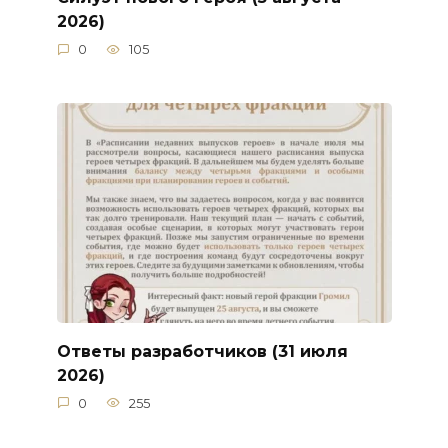
2026)
0
105
Ответы разработчиков (31 июля
2026)
0
255