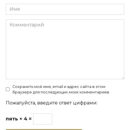
Имя
Комментарий
Сохранить моё имя, email и адрес сайта в этом
браузере для последующих моих комментариев.
Пожалуйста, введите ответ цифрами:
пять × 4 =