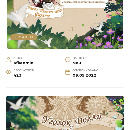
НОВОСТИ
АВТОР
НА ЧТЕНИЕ
afkadmin
мин
ПРОСМОТРОВ
ОПУБЛИКОВАНО
423
09.05.2022