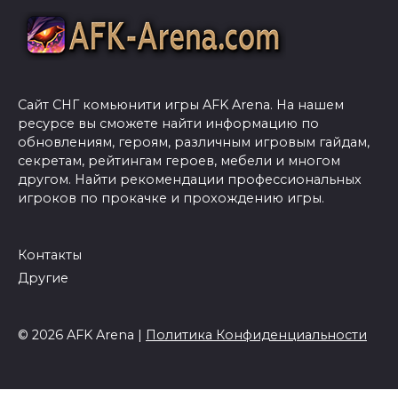
Сайт СНГ комьюнити игры AFK Arena. На нашем
ресурсе вы сможете найти информацию по
обновлениям, героям, различным игровым гайдам,
секретам, рейтингам героев, мебели и многом
другом. Найти рекомендации профессиональных
игроков по прокачке и прохождению игры.
Контакты
Другие
© 2026 AFK Arena |
Политика Конфиденциальности