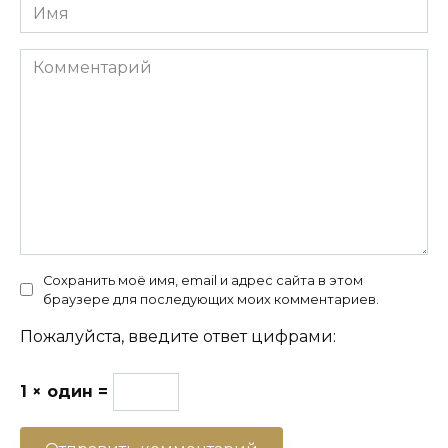
Имя
Комментарий
Сохранить моё имя, email и адрес сайта в этом
браузере для последующих моих комментариев.
Пожалуйста, введите ответ цифрами:
1 × один =