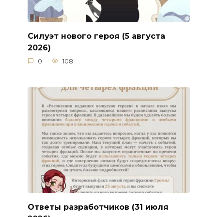
Силуэт нового героя (5 августа
2026)
0
108
Ответы разработчиков (31 июля