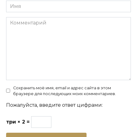
Имя
Комментарий
Сохранить моё имя, email и адрес сайта в этом
браузере для последующих моих комментариев.
Пожалуйста, введите ответ цифрами:
три × 2 =