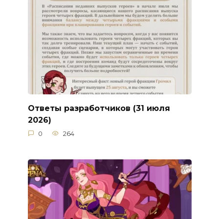
Ответы разработчиков (31 июля
2026)
0
264