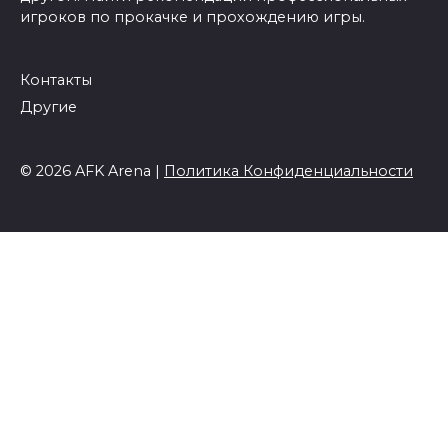
игроков по прокачке и прохождению игры.
Контакты
Другие
© 2026 AFK Arena |
Политика Конфиденциальности