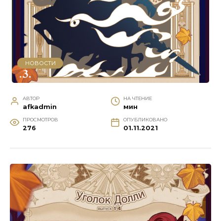
НОВОСТИ
АВТОР
НА ЧТЕНИЕ
afkadmin
мин
ПРОСМОТРОВ
ОПУБЛИКОВАНО
276
01.11.2021