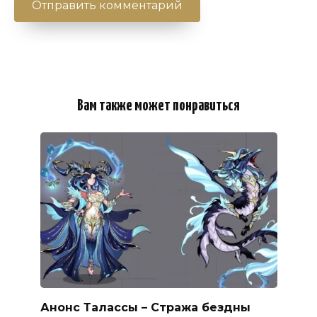
Вам также может понравиться
Анонс Талассы – Стража бездны