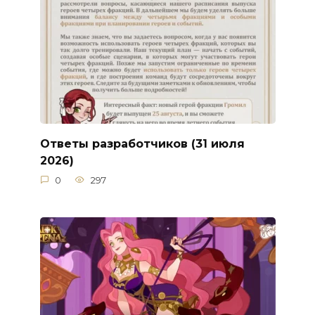
Ответы разработчиков (31 июля
2026)
0
297