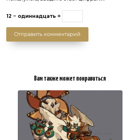
12 − одиннадцать =
Вам также может понравиться