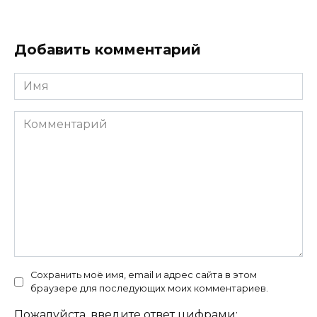
Добавить комментарий
Имя
Комментарий
Сохранить моё имя, email и адрес сайта в этом
браузере для последующих моих комментариев.
Пожалуйста, введите ответ цифрами: