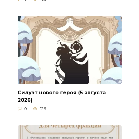
Силуэт нового героя (5 августа
2026)
0
126