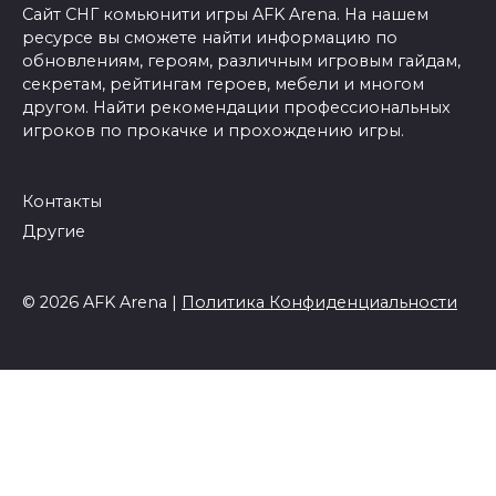
Сайт СНГ комьюнити игры AFK Arena. На нашем
ресурсе вы сможете найти информацию по
обновлениям, героям, различным игровым гайдам,
секретам, рейтингам героев, мебели и многом
другом. Найти рекомендации профессиональных
игроков по прокачке и прохождению игры.
Контакты
Другие
© 2026 AFK Arena |
Политика Конфиденциальности